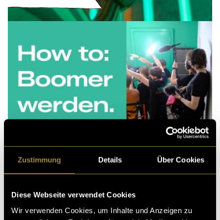
Zustimmung
Details
Über Cookies
Diese Webseite verwendet Cookies
Wir verwenden Cookies, um Inhalte und Anzeigen zu