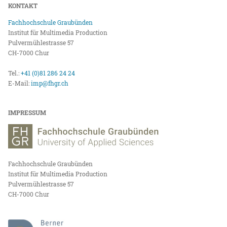
KONTAKT
Fachhochschule Graubünden
Institut für Multimedia Production
Pulvermühlestrasse 57
CH-7000 Chur
Tel.:
+41 (0)81 286 24 24
E-Mail:
imp@fhgr.ch
IMPRESSUM
Fachhochschule Graubünden
Institut für Multimedia Production
Pulvermühlestrasse 57
CH-7000 Chur