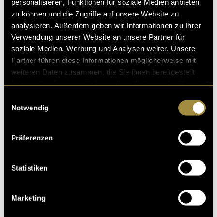
personalisieren, Funktionen für soziale Medien anbieten
zu können und die Zugriffe auf unsere Website zu
analysieren. Außerdem geben wir Informationen zu Ihrer
Verwendung unserer Website an unsere Partner für
soziale Medien, Werbung und Analysen weiter. Unsere
Partner führen diese Informationen möglicherweise mit
weiteren Daten zusammen, die Sie ihnen bereitgestellt
haben oder die sie im Rahmen Ihrer Nutzung der Dienste
gesammelt haben.
Einwilligungsauswahl
Notwendig
Präferenzen
Statistiken
Marketing