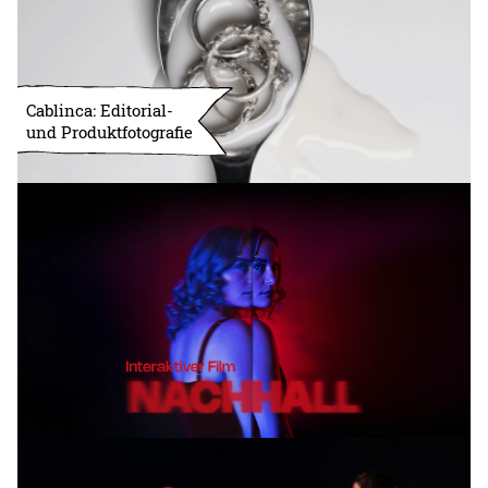
Cablinca: Editorial-
und Produktfotografie