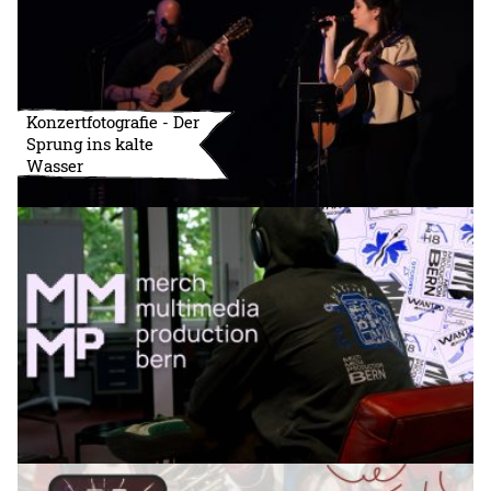
Konzertfotografie - Der
Sprung ins kalte
Wasser