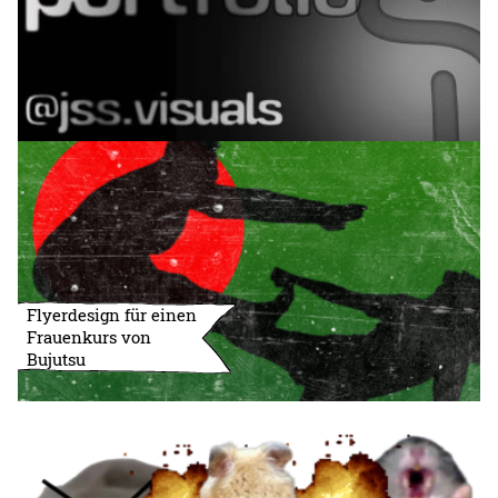
Flyerdesign für einen
Frauenkurs von
Bujutsu