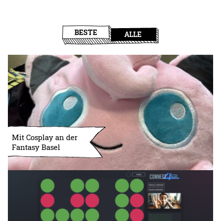
BESTE
ALLE
Mit Cosplay an der
Fantasy Basel