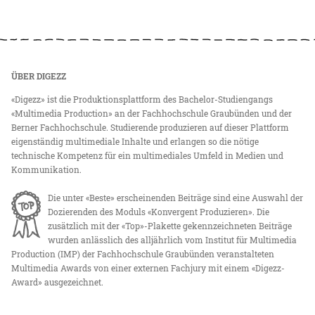
ÜBER DIGEZZ
«Digezz» ist die Produktionsplattform des Bachelor-Studiengangs
«Multimedia Production» an der Fachhochschule Graubünden und der
Berner Fachhochschule. Studierende produzieren auf dieser Plattform
eigenständig multimediale Inhalte und erlangen so die nötige
technische Kompetenz für ein multimediales Umfeld in Medien und
Kommunikation.
Die unter «Beste» erscheinenden Beiträge sind eine Auswahl der
Dozierenden des Moduls «Konvergent Produzieren». Die
zusätzlich mit der «Top»-Plakette gekennzeichneten Beiträge
wurden anlässlich des alljährlich vom Institut für Multimedia
Production (IMP) der Fachhochschule Graubünden veranstalteten
Multimedia Awards von einer externen Fachjury mit einem «Digezz-
Award» ausgezeichnet.