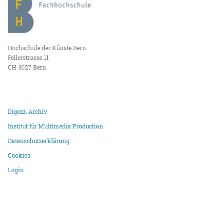
Hochschule der Künste Bern
Fellerstrasse 11
CH-3027 Bern
Digezz-Archiv
Institut für Multimedia Production
Datenschutzerklärung
Cookies
Login