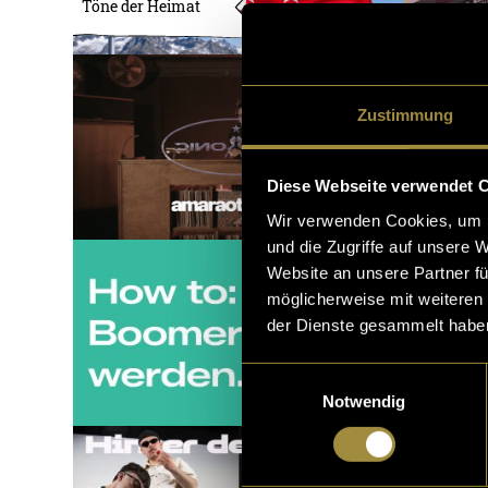
Töne der Heimat
Zustimmung
Diese Webseite verwendet 
Wir verwenden Cookies, um I
und die Zugriffe auf unsere 
Website an unsere Partner fü
möglicherweise mit weiteren
der Dienste gesammelt habe
Einwilligungsauswahl
Notwendig