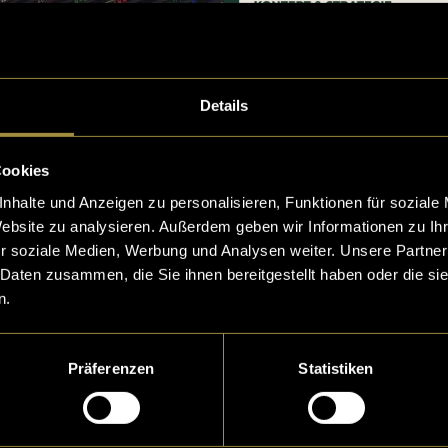
Details
Cookies
nhalte und Anzeigen zu personalisieren, Funktionen für soziale
Website zu analysieren. Außerdem geben wir Informationen zu I
r soziale Medien, Werbung und Analysen weiter. Unsere Partner
 Daten zusammen, die Sie ihnen bereitgestellt haben oder die s
n.
Präferenzen
Statistiken