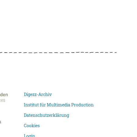
Digezz-Archiv
Institut für Multimedia Production
Datenschutzerklärung
n
Cookies
Login