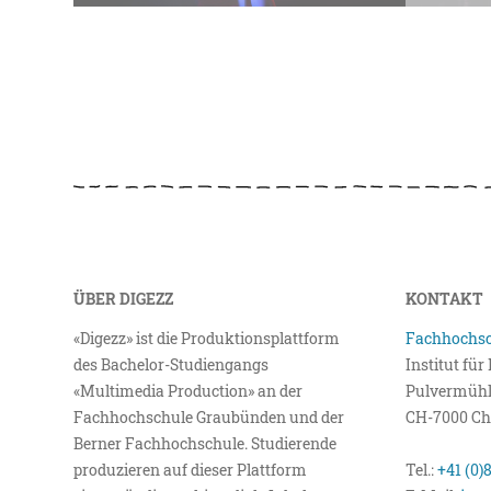
ÜBER DIGEZZ
KONTAKT
«Digezz» ist die Produktionsplattform
Fachhochsc
des Bachelor-Studiengangs
Institut fü
«Multimedia Production» an der
Pulvermühl
Fachhochschule Graubünden und der
CH-7000 Ch
Berner Fachhochschule. Studierende
produzieren auf dieser Plattform
Tel.:
+41 (0)