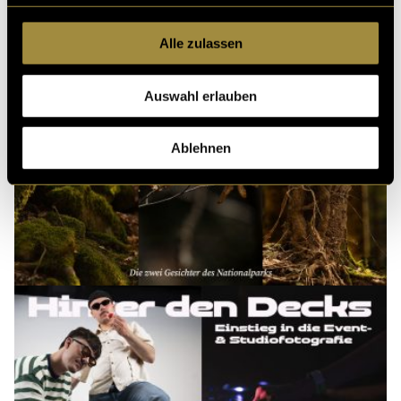
Alle zulassen
Auswahl erlauben
Ablehnen