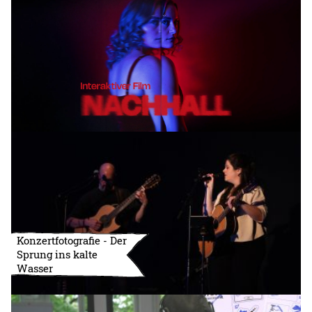
Konzertfotografie - Der
Sprung ins kalte
Wasser