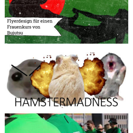
Flyerdesign für einen
Frauenkurs von
Bujutsu