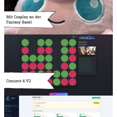
Mit Cosplay an der
Fantasy Basel
Connect 4 V2