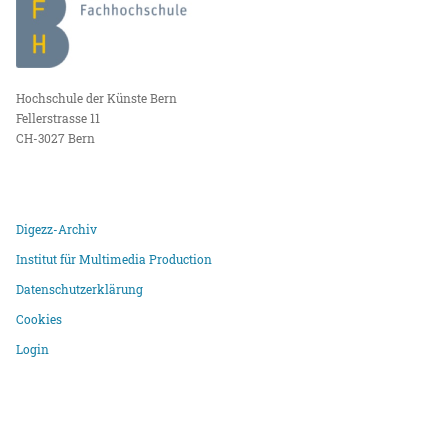
Hochschule der Künste Bern
Fellerstrasse 11
CH-3027 Bern
Digezz-Archiv
Institut für Multimedia Production
Datenschutzerklärung
Cookies
Login