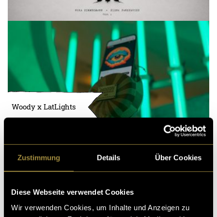
Woody x LatLights
Zustimmung
Details
Über Cookies
Diese Webseite verwendet Cookies
Wir verwenden Cookies, um Inhalte und Anzeigen zu