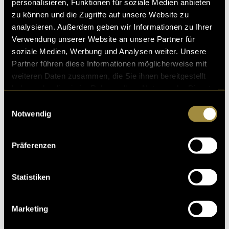
personalisieren, Funktionen für soziale Medien anbieten
zu können und die Zugriffe auf unsere Website zu
analysieren. Außerdem geben wir Informationen zu Ihrer
Verwendung unserer Website an unsere Partner für
soziale Medien, Werbung und Analysen weiter. Unsere
Partner führen diese Informationen möglicherweise mit
weiteren Daten zusammen, die Sie ihnen bereitgestellt
haben oder die sie im Rahmen Ihrer Nutzung der Dienste
gesammelt haben.
Einwilligungsauswahl
Notwendig
Präferenzen
Statistiken
Marketing