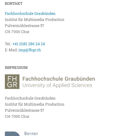
KONTAKT
Fachhochschule Graubünden
Institut für Multimedia Production
Pulvermühlestrasse 57
CH-7000 Chur
Tel.:
+41 (0)81 286 24 24
E-Mail:
imp@fhgr.ch
IMPRESSUM
Fachhochschule Graubünden
Institut für Multimedia Production
Pulvermühlestrasse 57
CH-7000 Chur