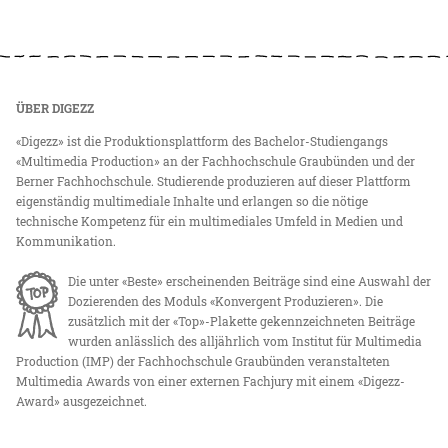
ÜBER DIGEZZ
«Digezz» ist die Produktionsplattform des Bachelor-Studiengangs
«Multimedia Production» an der Fachhochschule Graubünden und der
Berner Fachhochschule. Studierende produzieren auf dieser Plattform
eigenständig multimediale Inhalte und erlangen so die nötige
technische Kompetenz für ein multimediales Umfeld in Medien und
Kommunikation.
Die unter «Beste» erscheinenden Beiträge sind eine Auswahl der
Dozierenden des Moduls «Konvergent Produzieren». Die
zusätzlich mit der «Top»-Plakette gekennzeichneten Beiträge
wurden anlässlich des alljährlich vom Institut für Multimedia
Production (IMP) der Fachhochschule Graubünden veranstalteten
Multimedia Awards von einer externen Fachjury mit einem «Digezz-
Award» ausgezeichnet.