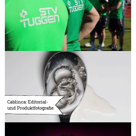
Cablinca: Editorial-
und Produktfotografie