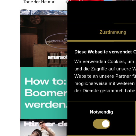
Töne der Heimat
Zustimmung
Diese Webseite verwendet 
Wir verwenden Cookies, um I
und die Zugriffe auf unsere 
Website an unsere Partner fü
möglicherweise mit weiteren
der Dienste gesammelt habe
Einwilligungsauswahl
Notwendig