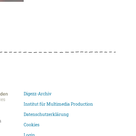
Digezz-Archiv
Institut für Multimedia Production
Datenschutzerklärung
n
Cookies
Login