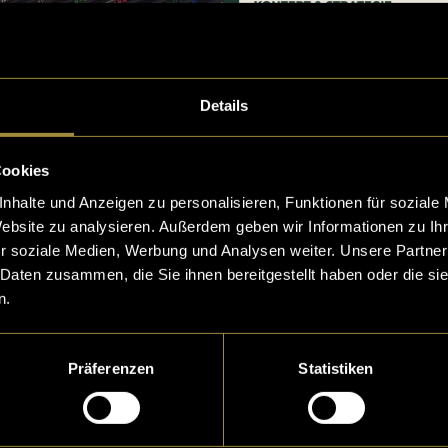
Details
Cookies
nhalte und Anzeigen zu personalisieren, Funktionen für soziale
Website zu analysieren. Außerdem geben wir Informationen zu I
r soziale Medien, Werbung und Analysen weiter. Unsere Partner
 Daten zusammen, die Sie ihnen bereitgestellt haben oder die s
n.
Präferenzen
Statistiken