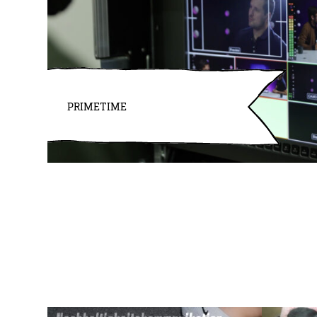
PRIMETIME