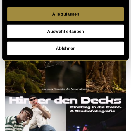
Alle zulassen
Auswahl erlauben
Ablehnen