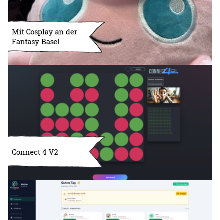
Mit Cosplay an der
Fantasy Basel
Connect 4 V2