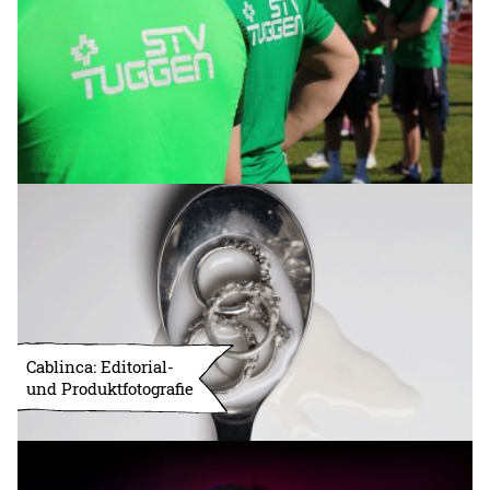
Cablinca: Editorial-
und Produktfotografie