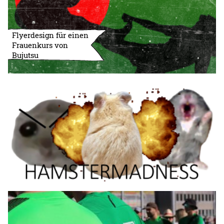
Flyerdesign für einen
Frauenkurs von
Bujutsu