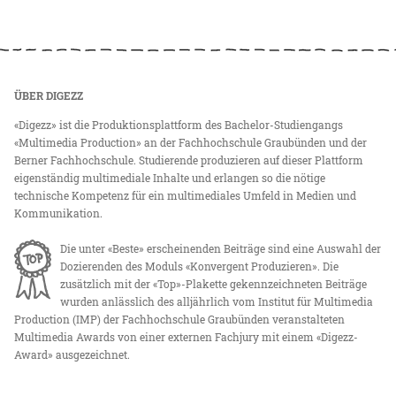
ÜBER DIGEZZ
«Digezz» ist die Produktionsplattform des Bachelor-Studiengangs
«Multimedia Production» an der Fachhochschule Graubünden und der
Berner Fachhochschule. Studierende produzieren auf dieser Plattform
eigenständig multimediale Inhalte und erlangen so die nötige
technische Kompetenz für ein multimediales Umfeld in Medien und
Kommunikation.
Die unter «Beste» erscheinenden Beiträge sind eine Auswahl der
Dozierenden des Moduls «Konvergent Produzieren». Die
zusätzlich mit der «Top»-Plakette gekennzeichneten Beiträge
wurden anlässlich des alljährlich vom Institut für Multimedia
Production (IMP) der Fachhochschule Graubünden veranstalteten
Multimedia Awards von einer externen Fachjury mit einem «Digezz-
Award» ausgezeichnet.