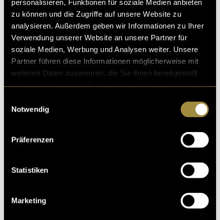
personalisieren, Funktionen für soziale Medien anbieten
zu können und die Zugriffe auf unsere Website zu
analysieren. Außerdem geben wir Informationen zu Ihrer
Verwendung unserer Website an unsere Partner für
soziale Medien, Werbung und Analysen weiter. Unsere
Partner führen diese Informationen möglicherweise mit
weiteren Daten zusammen, die Sie ihnen bereitgestellt
haben oder die sie im Rahmen Ihrer Nutzung der Dienste
gesammelt haben.
Einwilligungsauswahl
Notwendig
Präferenzen
Statistiken
Marketing