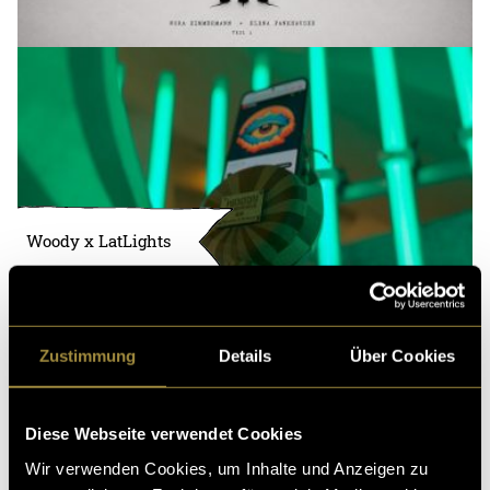
Woody x LatLights
Zustimmung
Details
Über Cookies
Diese Webseite verwendet Cookies
Wir verwenden Cookies, um Inhalte und Anzeigen zu