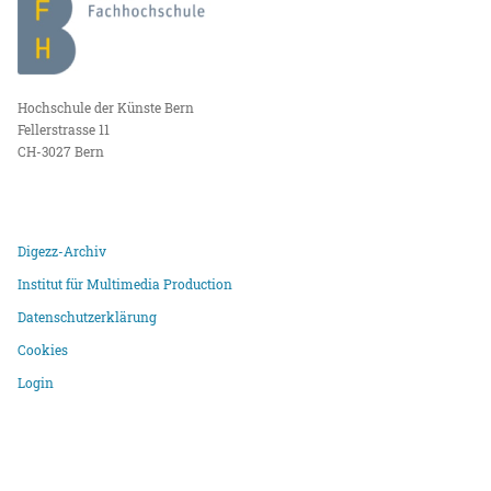
Hochschule der Künste Bern
Fellerstrasse 11
CH-3027 Bern
Digezz-Archiv
Institut für Multimedia Production
Datenschutzerklärung
Cookies
Login