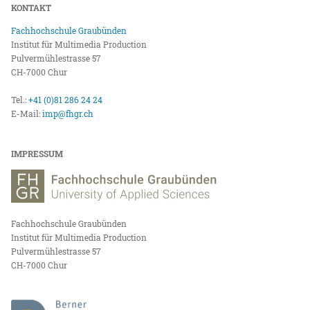
KONTAKT
Fachhochschule Graubünden
Institut für Multimedia Production
Pulvermühlestrasse 57
CH-7000 Chur
Tel.:
+41 (0)81 286 24 24
E-Mail:
imp@fhgr.ch
IMPRESSUM
Fachhochschule Graubünden
Institut für Multimedia Production
Pulvermühlestrasse 57
CH-7000 Chur