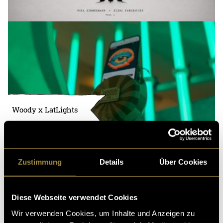
Woody x LatLights
Zustimmung
Details
Über Cookies
Diese Webseite verwendet Cookies
Wir verwenden Cookies, um Inhalte und Anzeigen zu