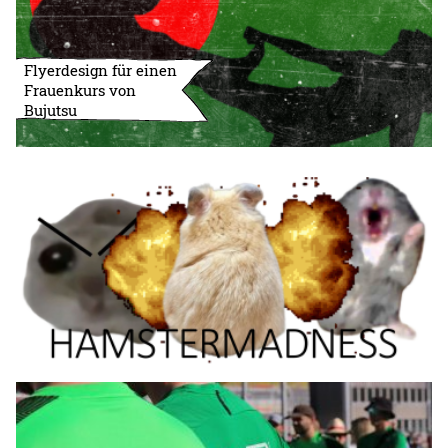
Flyerdesign für einen
Frauenkurs von
Bujutsu