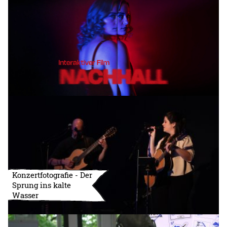
Konzertfotografie - Der
Sprung ins kalte
Wasser