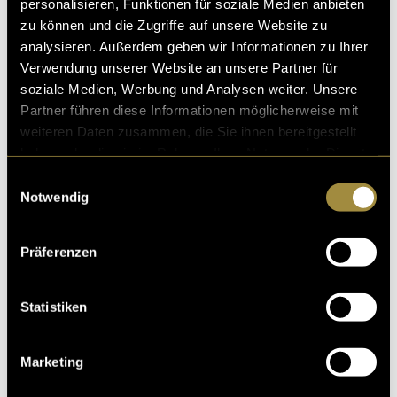
personalisieren, Funktionen für soziale Medien anbieten
zu können und die Zugriffe auf unsere Website zu
analysieren. Außerdem geben wir Informationen zu Ihrer
Verwendung unserer Website an unsere Partner für
soziale Medien, Werbung und Analysen weiter. Unsere
Partner führen diese Informationen möglicherweise mit
weiteren Daten zusammen, die Sie ihnen bereitgestellt
haben oder die sie im Rahmen Ihrer Nutzung der Dienste
gesammelt haben.
Einwilligungsauswahl
Notwendig
Präferenzen
Statistiken
Marketing