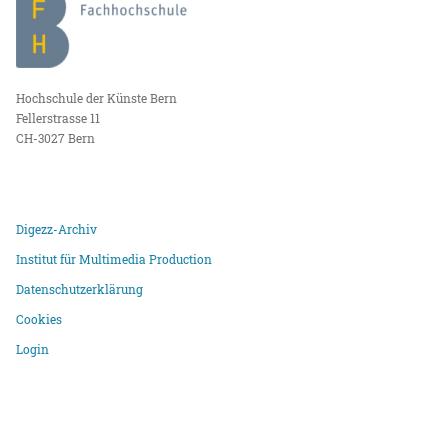
Hochschule der Künste Bern
Fellerstrasse 11
CH-3027 Bern
Digezz-Archiv
Institut für Multimedia Production
Datenschutzerklärung
Cookies
Login