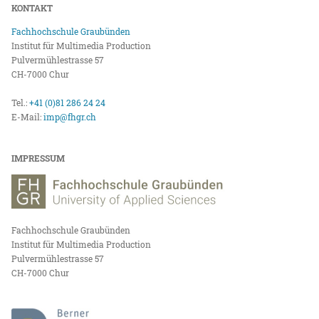
KONTAKT
Fachhochschule Graubünden
Institut für Multimedia Production
Pulvermühlestrasse 57
CH-7000 Chur
Tel.:
+41 (0)81 286 24 24
E-Mail:
imp@fhgr.ch
IMPRESSUM
Fachhochschule Graubünden
Institut für Multimedia Production
Pulvermühlestrasse 57
CH-7000 Chur