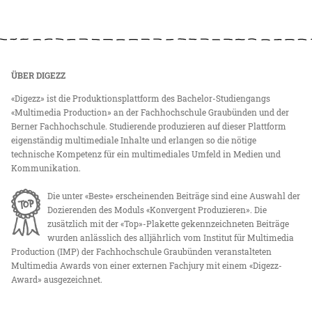
ÜBER DIGEZZ
«Digezz» ist die Produktionsplattform des Bachelor-Studiengangs
«Multimedia Production» an der Fachhochschule Graubünden und der
Berner Fachhochschule. Studierende produzieren auf dieser Plattform
eigenständig multimediale Inhalte und erlangen so die nötige
technische Kompetenz für ein multimediales Umfeld in Medien und
Kommunikation.
Die unter «Beste» erscheinenden Beiträge sind eine Auswahl der
Dozierenden des Moduls «Konvergent Produzieren». Die
zusätzlich mit der «Top»-Plakette gekennzeichneten Beiträge
wurden anlässlich des alljährlich vom Institut für Multimedia
Production (IMP) der Fachhochschule Graubünden veranstalteten
Multimedia Awards von einer externen Fachjury mit einem «Digezz-
Award» ausgezeichnet.