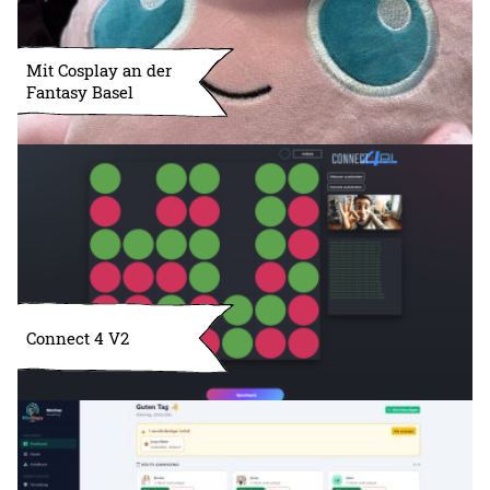
Mit Cosplay an der
Fantasy Basel
Connect 4 V2