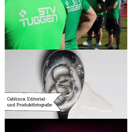
Cablinca: Editorial-
und Produktfotografie