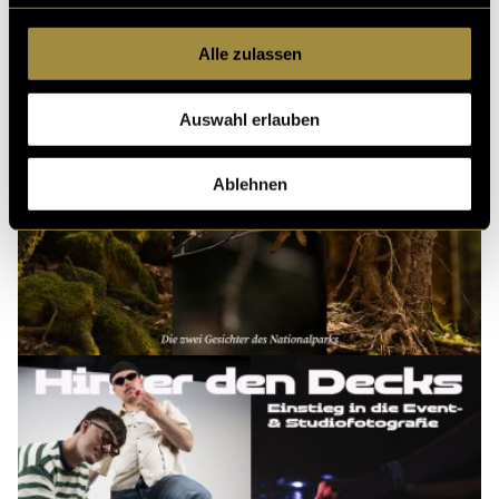
Alle zulassen
Auswahl erlauben
Ablehnen