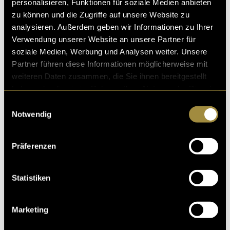
personalisieren, Funktionen für soziale Medien anbieten
zu können und die Zugriffe auf unsere Website zu
analysieren. Außerdem geben wir Informationen zu Ihrer
Verwendung unserer Website an unsere Partner für
soziale Medien, Werbung und Analysen weiter. Unsere
Partner führen diese Informationen möglicherweise mit
weiteren Daten zusammen, die Sie ihnen bereitgestellt
haben oder die sie im Rahmen Ihrer Nutzung der Dienste
gesammelt haben.
Einwilligungsauswahl
Notwendig
Präferenzen
Statistiken
Marketing