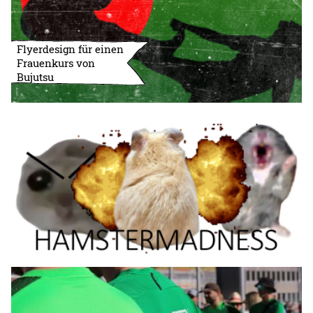
Flyerdesign für einen
Frauenkurs von
Bujutsu