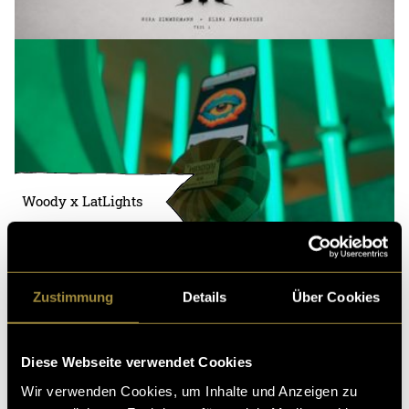
Woody x LatLights
Zustimmung
Details
Über Cookies
Diese Webseite verwendet Cookies
Wir verwenden Cookies, um Inhalte und Anzeigen zu