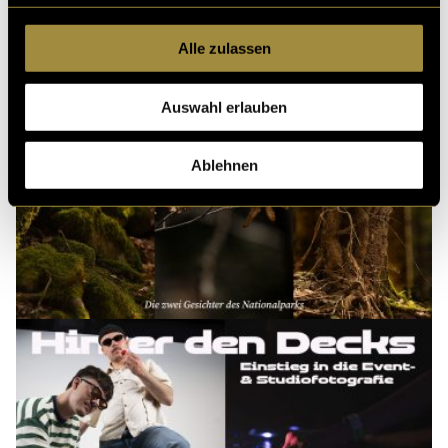
Alle zulassen
Auswahl erlauben
Ablehnen