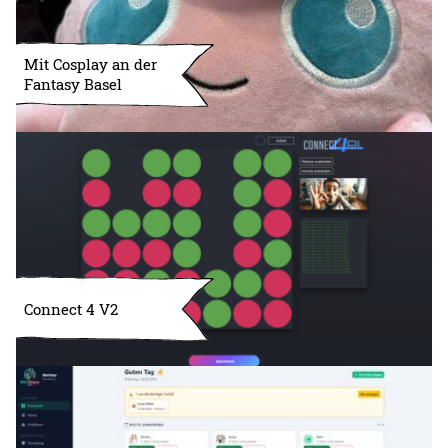
Mit Cosplay an der
Fantasy Basel
Connect 4 V2