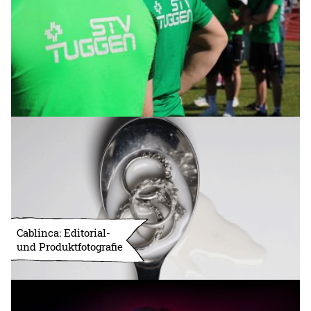
Cablinca: Editorial-
und Produktfotografie