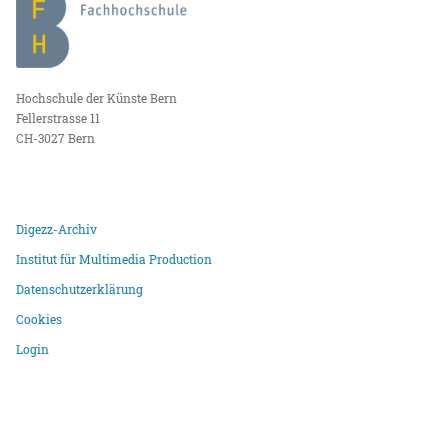
Hochschule der Künste Bern
Fellerstrasse 11
CH-3027 Bern
Digezz-Archiv
Institut für Multimedia Production
Datenschutzerklärung
Cookies
Login