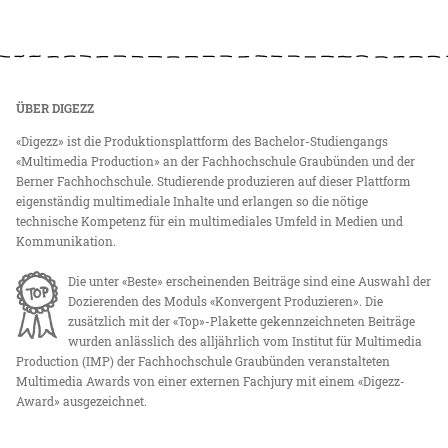
ÜBER DIGEZZ
«Digezz» ist die Produktionsplattform des Bachelor-Studiengangs
«Multimedia Production» an der Fachhochschule Graubünden und der
Berner Fachhochschule. Studierende produzieren auf dieser Plattform
eigenständig multimediale Inhalte und erlangen so die nötige
technische Kompetenz für ein multimediales Umfeld in Medien und
Kommunikation.
Die unter «Beste» erscheinenden Beiträge sind eine Auswahl der
Dozierenden des Moduls «Konvergent Produzieren». Die
zusätzlich mit der «Top»-Plakette gekennzeichneten Beiträge
wurden anlässlich des alljährlich vom Institut für Multimedia
Production (IMP) der Fachhochschule Graubünden veranstalteten
Multimedia Awards von einer externen Fachjury mit einem «Digezz-
Award» ausgezeichnet.