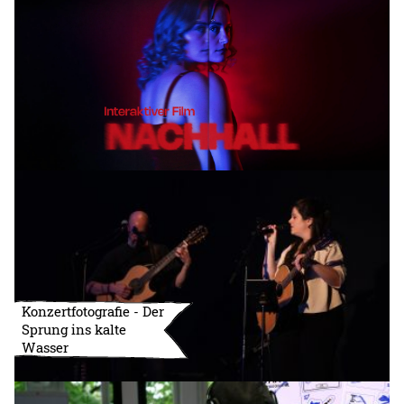
Konzertfotografie - Der
Sprung ins kalte
Wasser