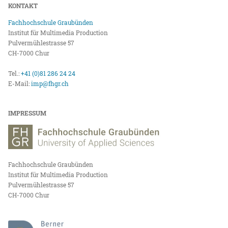
KONTAKT
Fachhochschule Graubünden
Institut für Multimedia Production
Pulvermühlestrasse 57
CH-7000 Chur
Tel.:
+41 (0)81 286 24 24
E-Mail:
imp@fhgr.ch
IMPRESSUM
Fachhochschule Graubünden
Institut für Multimedia Production
Pulvermühlestrasse 57
CH-7000 Chur