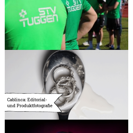
Cablinca: Editorial-
und Produktfotografie