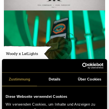
Woody x LatLights
Zustimmung
Details
Über Cookies
Diese Webseite verwendet Cookies
Wir verwenden Cookies, um Inhalte und Anzeigen zu