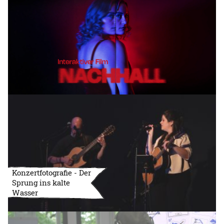
Konzertfotografie - Der
Sprung ins kalte
Wasser