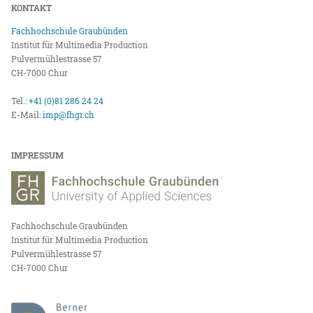
KONTAKT
Fachhochschule Graubünden
Institut für Multimedia Production
Pulvermühlestrasse 57
CH-7000 Chur
Tel.:
+41 (0)81 286 24 24
E-Mail:
imp@fhgr.ch
IMPRESSUM
Fachhochschule Graubünden
Institut für Multimedia Production
Pulvermühlestrasse 57
CH-7000 Chur