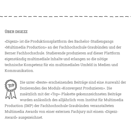
ÜBER DIGEZZ
«Digezz» ist die Produktionsplattform des Bachelor-Studiengangs
«Multimedia Production» an der Fachhochschule Graubünden und der
Berner Fachhochschule. Studierende produzieren auf dieser Plattform
eigenständig multimediale Inhalte und erlangen so die nötige
technische Kompetenz für ein multimediales Umfeld in Medien und
Kommunikation.
Die unter «Beste» erscheinenden Beiträge sind eine Auswahl der
Dozierenden des Moduls «Konvergent Produzieren». Die
zusätzlich mit der «Top»-Plakette gekennzeichneten Beiträge
wurden anlässlich des alljährlich vom Institut für Multimedia
Production (IMP) der Fachhochschule Graubünden veranstalteten
Multimedia Awards von einer externen Fachjury mit einem «Digezz-
Award» ausgezeichnet.