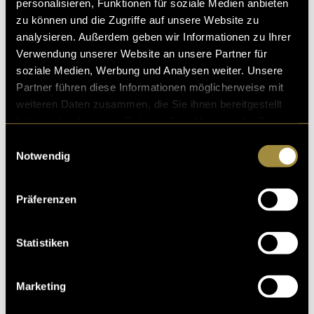
personalisieren, Funktionen für soziale Medien anbieten
zu können und die Zugriffe auf unsere Website zu
analysieren. Außerdem geben wir Informationen zu Ihrer
Verwendung unserer Website an unsere Partner für
soziale Medien, Werbung und Analysen weiter. Unsere
Partner führen diese Informationen möglicherweise mit
weiteren Daten zusammen, die Sie ihnen bereitgestellt
haben oder die sie im Rahmen Ihrer Nutzung der Dienste
gesammelt haben.
Einwilligungsauswahl
Notwendig
Präferenzen
Statistiken
Marketing