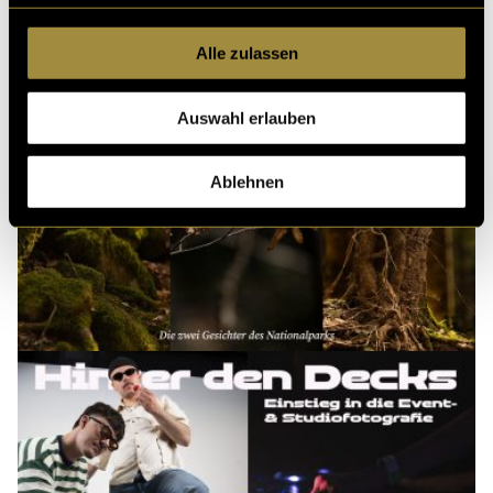
Alle zulassen
Auswahl erlauben
Ablehnen