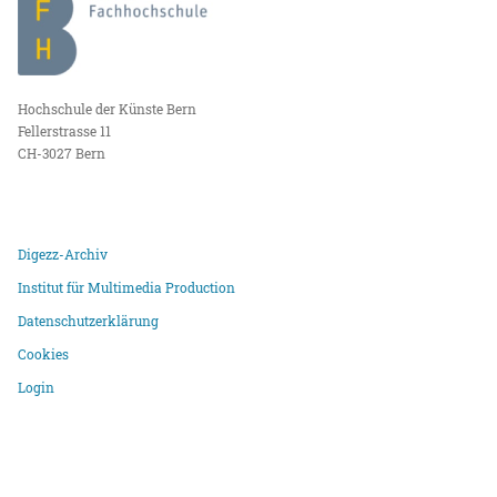
Hochschule der Künste Bern
Fellerstrasse 11
CH-3027 Bern
Digezz-Archiv
Institut für Multimedia Production
Datenschutzerklärung
Cookies
Login