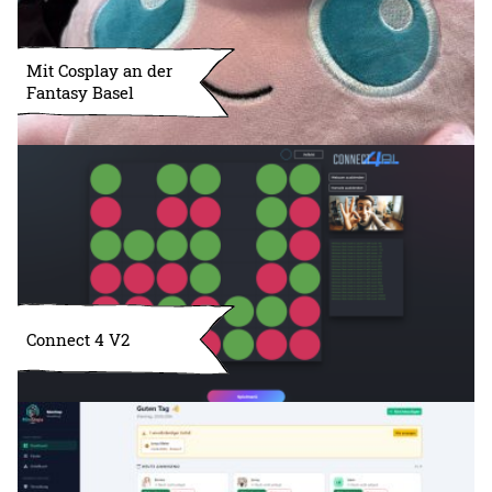
Mit Cosplay an der
Fantasy Basel
Connect 4 V2