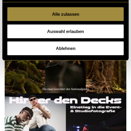
Alle zulassen
Auswahl erlauben
Ablehnen