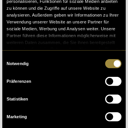
personalisieren, Funktionen für soziale Medien anbieten
zu können und die Zugriffe auf unsere Website zu
analysieren. Außerdem geben wir Informationen zu Ihrer
Verwendung unserer Website an unsere Partner für
soziale Medien, Werbung und Analysen weiter. Unsere
Partner führen diese Informationen möglicherweise mit
weiteren Daten zusammen, die Sie ihnen bereitgestellt
haben oder die sie im Rahmen Ihrer Nutzung der Dienste
gesammelt haben.
Einwilligungsauswahl
Notwendig
Präferenzen
Statistiken
Marketing