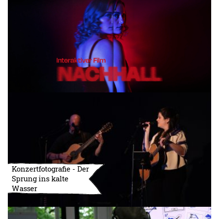
Konzertfotografie - Der
Sprung ins kalte
Wasser