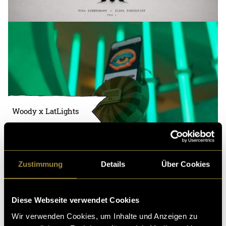
Woody x LatLights
Zustimmung
Details
Über Cookies
Diese Webseite verwendet Cookies
Wir verwenden Cookies, um Inhalte und Anzeigen zu