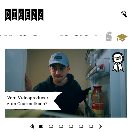
Vom Videoproducer
zum Gourmetkoch?