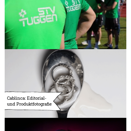
Cablinca: Editorial-
und Produktfotografie