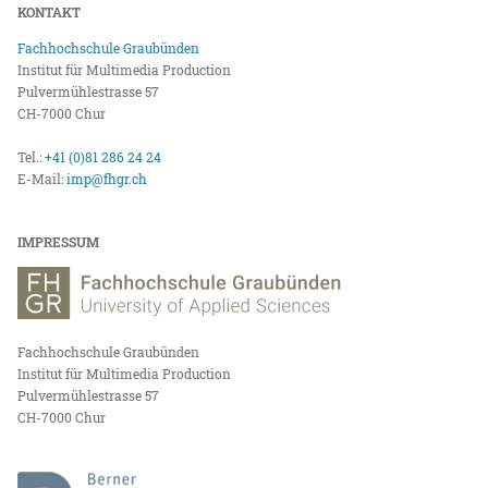
KONTAKT
Fachhochschule Graubünden
Institut für Multimedia Production
Pulvermühlestrasse 57
CH-7000 Chur
Tel.:
+41 (0)81 286 24 24
E-Mail:
imp@fhgr.ch
IMPRESSUM
Fachhochschule Graubünden
Institut für Multimedia Production
Pulvermühlestrasse 57
CH-7000 Chur