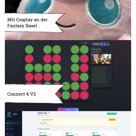
Mit Cosplay an der
Fantasy Basel
Connect 4 V2