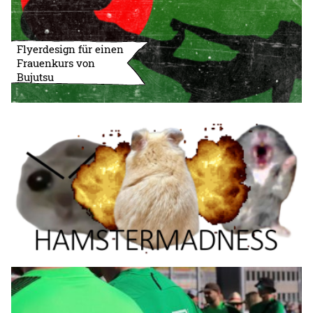
Flyerdesign für einen
Frauenkurs von
Bujutsu