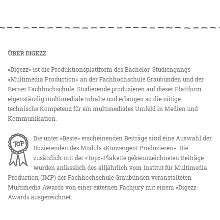
ÜBER DIGEZZ
«Digezz» ist die Produktionsplattform des Bachelor-Studiengangs
«Multimedia Production» an der Fachhochschule Graubünden und der
Berner Fachhochschule. Studierende produzieren auf dieser Plattform
eigenständig multimediale Inhalte und erlangen so die nötige
technische Kompetenz für ein multimediales Umfeld in Medien und
Kommunikation.
Die unter «Beste» erscheinenden Beiträge sind eine Auswahl der
Dozierenden des Moduls «Konvergent Produzieren». Die
zusätzlich mit der «Top»-Plakette gekennzeichneten Beiträge
wurden anlässlich des alljährlich vom Institut für Multimedia
Production (IMP) der Fachhochschule Graubünden veranstalteten
Multimedia Awards von einer externen Fachjury mit einem «Digezz-
Award» ausgezeichnet.