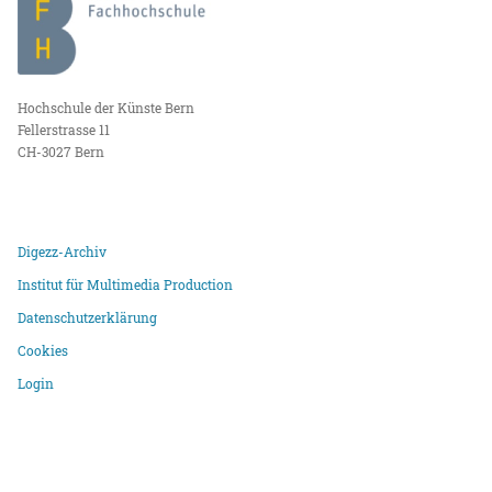
Hochschule der Künste Bern
Fellerstrasse 11
CH-3027 Bern
Digezz-Archiv
Institut für Multimedia Production
Datenschutzerklärung
Cookies
Login