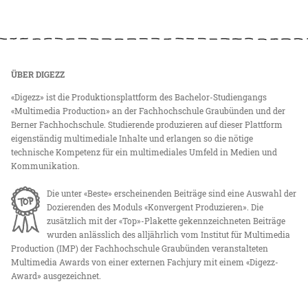
ÜBER DIGEZZ
«Digezz» ist die Produktionsplattform des Bachelor-Studiengangs
«Multimedia Production» an der Fachhochschule Graubünden und der
Berner Fachhochschule. Studierende produzieren auf dieser Plattform
eigenständig multimediale Inhalte und erlangen so die nötige
technische Kompetenz für ein multimediales Umfeld in Medien und
Kommunikation.
Die unter «Beste» erscheinenden Beiträge sind eine Auswahl der
Dozierenden des Moduls «Konvergent Produzieren». Die
zusätzlich mit der «Top»-Plakette gekennzeichneten Beiträge
wurden anlässlich des alljährlich vom Institut für Multimedia
Production (IMP) der Fachhochschule Graubünden veranstalteten
Multimedia Awards von einer externen Fachjury mit einem «Digezz-
Award» ausgezeichnet.