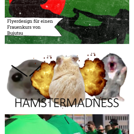
Flyerdesign für einen
Frauenkurs von
Bujutsu