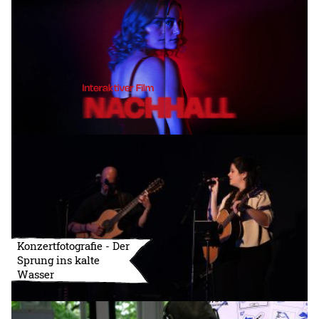
Konzertfotografie - Der
Sprung ins kalte
Wasser