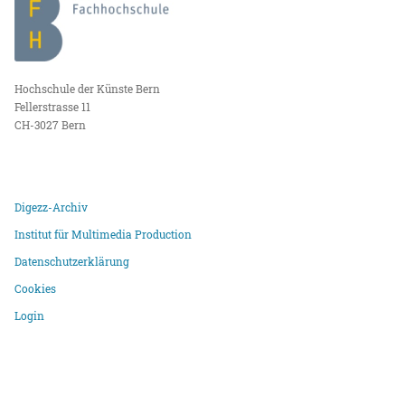
Hochschule der Künste Bern
Fellerstrasse 11
CH-3027 Bern
Digezz-Archiv
Institut für Multimedia Production
Datenschutzerklärung
Cookies
Login