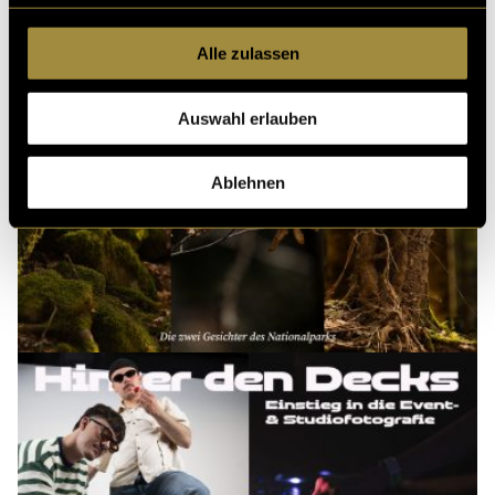
Alle zulassen
Auswahl erlauben
Ablehnen