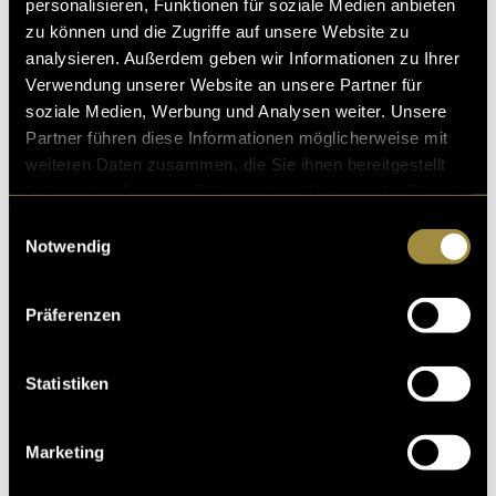
personalisieren, Funktionen für soziale Medien anbieten
zu können und die Zugriffe auf unsere Website zu
analysieren. Außerdem geben wir Informationen zu Ihrer
Verwendung unserer Website an unsere Partner für
soziale Medien, Werbung und Analysen weiter. Unsere
Partner führen diese Informationen möglicherweise mit
weiteren Daten zusammen, die Sie ihnen bereitgestellt
haben oder die sie im Rahmen Ihrer Nutzung der Dienste
gesammelt haben.
Einwilligungsauswahl
Notwendig
Präferenzen
Statistiken
Marketing