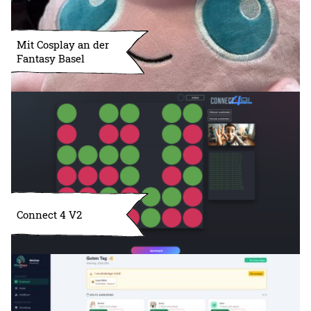
Mit Cosplay an der
Fantasy Basel
Connect 4 V2