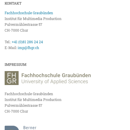
KONTAKT
Fachhochschule Graubünden
Institut für Multimedia Production
Pulvermühlestrasse 57
CH-7000 Chur
Tel.:
+41 (0)81 286 24 24
E-Mail:
imp@fhgr.ch
IMPRESSUM
Fachhochschule Graubünden
Institut für Multimedia Production
Pulvermühlestrasse 57
CH-7000 Chur