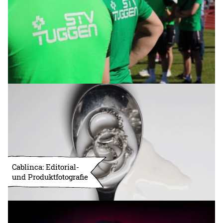
Cablinca: Editorial-
und Produktfotografie