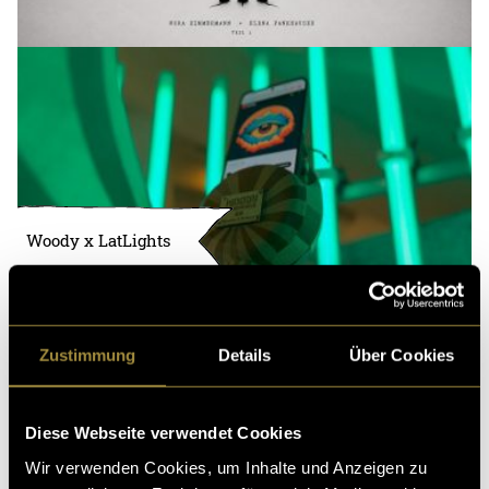
Woody x LatLights
Zustimmung
Details
Über Cookies
Diese Webseite verwendet Cookies
Wir verwenden Cookies, um Inhalte und Anzeigen zu