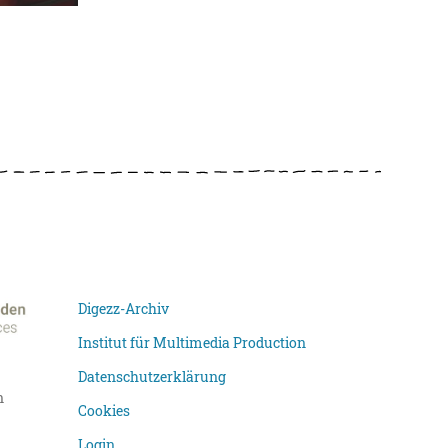
Digezz-Archiv
Institut für Multimedia Production
Datenschutzerklärung
n
Cookies
Login