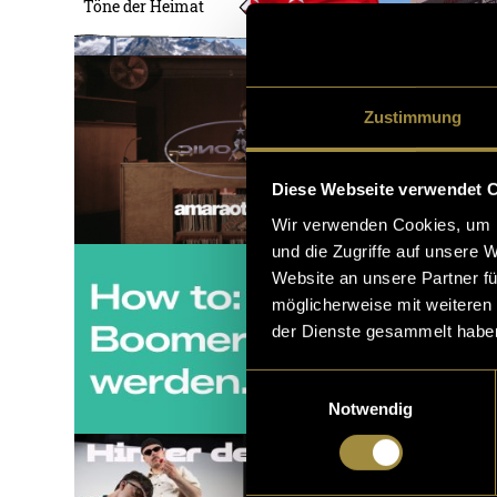
Töne der Heimat
Zustimmung
Diese Webseite verwendet 
Wir verwenden Cookies, um I
und die Zugriffe auf unsere 
Website an unsere Partner fü
möglicherweise mit weiteren
der Dienste gesammelt habe
Einwilligungsauswahl
Notwendig