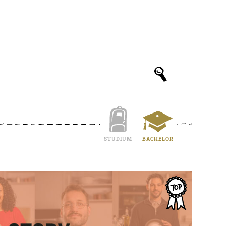
STUDIUM
BACHELOR