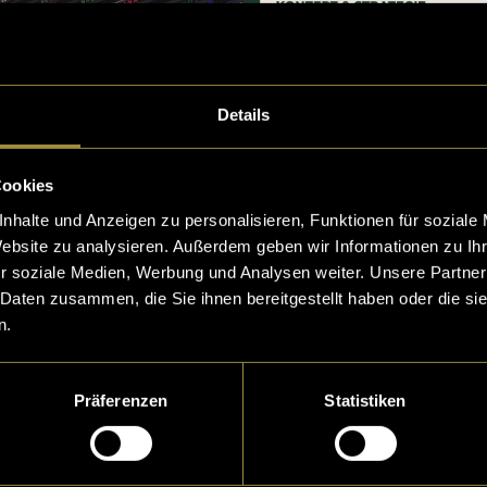
Details
Cookies
nhalte und Anzeigen zu personalisieren, Funktionen für soziale
Website zu analysieren. Außerdem geben wir Informationen zu I
r soziale Medien, Werbung und Analysen weiter. Unsere Partner
 Daten zusammen, die Sie ihnen bereitgestellt haben oder die s
n.
Präferenzen
Statistiken