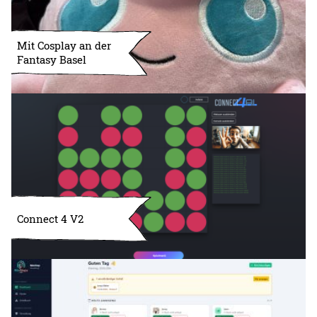
Mit Cosplay an der
Fantasy Basel
Connect 4 V2