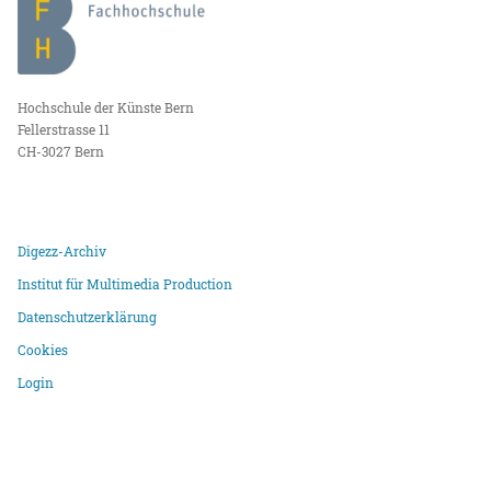
Hochschule der Künste Bern
Fellerstrasse 11
CH-3027 Bern
Digezz-Archiv
Institut für Multimedia Production
Datenschutzerklärung
Cookies
Login