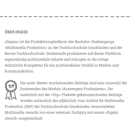
ÜBER DIGEZZ
«Digezz» ist die Produktionsplattform des Bachelor-Studiengangs
«Multimedia Production» an der Fachhochschule Graubünden und der
Berner Fachhochschule. Studierende produzieren auf dieser Plattform
eigenständig multimediale Inhalte und erlangen so die nötige
technische Kompetenz für ein multimediales Umfeld in Medien und
Kommunikation.
Die unter «Beste» erscheinenden Beiträge sind eine Auswahl der
Dozierenden des Moduls «Konvergent Produzieren». Die
zusätzlich mit der «Top»-Plakette gekennzeichneten Beiträge
wurden anlässlich des alljährlich vom Institut für Multimedia
Production (IMP) der Fachhochschule Graubünden veranstalteten
Multimedia Awards von einer externen Fachjury mit einem «Digezz-
Award» ausgezeichnet.