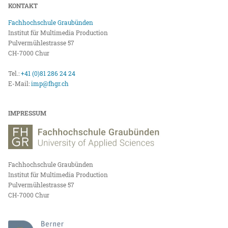
KONTAKT
Fachhochschule Graubünden
Institut für Multimedia Production
Pulvermühlestrasse 57
CH-7000 Chur
Tel.:
+41 (0)81 286 24 24
E-Mail:
imp@fhgr.ch
IMPRESSUM
Fachhochschule Graubünden
Institut für Multimedia Production
Pulvermühlestrasse 57
CH-7000 Chur