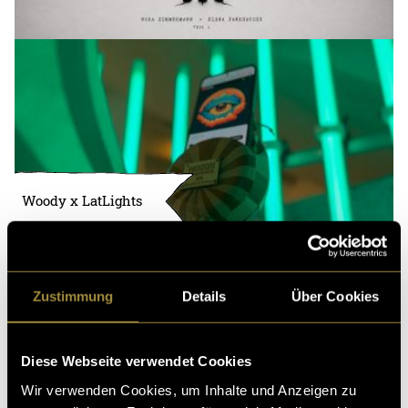
Woody x LatLights
Zustimmung
Details
Über Cookies
Diese Webseite verwendet Cookies
Wir verwenden Cookies, um Inhalte und Anzeigen zu