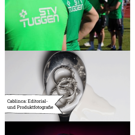
Cablinca: Editorial-
und Produktfotografie