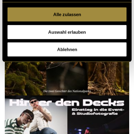
Alle zulassen
Auswahl erlauben
Ablehnen