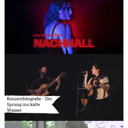
Konzertfotografie - Der
Sprung ins kalte
Wasser