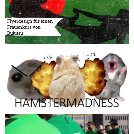
Flyerdesign für einen
Frauenkurs von
Bujutsu