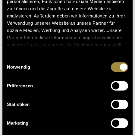
personalisieren, Funktionen für soziale Medien anbieten
zu können und die Zugriffe auf unsere Website zu
analysieren. Außerdem geben wir Informationen zu Ihrer
Verwendung unserer Website an unsere Partner für
soziale Medien, Werbung und Analysen weiter. Unsere
Partner führen diese Informationen möglicherweise mit
weiteren Daten zusammen, die Sie ihnen bereitgestellt
haben oder die sie im Rahmen Ihrer Nutzung der Dienste
gesammelt haben.
Einwilligungsauswahl
Notwendig
Präferenzen
Statistiken
Marketing