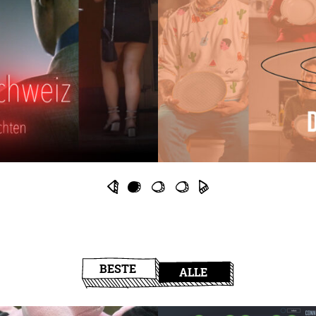
BESTE
ALLE