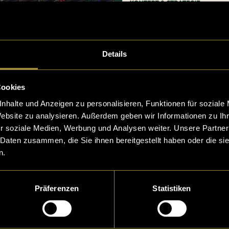
Details
Cookies
nhalte und Anzeigen zu personalisieren, Funktionen für soziale
Website zu analysieren. Außerdem geben wir Informationen zu I
r soziale Medien, Werbung und Analysen weiter. Unsere Partner
 Daten zusammen, die Sie ihnen bereitgestellt haben oder die s
n.
Präferenzen
Statistiken