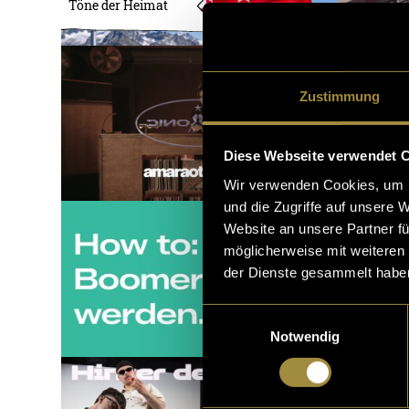
Töne der Heimat
Zustimmung
Diese Webseite verwendet 
Wir verwenden Cookies, um I
und die Zugriffe auf unsere 
Website an unsere Partner fü
möglicherweise mit weiteren
der Dienste gesammelt habe
Einwilligungsauswahl
Notwendig