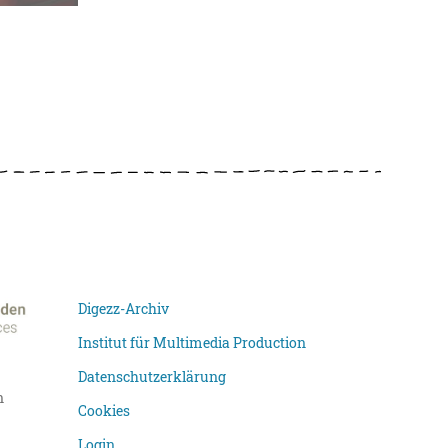
Digezz-Archiv
Institut für Multimedia Production
Datenschutzerklärung
n
Cookies
Login