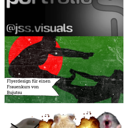
Flyerdesign für einen
Frauenkurs von
Bujutsu