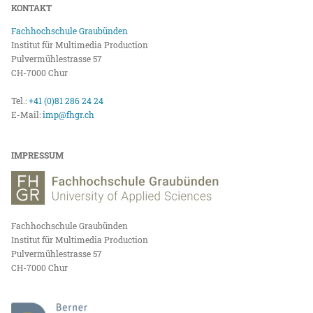
KONTAKT
Fachhochschule Graubünden
Institut für Multimedia Production
Pulvermühlestrasse 57
CH-7000 Chur
Tel.:
+41 (0)81 286 24 24
E-Mail:
imp@fhgr.ch
IMPRESSUM
Fachhochschule Graubünden
Institut für Multimedia Production
Pulvermühlestrasse 57
CH-7000 Chur