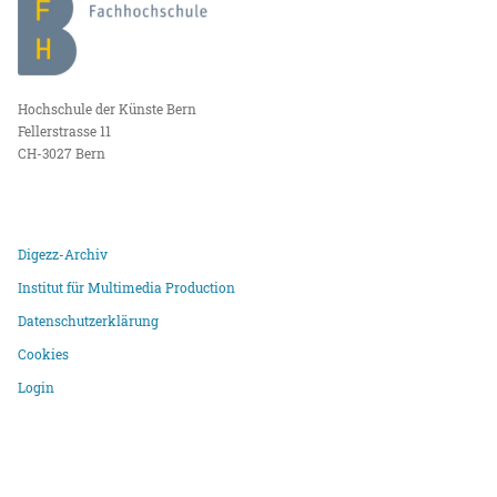
Hochschule der Künste Bern
Fellerstrasse 11
CH-3027 Bern
Digezz-Archiv
Institut für Multimedia Production
Datenschutzerklärung
Cookies
Login