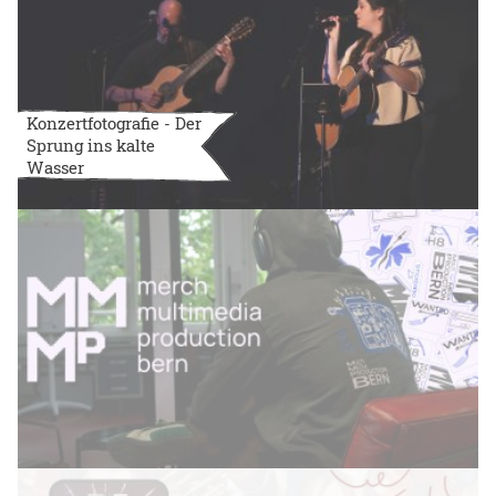
Konzertfotografie - Der
Sprung ins kalte
Wasser