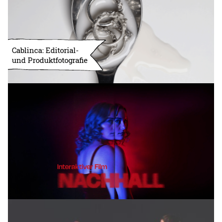
Cablinca: Editorial-
und Produktfotografie