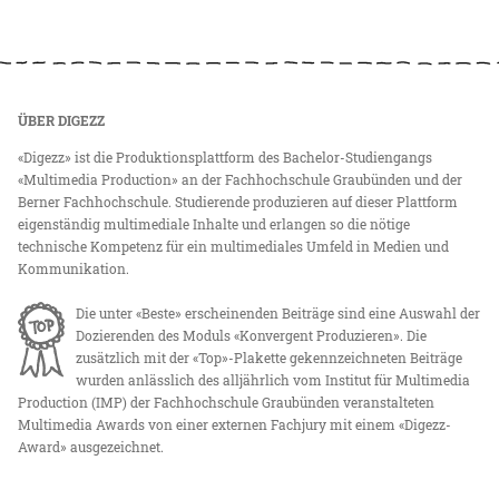
ÜBER DIGEZZ
«Digezz» ist die Produktionsplattform des Bachelor-Studiengangs
«Multimedia Production» an der Fachhochschule Graubünden und der
Berner Fachhochschule. Studierende produzieren auf dieser Plattform
eigenständig multimediale Inhalte und erlangen so die nötige
technische Kompetenz für ein multimediales Umfeld in Medien und
Kommunikation.
Die unter «Beste» erscheinenden Beiträge sind eine Auswahl der
Dozierenden des Moduls «Konvergent Produzieren». Die
zusätzlich mit der «Top»-Plakette gekennzeichneten Beiträge
wurden anlässlich des alljährlich vom Institut für Multimedia
Production (IMP) der Fachhochschule Graubünden veranstalteten
Multimedia Awards von einer externen Fachjury mit einem «Digezz-
Award» ausgezeichnet.