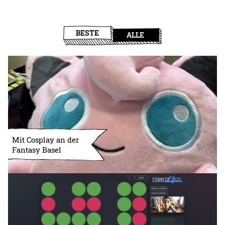
BESTE
ALLE
Mit Cosplay an der
Fantasy Basel