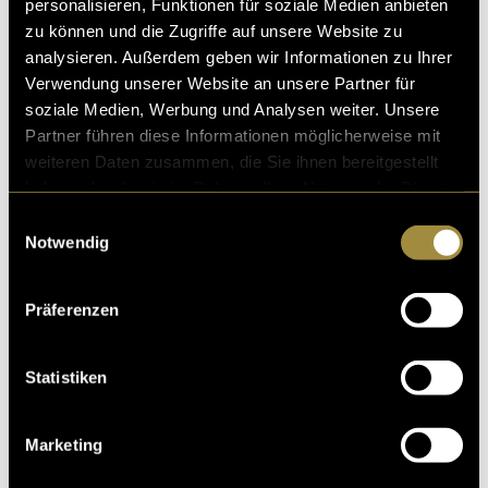
personalisieren, Funktionen für soziale Medien anbieten
zu können und die Zugriffe auf unsere Website zu
analysieren. Außerdem geben wir Informationen zu Ihrer
Verwendung unserer Website an unsere Partner für
soziale Medien, Werbung und Analysen weiter. Unsere
Partner führen diese Informationen möglicherweise mit
weiteren Daten zusammen, die Sie ihnen bereitgestellt
haben oder die sie im Rahmen Ihrer Nutzung der Dienste
gesammelt haben.
Einwilligungsauswahl
Notwendig
Präferenzen
Statistiken
Marketing