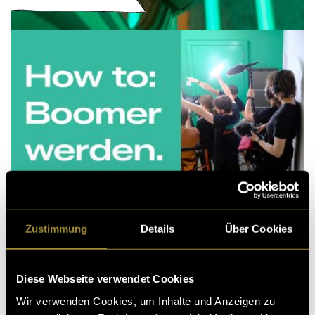
Zustimmung
Details
Über Cookies
Diese Webseite verwendet Cookies
Wir verwenden Cookies, um Inhalte und Anzeigen zu