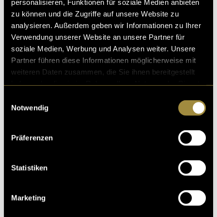
personalisieren, Funktionen für soziale Medien anbieten
zu können und die Zugriffe auf unsere Website zu
analysieren. Außerdem geben wir Informationen zu Ihrer
Verwendung unserer Website an unsere Partner für
soziale Medien, Werbung und Analysen weiter. Unsere
Partner führen diese Informationen möglicherweise mit
weiteren Daten zusammen, die Sie ihnen bereitgestellt
haben oder die sie im Rahmen Ihrer Nutzung der Dienste
gesammelt haben.
Einwilligungsauswahl
Notwendig
Präferenzen
Statistiken
Marketing