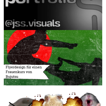
Flyerdesign für einen
Frauenkurs von
Bujutsu