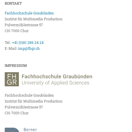
KONTAKT
Fachhochschule Graubünden
Institut für Multimedia Production
Pulvermühlestrasse 57
CH-7000 Chur
Tel.:
+41 (0)81 286 24 24
E-Mail:
imp@fhgr.ch
IMPRESSUM
Fachhochschule Graubünden
Institut für Multimedia Production
Pulvermühlestrasse 57
CH-7000 Chur