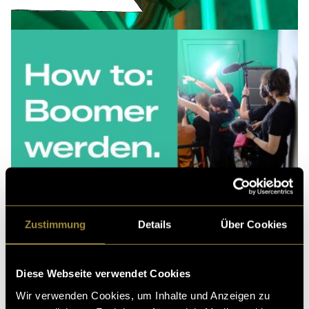
Zustimmung
Details
Über Cookies
Diese Webseite verwendet Cookies
Wir verwenden Cookies, um Inhalte und Anzeigen zu