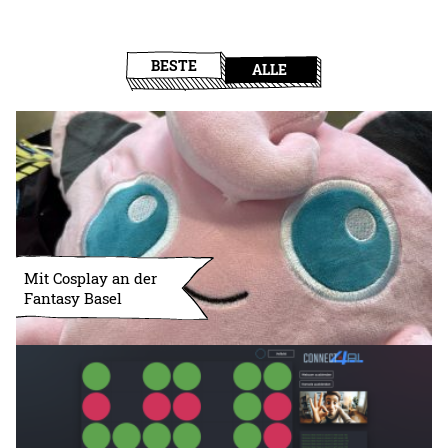
BESTE
ALLE
Mit Cosplay an der
Fantasy Basel