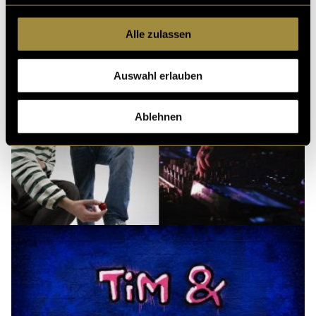
Alle zulassen
Auswahl erlauben
Ablehnen