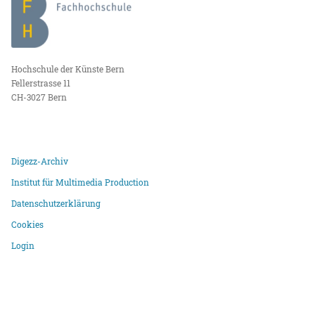
Hochschule der Künste Bern
Fellerstrasse 11
CH-3027 Bern
Digezz-Archiv
Institut für Multimedia Production
Datenschutzerklärung
Cookies
Login