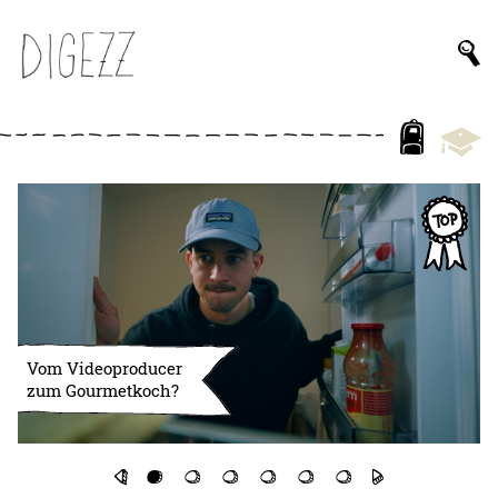
Vom Videoproducer
zum Gourmetkoch?