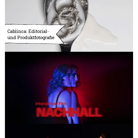
Cablinca: Editorial-
und Produktfotografie