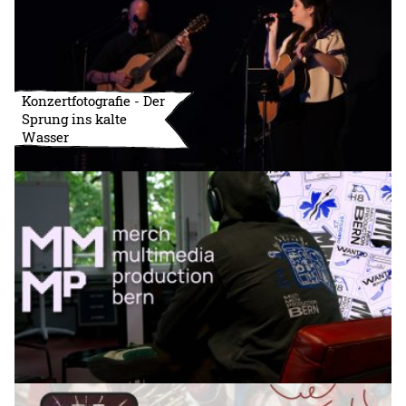
Konzertfotografie - Der
Sprung ins kalte
Wasser