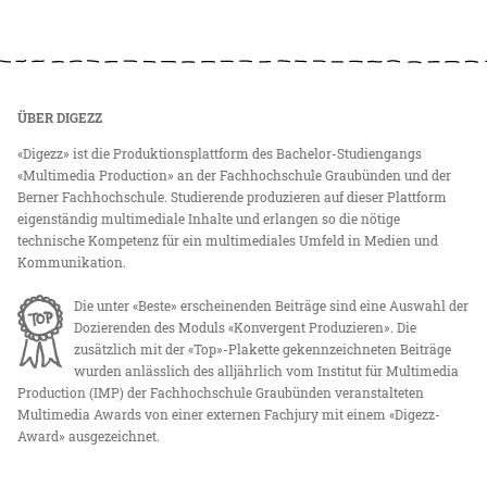
ÜBER DIGEZZ
«Digezz» ist die Produktionsplattform des Bachelor-Studiengangs
«Multimedia Production» an der Fachhochschule Graubünden und der
Berner Fachhochschule. Studierende produzieren auf dieser Plattform
eigenständig multimediale Inhalte und erlangen so die nötige
technische Kompetenz für ein multimediales Umfeld in Medien und
Kommunikation.
Die unter «Beste» erscheinenden Beiträge sind eine Auswahl der
Dozierenden des Moduls «Konvergent Produzieren». Die
zusätzlich mit der «Top»-Plakette gekennzeichneten Beiträge
wurden anlässlich des alljährlich vom Institut für Multimedia
Production (IMP) der Fachhochschule Graubünden veranstalteten
Multimedia Awards von einer externen Fachjury mit einem «Digezz-
Award» ausgezeichnet.