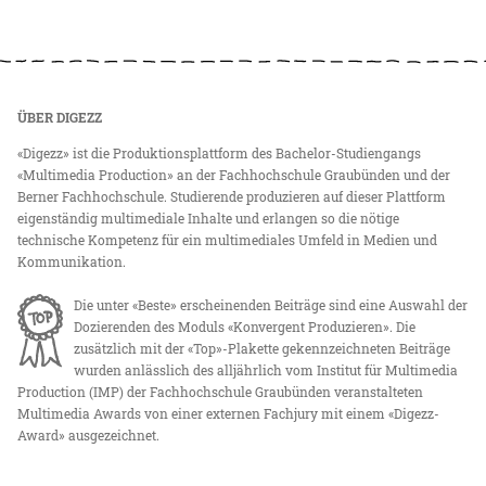
ÜBER DIGEZZ
«Digezz» ist die Produktionsplattform des Bachelor-Studiengangs
«Multimedia Production» an der Fachhochschule Graubünden und der
Berner Fachhochschule. Studierende produzieren auf dieser Plattform
eigenständig multimediale Inhalte und erlangen so die nötige
technische Kompetenz für ein multimediales Umfeld in Medien und
Kommunikation.
Die unter «Beste» erscheinenden Beiträge sind eine Auswahl der
Dozierenden des Moduls «Konvergent Produzieren». Die
zusätzlich mit der «Top»-Plakette gekennzeichneten Beiträge
wurden anlässlich des alljährlich vom Institut für Multimedia
Production (IMP) der Fachhochschule Graubünden veranstalteten
Multimedia Awards von einer externen Fachjury mit einem «Digezz-
Award» ausgezeichnet.