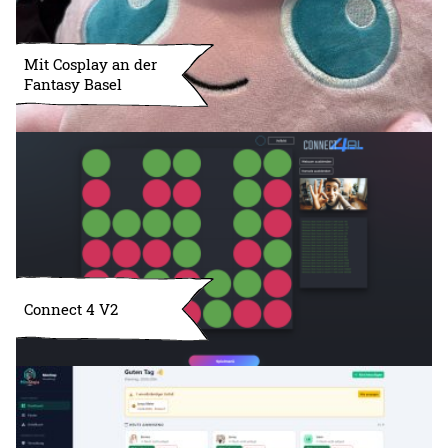
Mit Cosplay an der
Fantasy Basel
Connect 4 V2