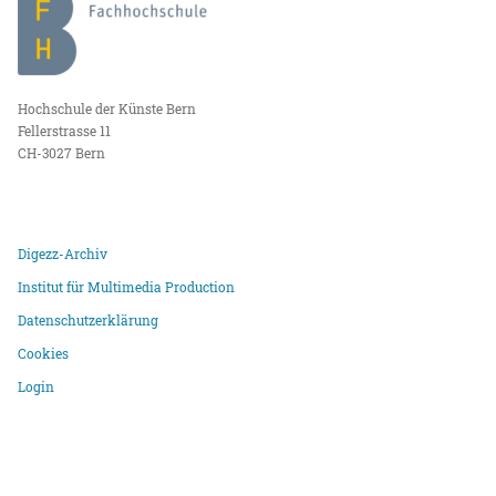
Hochschule der Künste Bern
Fellerstrasse 11
CH-3027 Bern
Digezz-Archiv
Institut für Multimedia Production
Datenschutzerklärung
Cookies
Login