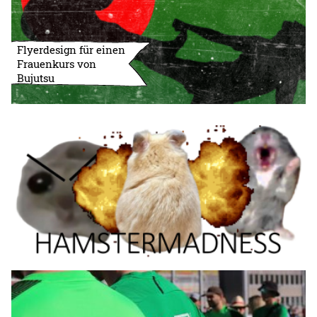
Flyerdesign für einen
Frauenkurs von
Bujutsu