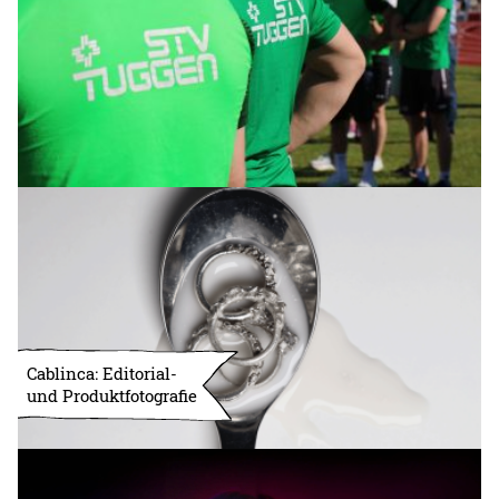
Cablinca: Editorial-
und Produktfotografie