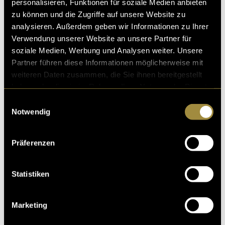
personalisieren, Funktionen für soziale Medien anbieten
zu können und die Zugriffe auf unsere Website zu
analysieren. Außerdem geben wir Informationen zu Ihrer
Verwendung unserer Website an unsere Partner für
soziale Medien, Werbung und Analysen weiter. Unsere
Partner führen diese Informationen möglicherweise mit
weiteren Daten zusammen, die Sie ihnen bereitgestellt
haben oder die sie im Rahmen Ihrer Nutzung der Dienste
gesammelt haben.
Einwilligungsauswahl
Notwendig
Präferenzen
Statistiken
Marketing