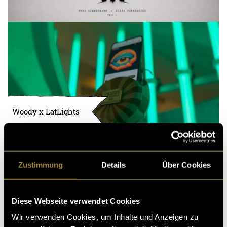
Woody x LatLights
Zustimmung
Details
Über Cookies
Diese Webseite verwendet Cookies
Wir verwenden Cookies, um Inhalte und Anzeigen zu