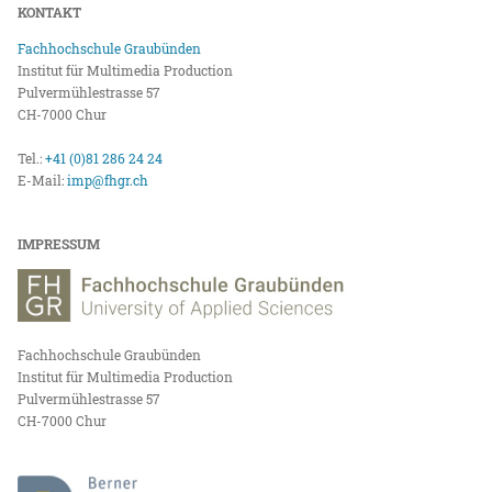
KONTAKT
Fachhochschule Graubünden
Institut für Multimedia Production
Pulvermühlestrasse 57
CH-7000 Chur
Tel.:
+41 (0)81 286 24 24
E-Mail:
imp@fhgr.ch
IMPRESSUM
Fachhochschule Graubünden
Institut für Multimedia Production
Pulvermühlestrasse 57
CH-7000 Chur