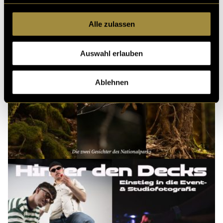
Alle zulassen
Auswahl erlauben
Ablehnen