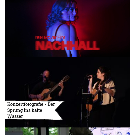
Konzertfotografie - Der
Sprung ins kalte
Wasser