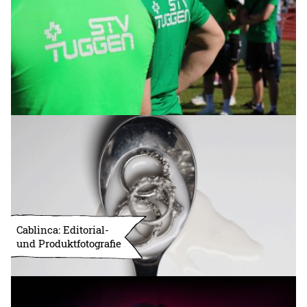
Cablinca: Editorial-
und Produktfotografie