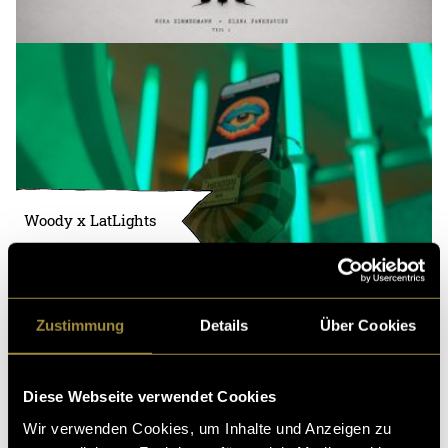
Woody x LatLights
Zustimmung
Details
Über Cookies
Diese Webseite verwendet Cookies
Wir verwenden Cookies, um Inhalte und Anzeigen zu