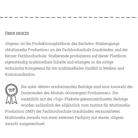
ÜBER DIGEZZ
«Digezz» ist die Produktionsplattform des Bachelor-Studiengangs
«Multimedia Production» an der Fachhochschule Graubünden und der
Berner Fachhochschule. Studierende produzieren auf dieser Plattform
eigenständig multimediale Inhalte und erlangen so die nötige
technische Kompetenz für ein multimediales Umfeld in Medien und
Kommunikation.
Die unter «Beste» erscheinenden Beiträge sind eine Auswahl der
Dozierenden des Moduls «Konvergent Produzieren». Die
zusätzlich mit der «Top»-Plakette gekennzeichneten Beiträge
wurden anlässlich des alljährlich vom Institut für Multimedia
Production (IMP) der Fachhochschule Graubünden veranstalteten
Multimedia Awards von einer externen Fachjury mit einem «Digezz-
Award» ausgezeichnet.