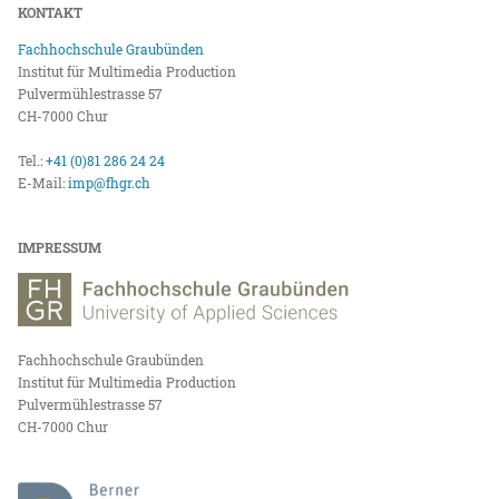
KONTAKT
Fachhochschule Graubünden
Institut für Multimedia Production
Pulvermühlestrasse 57
CH-7000 Chur
Tel.:
+41 (0)81 286 24 24
E-Mail:
imp@fhgr.ch
IMPRESSUM
Fachhochschule Graubünden
Institut für Multimedia Production
Pulvermühlestrasse 57
CH-7000 Chur