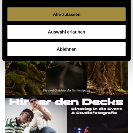
Alle zulassen
Auswahl erlauben
Ablehnen