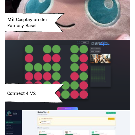
Mit Cosplay an der
Fantasy Basel
Connect 4 V2