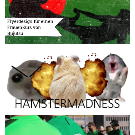
Flyerdesign für einen
Frauenkurs von
Bujutsu