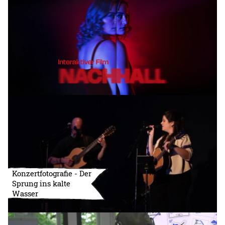
Konzertfotografie - Der
Sprung ins kalte
Wasser