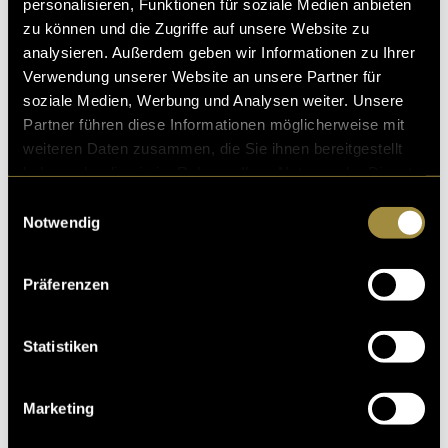
personalisieren, Funktionen für soziale Medien anbieten
zu können und die Zugriffe auf unsere Website zu
analysieren. Außerdem geben wir Informationen zu Ihrer
Verwendung unserer Website an unsere Partner für
soziale Medien, Werbung und Analysen weiter. Unsere
Partner führen diese Informationen möglicherweise mit
weiteren Daten zusammen, die Sie ihnen bereitgestellt
haben oder die sie im Rahmen Ihrer Nutzung der Dienste
gesammelt haben.
Einwilligungsauswahl
Notwendig
Präferenzen
Statistiken
Marketing