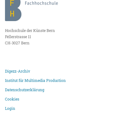
Hochschule der Künste Bern
Fellerstrasse 11
CH-3027 Bern
Digezz-Archiv
Institut für Multimedia Production
Datenschutzerklärung
Cookies
Login