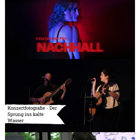
Konzertfotografie - Der
Sprung ins kalte
Wasser