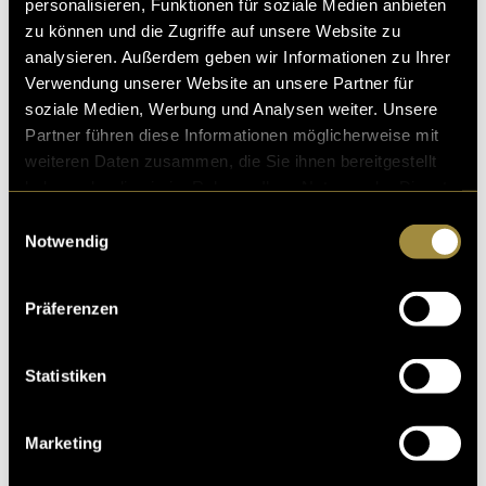
personalisieren, Funktionen für soziale Medien anbieten
zu können und die Zugriffe auf unsere Website zu
analysieren. Außerdem geben wir Informationen zu Ihrer
Verwendung unserer Website an unsere Partner für
soziale Medien, Werbung und Analysen weiter. Unsere
Partner führen diese Informationen möglicherweise mit
weiteren Daten zusammen, die Sie ihnen bereitgestellt
haben oder die sie im Rahmen Ihrer Nutzung der Dienste
gesammelt haben.
Einwilligungsauswahl
Notwendig
Präferenzen
Statistiken
Marketing