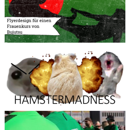
Flyerdesign für einen
Frauenkurs von
Bujutsu