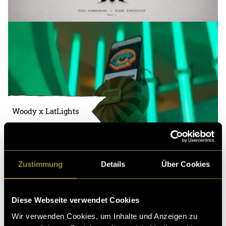
Woody x LatLights
Zustimmung
Details
Über Cookies
Diese Webseite verwendet Cookies
Wir verwenden Cookies, um Inhalte und Anzeigen zu