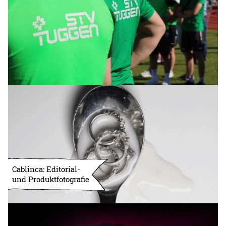
Cablinca: Editorial-
und Produktfotografie