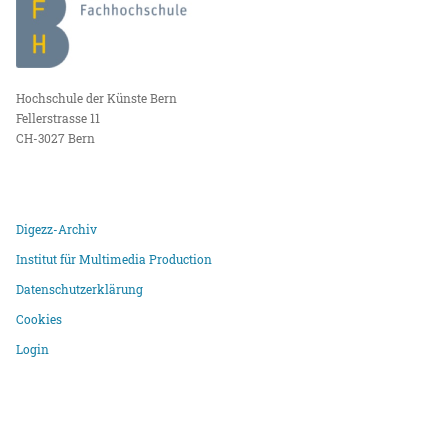
Hochschule der Künste Bern
Fellerstrasse 11
CH-3027 Bern
Digezz-Archiv
Institut für Multimedia Production
Datenschutzerklärung
Cookies
Login