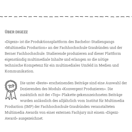
ÜBER DIGEZZ
«Digezz» ist die Produktionsplattform des Bachelor-Studiengangs
«Multimedia Production» an der Fachhochschule Graubünden und der
Berner Fachhochschule. Studierende produzieren auf dieser Plattform
eigenständig multimediale Inhalte und erlangen so die nötige
technische Kompetenz für ein multimediales Umfeld in Medien und
Kommunikation.
Die unter «Beste» erscheinenden Beiträge sind eine Auswahl der
Dozierenden des Moduls «Konvergent Produzieren». Die
zusätzlich mit der «Top»-Plakette gekennzeichneten Beiträge
wurden anlässlich des alljährlich vom Institut für Multimedia
Production (IMP) der Fachhochschule Graubünden veranstalteten
Multimedia Awards von einer externen Fachjury mit einem «Digezz-
Award» ausgezeichnet.