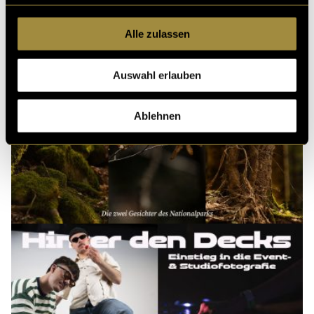
Alle zulassen
Auswahl erlauben
Ablehnen