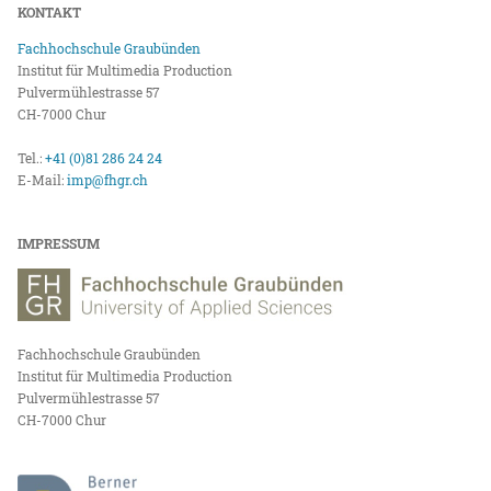
KONTAKT
Fachhochschule Graubünden
Institut für Multimedia Production
Pulvermühlestrasse 57
CH-7000 Chur
Tel.:
+41 (0)81 286 24 24
E-Mail:
imp@fhgr.ch
IMPRESSUM
Fachhochschule Graubünden
Institut für Multimedia Production
Pulvermühlestrasse 57
CH-7000 Chur