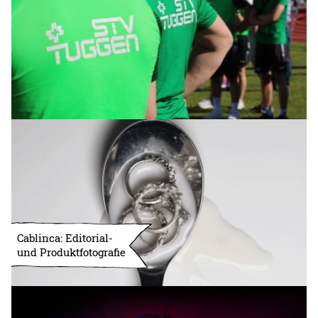
Cablinca: Editorial-
und Produktfotografie