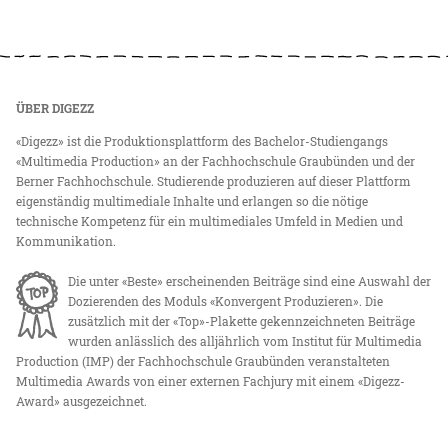
ÜBER DIGEZZ
«Digezz» ist die Produktionsplattform des Bachelor-Studiengangs
«Multimedia Production» an der Fachhochschule Graubünden und der
Berner Fachhochschule. Studierende produzieren auf dieser Plattform
eigenständig multimediale Inhalte und erlangen so die nötige
technische Kompetenz für ein multimediales Umfeld in Medien und
Kommunikation.
Die unter «Beste» erscheinenden Beiträge sind eine Auswahl der
Dozierenden des Moduls «Konvergent Produzieren». Die
zusätzlich mit der «Top»-Plakette gekennzeichneten Beiträge
wurden anlässlich des alljährlich vom Institut für Multimedia
Production (IMP) der Fachhochschule Graubünden veranstalteten
Multimedia Awards von einer externen Fachjury mit einem «Digezz-
Award» ausgezeichnet.