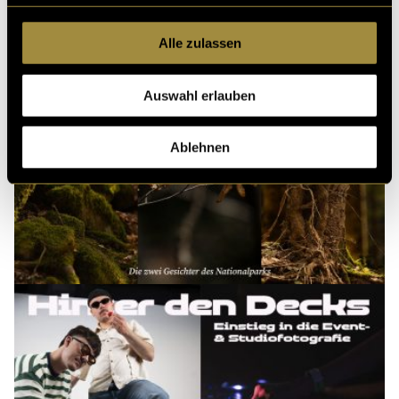
Alle zulassen
Auswahl erlauben
Ablehnen