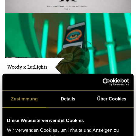
Woody x LatLights
Zustimmung
Details
Über Cookies
Diese Webseite verwendet Cookies
Wir verwenden Cookies, um Inhalte und Anzeigen zu