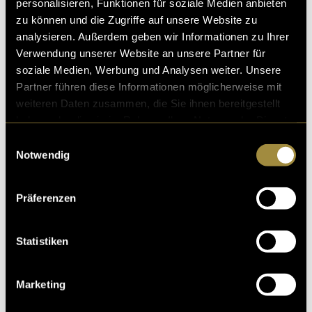
personalisieren, Funktionen für soziale Medien anbieten
zu können und die Zugriffe auf unsere Website zu
analysieren. Außerdem geben wir Informationen zu Ihrer
Verwendung unserer Website an unsere Partner für
soziale Medien, Werbung und Analysen weiter. Unsere
Partner führen diese Informationen möglicherweise mit
weiteren Daten zusammen, die Sie ihnen bereitgestellt
haben oder die sie im Rahmen Ihrer Nutzung der Dienste
gesammelt haben.
Einwilligungsauswahl
Notwendig
Präferenzen
Statistiken
Marketing