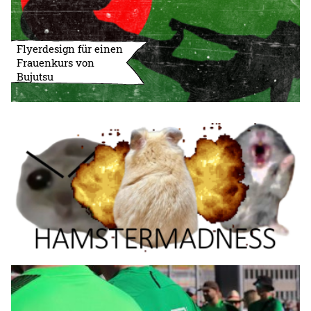
Flyerdesign für einen
Frauenkurs von
Bujutsu