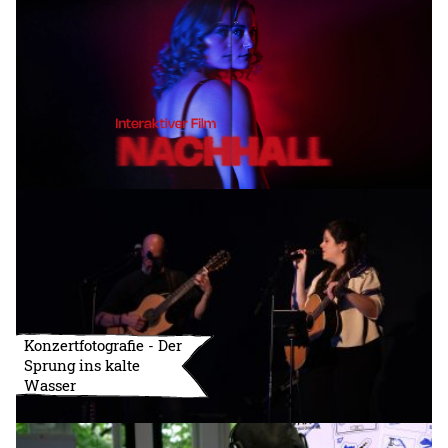
Konzertfotografie - Der
Sprung ins kalte
Wasser