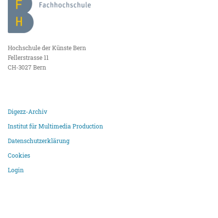
Hochschule der Künste Bern
Fellerstrasse 11
CH-3027 Bern
Digezz-Archiv
Institut für Multimedia Production
Datenschutzerklärung
Cookies
Login