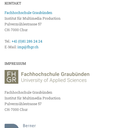
KONTAKT
Fachhochschule Graubünden
Institut für Multimedia Production
Pulvermühlestrasse 57
CH-7000 Chur
Tel.:
+41 (0)81 286 24 24
E-Mail:
imp@fhgr.ch
IMPRESSUM
Fachhochschule Graubünden
Institut für Multimedia Production
Pulvermühlestrasse 57
CH-7000 Chur