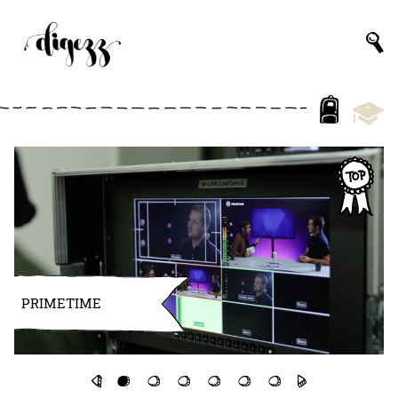
PRIMETIME