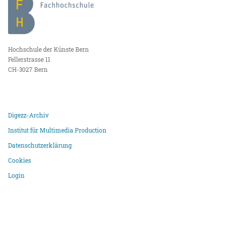
Hochschule der Künste Bern
Fellerstrasse 11
CH-3027 Bern
Digezz-Archiv
Institut für Multimedia Production
Datenschutzerklärung
Cookies
Login