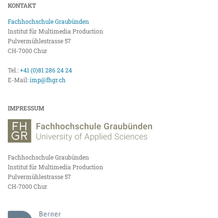
KONTAKT
Fachhochschule Graubünden
Institut für Multimedia Production
Pulvermühlestrasse 57
CH-7000 Chur
Tel.:
+41 (0)81 286 24 24
E-Mail:
imp@fhgr.ch
IMPRESSUM
Fachhochschule Graubünden
Institut für Multimedia Production
Pulvermühlestrasse 57
CH-7000 Chur