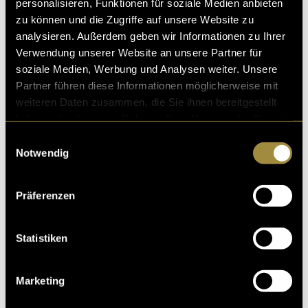
personalisieren, Funktionen für soziale Medien anbieten
zu können und die Zugriffe auf unsere Website zu
analysieren. Außerdem geben wir Informationen zu Ihrer
Verwendung unserer Website an unsere Partner für
soziale Medien, Werbung und Analysen weiter. Unsere
Partner führen diese Informationen möglicherweise mit
weiteren Daten zusammen, die Sie ihnen bereitgestellt
haben oder die sie im Rahmen Ihrer Nutzung der Dienste
gesammelt haben.
Einwilligungsauswahl
Notwendig
Präferenzen
Statistiken
Marketing