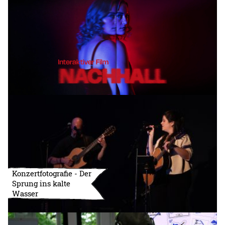
Konzertfotografie - Der
Sprung ins kalte
Wasser