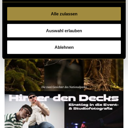
Alle zulassen
Auswahl erlauben
Ablehnen