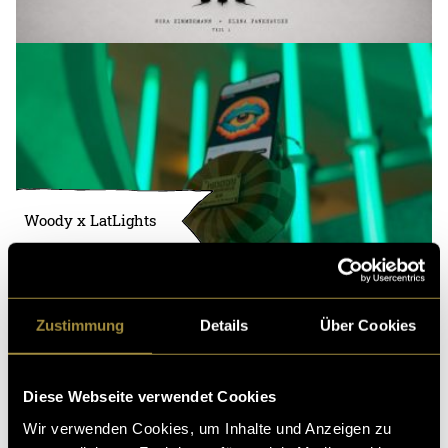
Woody x LatLights
Zustimmung
Details
Über Cookies
Diese Webseite verwendet Cookies
Wir verwenden Cookies, um Inhalte und Anzeigen zu