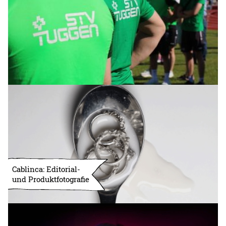
Cablinca: Editorial-
und Produktfotografie