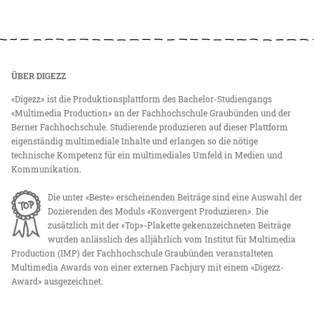
ÜBER DIGEZZ
«Digezz» ist die Produktionsplattform des Bachelor-Studiengangs
«Multimedia Production» an der Fachhochschule Graubünden und der
Berner Fachhochschule. Studierende produzieren auf dieser Plattform
eigenständig multimediale Inhalte und erlangen so die nötige
technische Kompetenz für ein multimediales Umfeld in Medien und
Kommunikation.
Die unter «Beste» erscheinenden Beiträge sind eine Auswahl der
Dozierenden des Moduls «Konvergent Produzieren». Die
zusätzlich mit der «Top»-Plakette gekennzeichneten Beiträge
wurden anlässlich des alljährlich vom Institut für Multimedia
Production (IMP) der Fachhochschule Graubünden veranstalteten
Multimedia Awards von einer externen Fachjury mit einem «Digezz-
Award» ausgezeichnet.