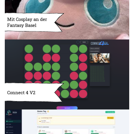
Mit Cosplay an der
Fantasy Basel
Connect 4 V2