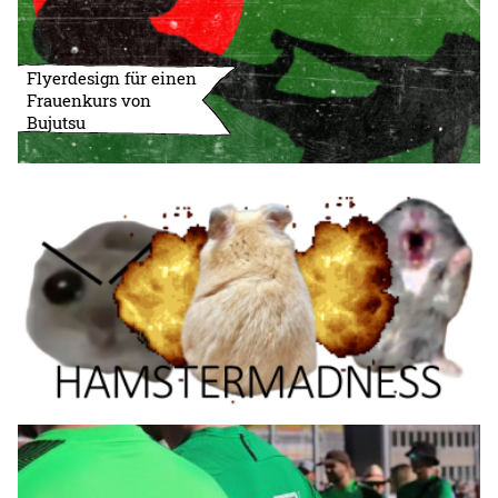
Flyerdesign für einen
Frauenkurs von
Bujutsu