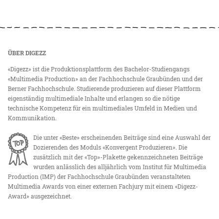
ÜBER DIGEZZ
«Digezz» ist die Produktionsplattform des Bachelor-Studiengangs
«Multimedia Production» an der Fachhochschule Graubünden und der
Berner Fachhochschule. Studierende produzieren auf dieser Plattform
eigenständig multimediale Inhalte und erlangen so die nötige
technische Kompetenz für ein multimediales Umfeld in Medien und
Kommunikation.
Die unter «Beste» erscheinenden Beiträge sind eine Auswahl der
Dozierenden des Moduls «Konvergent Produzieren». Die
zusätzlich mit der «Top»-Plakette gekennzeichneten Beiträge
wurden anlässlich des alljährlich vom Institut für Multimedia
Production (IMP) der Fachhochschule Graubünden veranstalteten
Multimedia Awards von einer externen Fachjury mit einem «Digezz-
Award» ausgezeichnet.