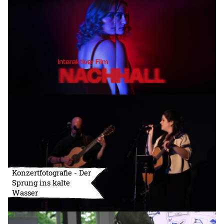
Konzertfotografie - Der
Sprung ins kalte
Wasser