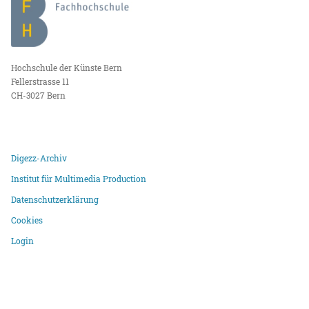
Hochschule der Künste Bern
Fellerstrasse 11
CH-3027 Bern
Digezz-Archiv
Institut für Multimedia Production
Datenschutzerklärung
Cookies
Login