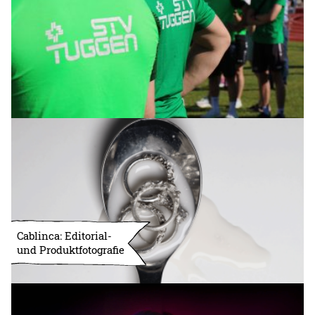
Cablinca: Editorial-
und Produktfotografie