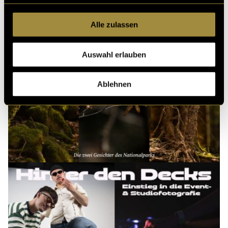
Alle zulassen
Auswahl erlauben
Ablehnen