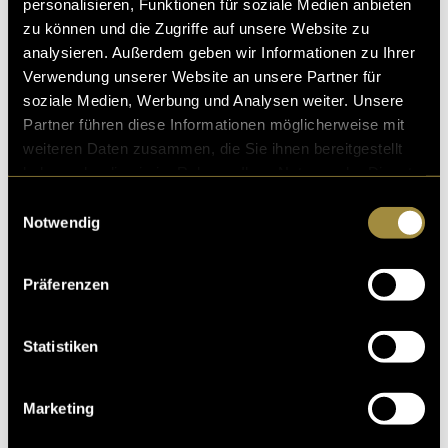
personalisieren, Funktionen für soziale Medien anbieten
zu können und die Zugriffe auf unsere Website zu
analysieren. Außerdem geben wir Informationen zu Ihrer
Verwendung unserer Website an unsere Partner für
soziale Medien, Werbung und Analysen weiter. Unsere
Partner führen diese Informationen möglicherweise mit
weiteren Daten zusammen, die Sie ihnen bereitgestellt
haben oder die sie im Rahmen Ihrer Nutzung der Dienste
gesammelt haben.
Einwilligungsauswahl
Notwendig
Präferenzen
Statistiken
Marketing