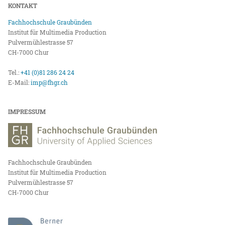
KONTAKT
Fachhochschule Graubünden
Institut für Multimedia Production
Pulvermühlestrasse 57
CH-7000 Chur
Tel.:
+41 (0)81 286 24 24
E-Mail:
imp@fhgr.ch
IMPRESSUM
Fachhochschule Graubünden
Institut für Multimedia Production
Pulvermühlestrasse 57
CH-7000 Chur