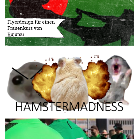
Flyerdesign für einen
Frauenkurs von
Bujutsu