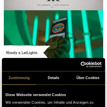
Woody x LatLights
Zustimmung
Details
Über Cookies
Diese Webseite verwendet Cookies
Wir verwenden Cookies, um Inhalte und Anzeigen zu