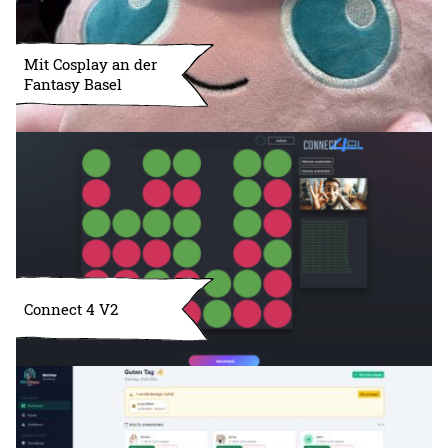
Mit Cosplay an der
Fantasy Basel
Connect 4 V2