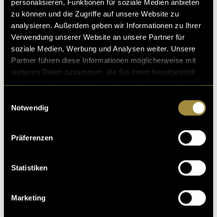
personalisieren, Funktionen für soziale Medien anbieten
zu können und die Zugriffe auf unsere Website zu
analysieren. Außerdem geben wir Informationen zu Ihrer
Verwendung unserer Website an unsere Partner für
soziale Medien, Werbung und Analysen weiter. Unsere
Partner führen diese Informationen möglicherweise mit
weiteren Daten zusammen, die Sie ihnen bereitgestellt
haben oder die sie im Rahmen Ihrer Nutzung der Dienste
gesammelt haben.
Einwilligungsauswahl
Notwendig
Präferenzen
Statistiken
Marketing