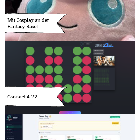
Mit Cosplay an der
Fantasy Basel
Connect 4 V2