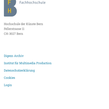
Hochschule der Künste Bern
Fellerstrasse 11
CH-3027 Bern
Digezz-Archiv
Institut für Multimedia Production
Datenschutzerklärung
Cookies
Login