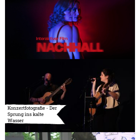
Konzertfotografie - Der
Sprung ins kalte
Wasser