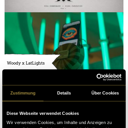
Woody x LatLights
Zustimmung
Details
Über Cookies
Diese Webseite verwendet Cookies
Wir verwenden Cookies, um Inhalte und Anzeigen zu