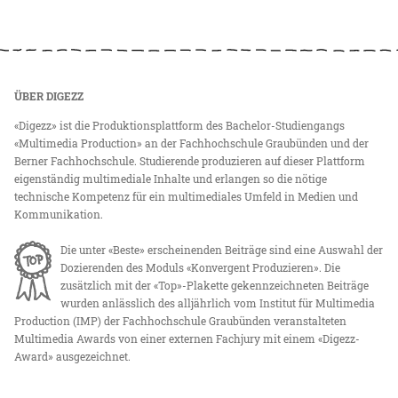
ÜBER DIGEZZ
«Digezz» ist die Produktionsplattform des Bachelor-Studiengangs
«Multimedia Production» an der Fachhochschule Graubünden und der
Berner Fachhochschule. Studierende produzieren auf dieser Plattform
eigenständig multimediale Inhalte und erlangen so die nötige
technische Kompetenz für ein multimediales Umfeld in Medien und
Kommunikation.
Die unter «Beste» erscheinenden Beiträge sind eine Auswahl der
Dozierenden des Moduls «Konvergent Produzieren». Die
zusätzlich mit der «Top»-Plakette gekennzeichneten Beiträge
wurden anlässlich des alljährlich vom Institut für Multimedia
Production (IMP) der Fachhochschule Graubünden veranstalteten
Multimedia Awards von einer externen Fachjury mit einem «Digezz-
Award» ausgezeichnet.