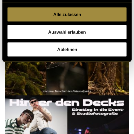
Alle zulassen
Auswahl erlauben
Ablehnen