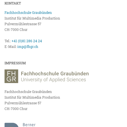
KONTAKT
Fachhochschule Graubünden
Institut für Multimedia Production
Pulvermühlestrasse 57
CH-7000 Chur
Tel.:
+41 (0)81 286 24 24
E-Mail:
imp@fhgr.ch
IMPRESSUM
Fachhochschule Graubünden
Institut für Multimedia Production
Pulvermühlestrasse 57
CH-7000 Chur