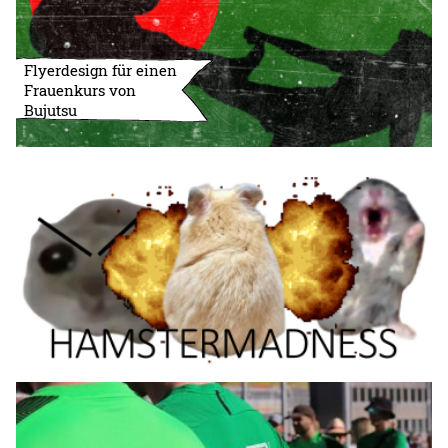
Flyerdesign für einen
Frauenkurs von
Bujutsu