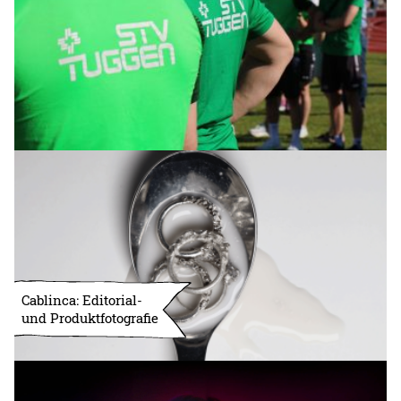
Cablinca: Editorial-
und Produktfotografie