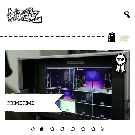
PRIMETIME