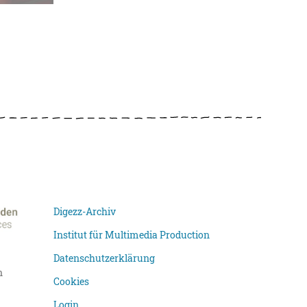
Digezz-Archiv
Institut für Multimedia Production
Datenschutzerklärung
n
Cookies
Login