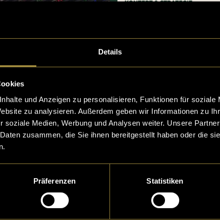
Details
Cookies
nhalte und Anzeigen zu personalisieren, Funktionen für soziale
Website zu analysieren. Außerdem geben wir Informationen zu I
r soziale Medien, Werbung und Analysen weiter. Unsere Partner
 Daten zusammen, die Sie ihnen bereitgestellt haben oder die s
n.
Präferenzen
Statistiken