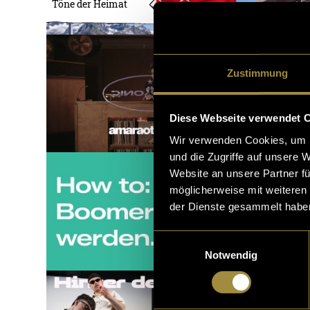
Töne der Heimat
Zustimmung
Diese Webseite verwendet 
Wir verwenden Cookies, um I
und die Zugriffe auf unsere 
Website an unsere Partner fü
möglicherweise mit weiteren
der Dienste gesammelt habe
Einwilligungsauswahl
Notwendig