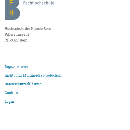
Hochschule der Künste Bern
Fellerstrasse 11
CH-3027 Bern
Digezz-Archiv
Institut für Multimedia Production
Datenschutzerklärung
Cookies
Login