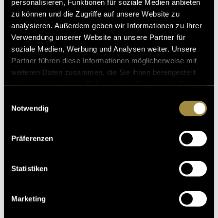
personalisieren, Funktionen für soziale Medien anbieten
zu können und die Zugriffe auf unsere Website zu
analysieren. Außerdem geben wir Informationen zu Ihrer
Verwendung unserer Website an unsere Partner für
soziale Medien, Werbung und Analysen weiter. Unsere
Partner führen diese Informationen möglicherweise mit
weiteren Daten zusammen, die Sie ihnen bereitgestellt
haben oder die sie im Rahmen Ihrer Nutzung der Dienste
gesammelt haben.
Einwilligungsauswahl
Notwendig
Präferenzen
Statistiken
Marketing