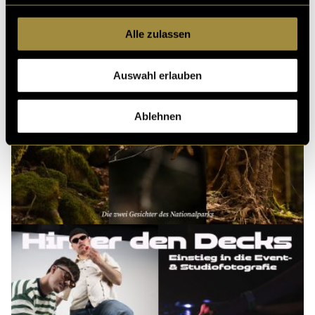
Alle zulassen
Auswahl erlauben
Ablehnen