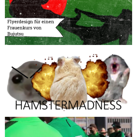
Flyerdesign für einen
Frauenkurs von
Bujutsu