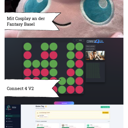
Mit Cosplay an der
Fantasy Basel
Connect 4 V2