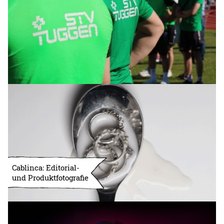
Cablinca: Editorial-
und Produktfotografie