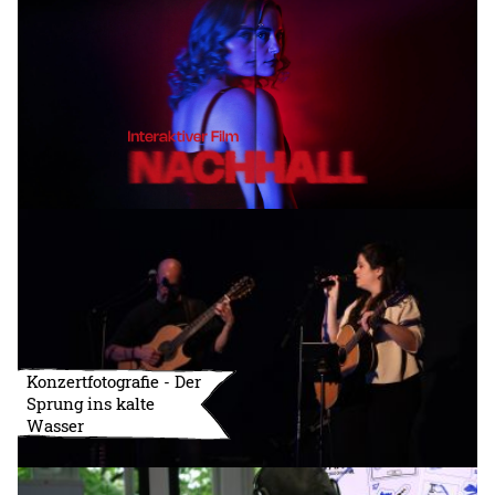
Konzertfotografie - Der
Sprung ins kalte
Wasser