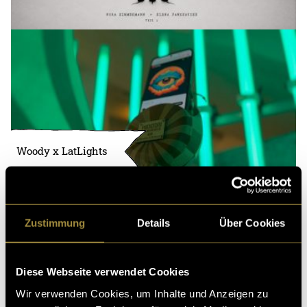
Woody x LatLights
Zustimmung
Details
Über Cookies
Diese Webseite verwendet Cookies
Wir verwenden Cookies, um Inhalte und Anzeigen zu