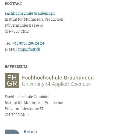
KONTAKT
Fachhochschule Graubünden
Institut für Multimedia Production
Pulvermühlestrasse 57
CH-7000 Chur
Tel.:
+41 (0)81 286 24 24
E-Mail:
imp@fhgr.ch
IMPRESSUM
Fachhochschule Graubünden
Institut für Multimedia Production
Pulvermühlestrasse 57
CH-7000 Chur