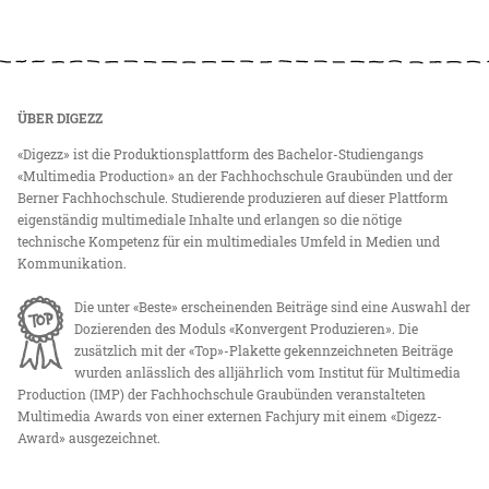
ÜBER DIGEZZ
«Digezz» ist die Produktionsplattform des Bachelor-Studiengangs
«Multimedia Production» an der Fachhochschule Graubünden und der
Berner Fachhochschule. Studierende produzieren auf dieser Plattform
eigenständig multimediale Inhalte und erlangen so die nötige
technische Kompetenz für ein multimediales Umfeld in Medien und
Kommunikation.
Die unter «Beste» erscheinenden Beiträge sind eine Auswahl der
Dozierenden des Moduls «Konvergent Produzieren». Die
zusätzlich mit der «Top»-Plakette gekennzeichneten Beiträge
wurden anlässlich des alljährlich vom Institut für Multimedia
Production (IMP) der Fachhochschule Graubünden veranstalteten
Multimedia Awards von einer externen Fachjury mit einem «Digezz-
Award» ausgezeichnet.