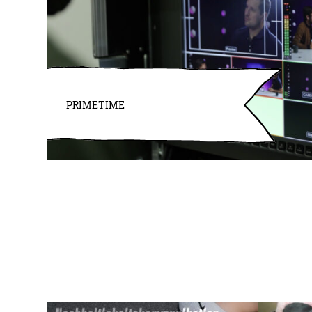
PRIMETIME