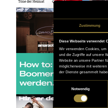
Töne der Heimat
Zustimmung
Diese Webseite verwendet 
Wir verwenden Cookies, um I
und die Zugriffe auf unsere 
Website an unsere Partner fü
möglicherweise mit weiteren
der Dienste gesammelt habe
Einwilligungsauswahl
Notwendig