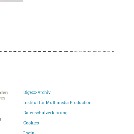
Digezz-Archiv
Institut für Multimedia Production
Datenschutzerklärung
n
Cookies
Login