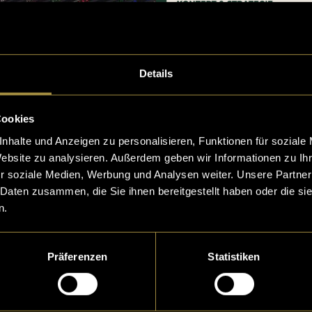
Details
Cookies
nhalte und Anzeigen zu personalisieren, Funktionen für soziale
Website zu analysieren. Außerdem geben wir Informationen zu I
r soziale Medien, Werbung und Analysen weiter. Unsere Partner
 Daten zusammen, die Sie ihnen bereitgestellt haben oder die s
n.
Präferenzen
Statistiken