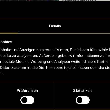
Details
Cookies
nhalte und Anzeigen zu personalisieren, Funktionen für soziale
Website zu analysieren. Außerdem geben wir Informationen zu I
r soziale Medien, Werbung und Analysen weiter. Unsere Partner
 Daten zusammen, die Sie ihnen bereitgestellt haben oder die s
n.
Präferenzen
Statistiken