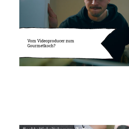
Vom Videoproducer zum
Gourmetkoch?