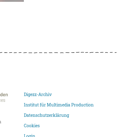
Digezz-Archiv
Institut für Multimedia Production
Datenschutzerklärung
n
Cookies
Login