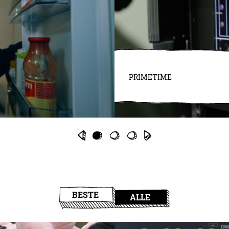
PRIMETIME
BESTE
ALLE