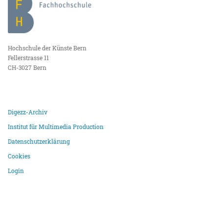
Hochschule der Künste Bern
Fellerstrasse 11
CH-3027 Bern
Digezz-Archiv
Institut für Multimedia Production
Datenschutzerklärung
Cookies
Login