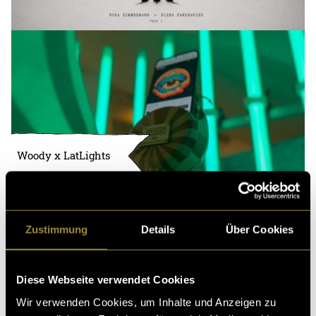
Woody x LatLights
Zustimmung
Details
Über Cookies
Diese Webseite verwendet Cookies
Wir verwenden Cookies, um Inhalte und Anzeigen zu