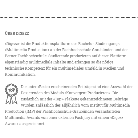
ÜBER DIGEZZ
«Digezz» ist die Produktionsplattform des Bachelor-Studiengangs
«Multimedia Production» an der Fachhochschule Graubünden und der
Berner Fachhochschule. Studierende produzieren auf dieser Plattform
eigenständig multimediale Inhalte und erlangen so die nötige
technische Kompetenz für ein multimediales Umfeld in Medien und
Kommunikation.
Die unter «Beste» erscheinenden Beiträge sind eine Auswahl der
Dozierenden des Moduls «Konvergent Produzieren». Die
zusätzlich mit der «Top»-Plakette gekennzeichneten Beiträge
wurden anlässlich des alljährlich vom Institut für Multimedia
Production (IMP) der Fachhochschule Graubünden veranstalteten
Multimedia Awards von einer externen Fachjury mit einem «Digezz-
Award» ausgezeichnet.