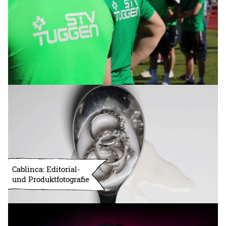
Cablinca: Editorial-
und Produktfotografie