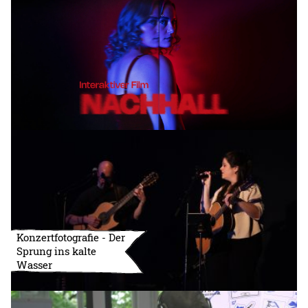
Konzertfotografie - Der
Sprung ins kalte
Wasser