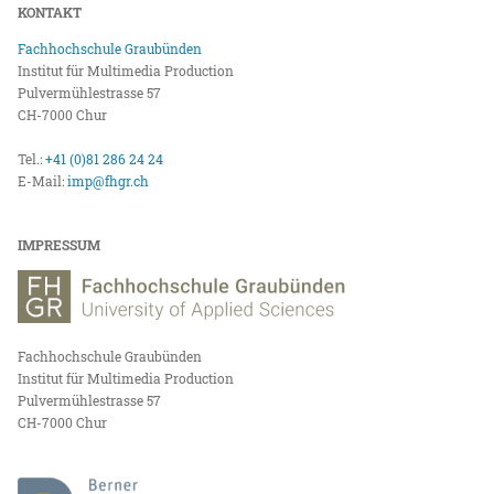
KONTAKT
Fachhochschule Graubünden
Institut für Multimedia Production
Pulvermühlestrasse 57
CH-7000 Chur
Tel.:
+41 (0)81 286 24 24
E-Mail:
imp@fhgr.ch
IMPRESSUM
Fachhochschule Graubünden
Institut für Multimedia Production
Pulvermühlestrasse 57
CH-7000 Chur