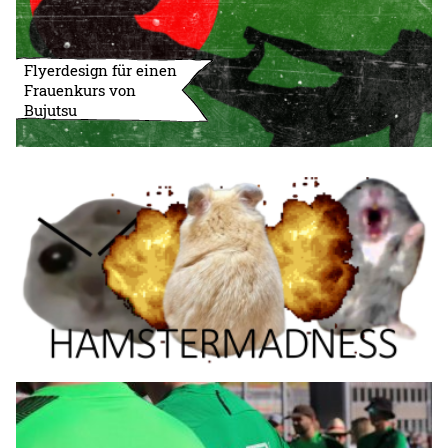
Flyerdesign für einen
Frauenkurs von
Bujutsu