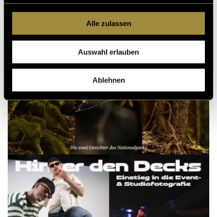
Alle zulassen
Auswahl erlauben
Ablehnen