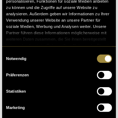
personalisieren, Funktionen für soziale Medien anbieten
zu können und die Zugriffe auf unsere Website zu
analysieren. Außerdem geben wir Informationen zu Ihrer
Verwendung unserer Website an unsere Partner für
soziale Medien, Werbung und Analysen weiter. Unsere
Partner führen diese Informationen möglicherweise mit
weiteren Daten zusammen, die Sie ihnen bereitgestellt
haben oder die sie im Rahmen Ihrer Nutzung der Dienste
gesammelt haben.
Einwilligungsauswahl
Notwendig
Präferenzen
Statistiken
Marketing