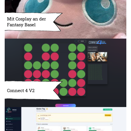
Mit Cosplay an der
Fantasy Basel
Connect 4 V2