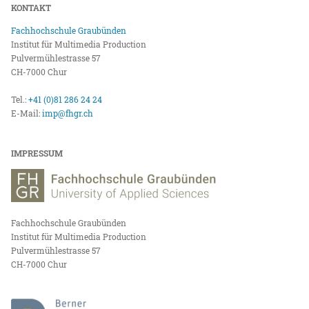
KONTAKT
Fachhochschule Graubünden
Institut für Multimedia Production
Pulvermühlestrasse 57
CH-7000 Chur
Tel.:
+41 (0)81 286 24 24
E-Mail:
imp@fhgr.ch
IMPRESSUM
Fachhochschule Graubünden
Institut für Multimedia Production
Pulvermühlestrasse 57
CH-7000 Chur