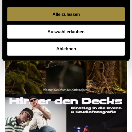
Alle zulassen
Auswahl erlauben
Ablehnen