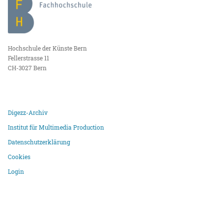
Hochschule der Künste Bern
Fellerstrasse 11
CH-3027 Bern
Digezz-Archiv
Institut für Multimedia Production
Datenschutzerklärung
Cookies
Login