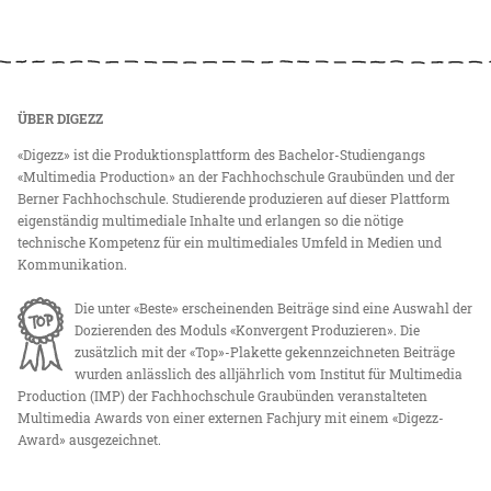
ÜBER DIGEZZ
«Digezz» ist die Produktionsplattform des Bachelor-Studiengangs
«Multimedia Production» an der Fachhochschule Graubünden und der
Berner Fachhochschule. Studierende produzieren auf dieser Plattform
eigenständig multimediale Inhalte und erlangen so die nötige
technische Kompetenz für ein multimediales Umfeld in Medien und
Kommunikation.
Die unter «Beste» erscheinenden Beiträge sind eine Auswahl der
Dozierenden des Moduls «Konvergent Produzieren». Die
zusätzlich mit der «Top»-Plakette gekennzeichneten Beiträge
wurden anlässlich des alljährlich vom Institut für Multimedia
Production (IMP) der Fachhochschule Graubünden veranstalteten
Multimedia Awards von einer externen Fachjury mit einem «Digezz-
Award» ausgezeichnet.