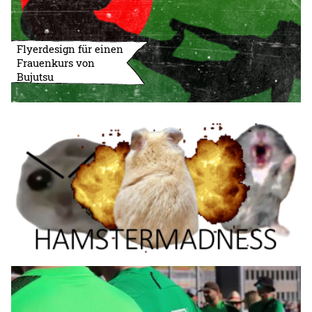
Flyerdesign für einen
Frauenkurs von
Bujutsu