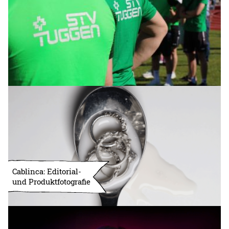
Cablinca: Editorial-
und Produktfotografie