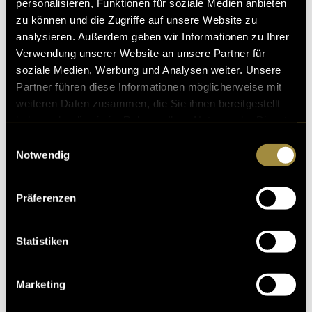
personalisieren, Funktionen für soziale Medien anbieten
zu können und die Zugriffe auf unsere Website zu
analysieren. Außerdem geben wir Informationen zu Ihrer
Verwendung unserer Website an unsere Partner für
soziale Medien, Werbung und Analysen weiter. Unsere
Partner führen diese Informationen möglicherweise mit
weiteren Daten zusammen, die Sie ihnen bereitgestellt
haben oder die sie im Rahmen Ihrer Nutzung der Dienste
gesammelt haben.
Einwilligungsauswahl
Notwendig
Präferenzen
Statistiken
Marketing