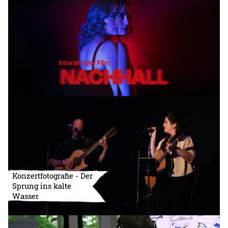
Konzertfotografie - Der
Sprung ins kalte
Wasser