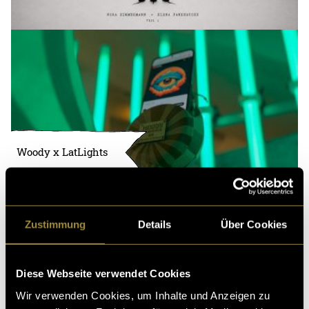
Woody x LatLights
Zustimmung
Details
Über Cookies
Diese Webseite verwendet Cookies
Wir verwenden Cookies, um Inhalte und Anzeigen zu