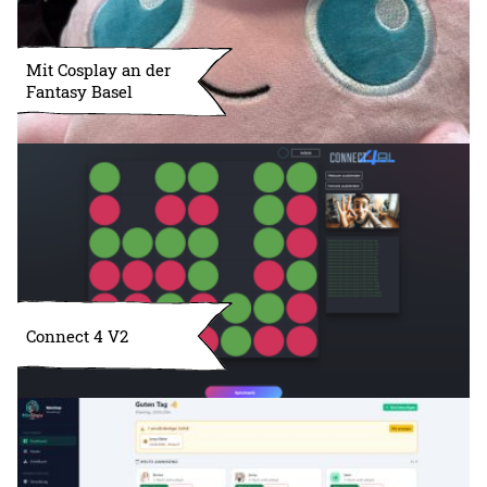
Mit Cosplay an der
Fantasy Basel
Connect 4 V2