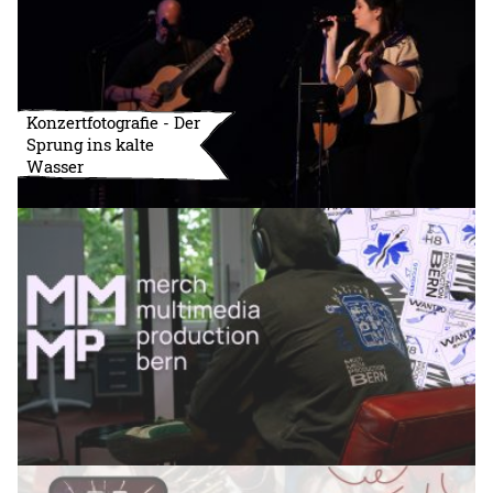
Konzertfotografie - Der
Sprung ins kalte
Wasser