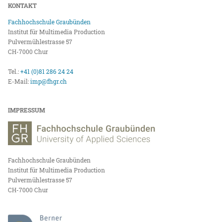
KONTAKT
Fachhochschule Graubünden
Institut für Multimedia Production
Pulvermühlestrasse 57
CH-7000 Chur
Tel.:
+41 (0)81 286 24 24
E-Mail:
imp@fhgr.ch
IMPRESSUM
Fachhochschule Graubünden
Institut für Multimedia Production
Pulvermühlestrasse 57
CH-7000 Chur