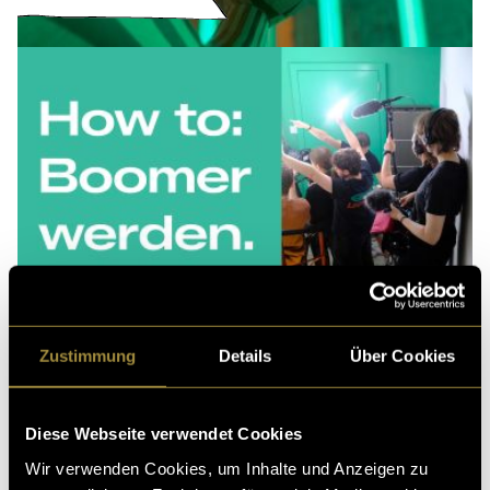
Zustimmung
Details
Über Cookies
Diese Webseite verwendet Cookies
Wir verwenden Cookies, um Inhalte und Anzeigen zu