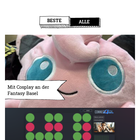
BESTE
ALLE
Mit Cosplay an der
Fantasy Basel