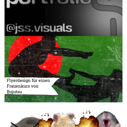
Flyerdesign für einen
Frauenkurs von
Bujutsu