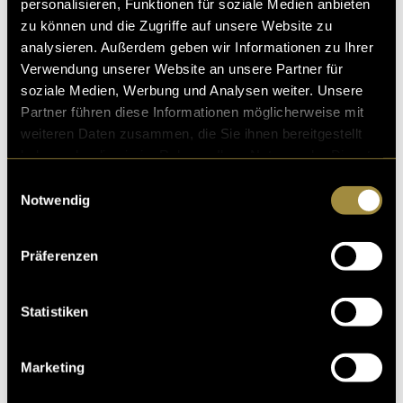
personalisieren, Funktionen für soziale Medien anbieten
zu können und die Zugriffe auf unsere Website zu
analysieren. Außerdem geben wir Informationen zu Ihrer
Verwendung unserer Website an unsere Partner für
soziale Medien, Werbung und Analysen weiter. Unsere
Partner führen diese Informationen möglicherweise mit
weiteren Daten zusammen, die Sie ihnen bereitgestellt
haben oder die sie im Rahmen Ihrer Nutzung der Dienste
gesammelt haben.
Einwilligungsauswahl
Notwendig
Präferenzen
Statistiken
Marketing