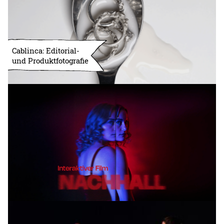
Cablinca: Editorial-
und Produktfotografie