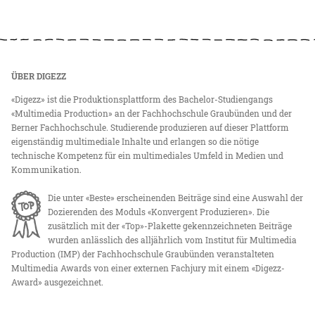
ÜBER DIGEZZ
«Digezz» ist die Produktionsplattform des Bachelor-Studiengangs
«Multimedia Production» an der Fachhochschule Graubünden und der
Berner Fachhochschule. Studierende produzieren auf dieser Plattform
eigenständig multimediale Inhalte und erlangen so die nötige
technische Kompetenz für ein multimediales Umfeld in Medien und
Kommunikation.
Die unter «Beste» erscheinenden Beiträge sind eine Auswahl der
Dozierenden des Moduls «Konvergent Produzieren». Die
zusätzlich mit der «Top»-Plakette gekennzeichneten Beiträge
wurden anlässlich des alljährlich vom Institut für Multimedia
Production (IMP) der Fachhochschule Graubünden veranstalteten
Multimedia Awards von einer externen Fachjury mit einem «Digezz-
Award» ausgezeichnet.