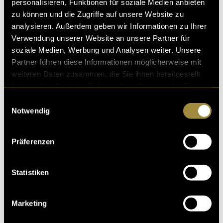
personalisieren, Funktionen für soziale Medien anbieten
zu können und die Zugriffe auf unsere Website zu
analysieren. Außerdem geben wir Informationen zu Ihrer
Verwendung unserer Website an unsere Partner für
soziale Medien, Werbung und Analysen weiter. Unsere
Partner führen diese Informationen möglicherweise mit
weiteren Daten zusammen, die Sie ihnen bereitgestellt
haben oder die sie im Rahmen Ihrer Nutzung der Dienste
gesammelt haben.
Einwilligungsauswahl
Notwendig
Präferenzen
Statistiken
Marketing