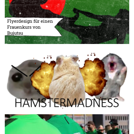
Flyerdesign für einen
Frauenkurs von
Bujutsu