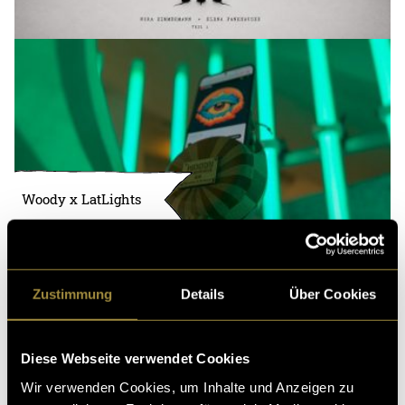
Woody x LatLights
Zustimmung
Details
Über Cookies
Diese Webseite verwendet Cookies
Wir verwenden Cookies, um Inhalte und Anzeigen zu