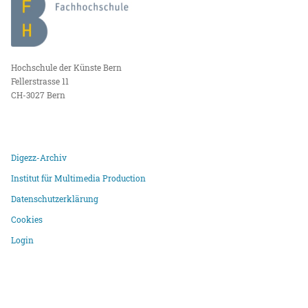
Hochschule der Künste Bern
Fellerstrasse 11
CH-3027 Bern
Digezz-Archiv
Institut für Multimedia Production
Datenschutzerklärung
Cookies
Login