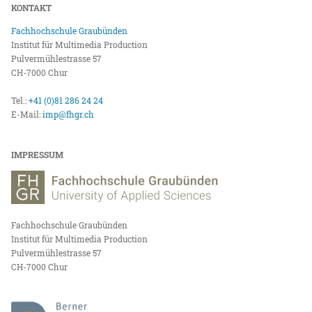
KONTAKT
Fachhochschule Graubünden
Institut für Multimedia Production
Pulvermühlestrasse 57
CH-7000 Chur
Tel.:
+41 (0)81 286 24 24
E-Mail:
imp@fhgr.ch
IMPRESSUM
Fachhochschule Graubünden
Institut für Multimedia Production
Pulvermühlestrasse 57
CH-7000 Chur