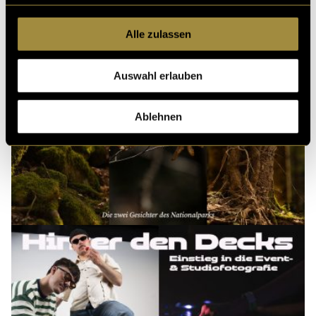
Alle zulassen
Auswahl erlauben
Ablehnen