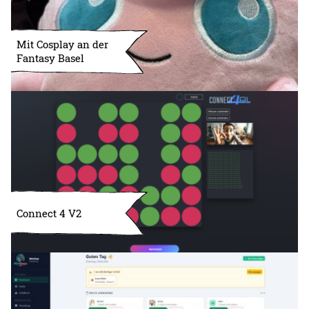
Mit Cosplay an der
Fantasy Basel
Connect 4 V2