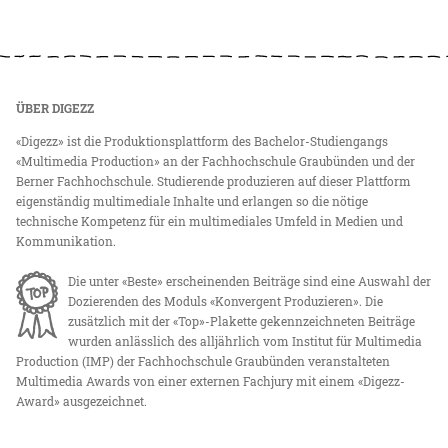
ÜBER DIGEZZ
«Digezz» ist die Produktionsplattform des Bachelor-Studiengangs
«Multimedia Production» an der Fachhochschule Graubünden und der
Berner Fachhochschule. Studierende produzieren auf dieser Plattform
eigenständig multimediale Inhalte und erlangen so die nötige
technische Kompetenz für ein multimediales Umfeld in Medien und
Kommunikation.
Die unter «Beste» erscheinenden Beiträge sind eine Auswahl der
Dozierenden des Moduls «Konvergent Produzieren». Die
zusätzlich mit der «Top»-Plakette gekennzeichneten Beiträge
wurden anlässlich des alljährlich vom Institut für Multimedia
Production (IMP) der Fachhochschule Graubünden veranstalteten
Multimedia Awards von einer externen Fachjury mit einem «Digezz-
Award» ausgezeichnet.