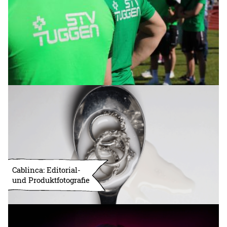
Cablinca: Editorial-
und Produktfotografie