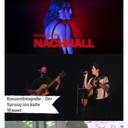
Konzertfotografie - Der
Sprung ins kalte
Wasser