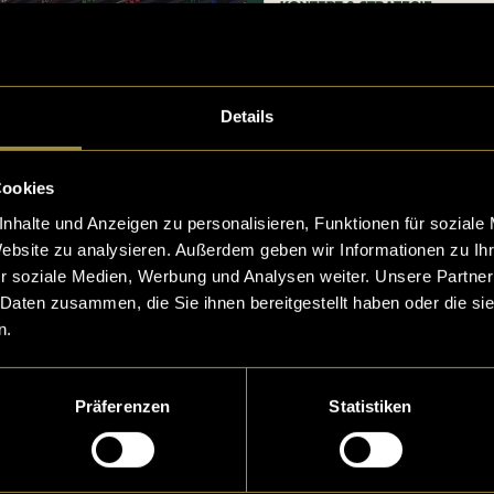
Details
Cookies
nhalte und Anzeigen zu personalisieren, Funktionen für soziale
Website zu analysieren. Außerdem geben wir Informationen zu I
r soziale Medien, Werbung und Analysen weiter. Unsere Partner
 Daten zusammen, die Sie ihnen bereitgestellt haben oder die s
n.
Präferenzen
Statistiken