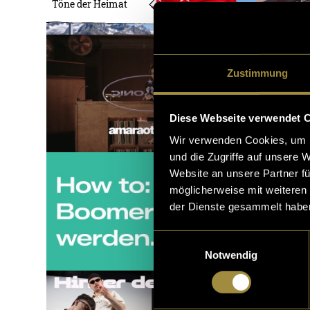
Töne der Heimat
Zustimmung
Diese Webseite verwendet 
Wir verwenden Cookies, um I
und die Zugriffe auf unsere 
Website an unsere Partner fü
möglicherweise mit weiteren
der Dienste gesammelt habe
Einwilligungsauswahl
Notwendig