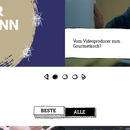
Vom Videoproducer zum
Gourmetkoch?
BESTE
ALLE