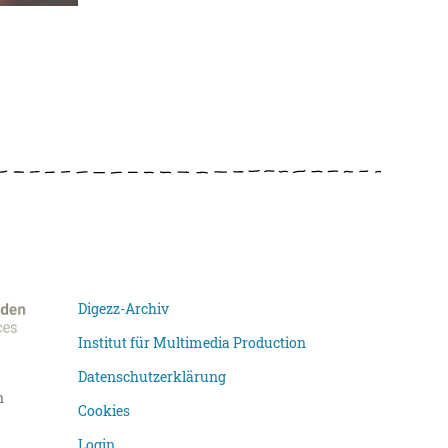
Digezz-Archiv
Institut für Multimedia Production
Datenschutzerklärung
n
Cookies
Login