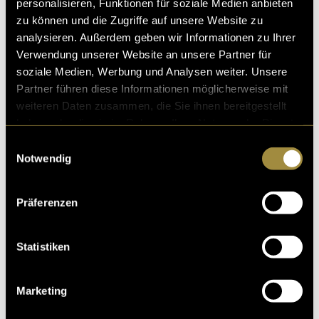
personalisieren, Funktionen für soziale Medien anbieten
zu können und die Zugriffe auf unsere Website zu
analysieren. Außerdem geben wir Informationen zu Ihrer
Verwendung unserer Website an unsere Partner für
soziale Medien, Werbung und Analysen weiter. Unsere
Partner führen diese Informationen möglicherweise mit
weiteren Daten zusammen, die Sie ihnen bereitgestellt
haben oder die sie im Rahmen Ihrer Nutzung der Dienste
gesammelt haben.
Einwilligungsauswahl
Notwendig
Präferenzen
Statistiken
Marketing