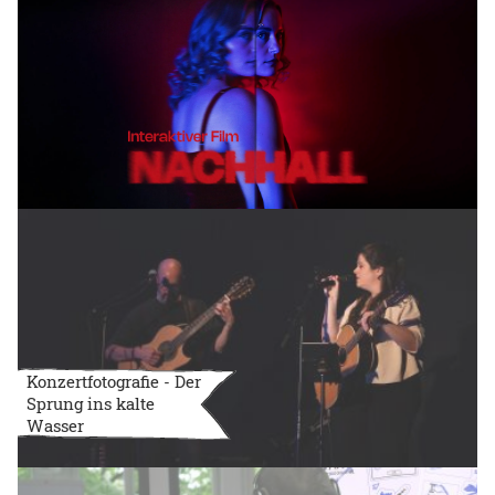
Konzertfotografie - Der
Sprung ins kalte
Wasser