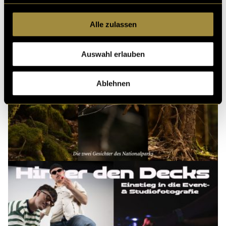
Alle zulassen
Auswahl erlauben
Ablehnen