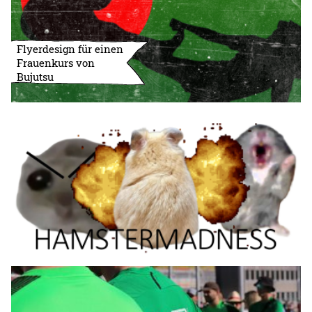
Flyerdesign für einen
Frauenkurs von
Bujutsu