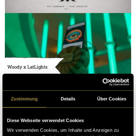
Woody x LatLights
Zustimmung
Details
Über Cookies
Diese Webseite verwendet Cookies
Wir verwenden Cookies, um Inhalte und Anzeigen zu