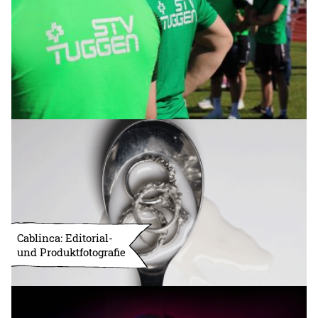
Cablinca: Editorial-
und Produktfotografie