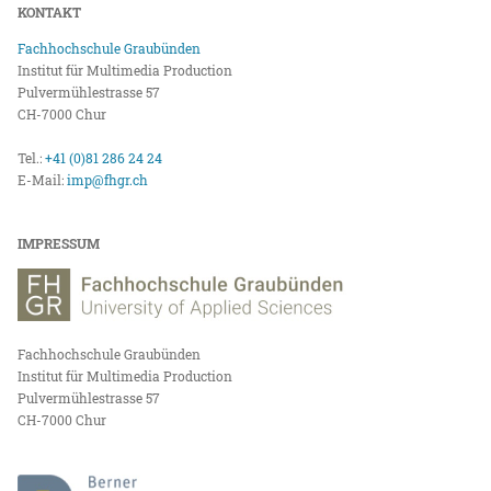
KONTAKT
Fachhochschule Graubünden
Institut für Multimedia Production
Pulvermühlestrasse 57
CH-7000 Chur
Tel.:
+41 (0)81 286 24 24
E-Mail:
imp@fhgr.ch
IMPRESSUM
Fachhochschule Graubünden
Institut für Multimedia Production
Pulvermühlestrasse 57
CH-7000 Chur