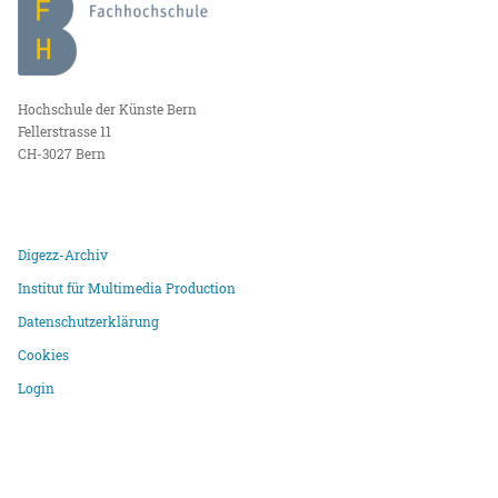
Hochschule der Künste Bern
Fellerstrasse 11
CH-3027 Bern
Digezz-Archiv
Institut für Multimedia Production
Datenschutzerklärung
Cookies
Login