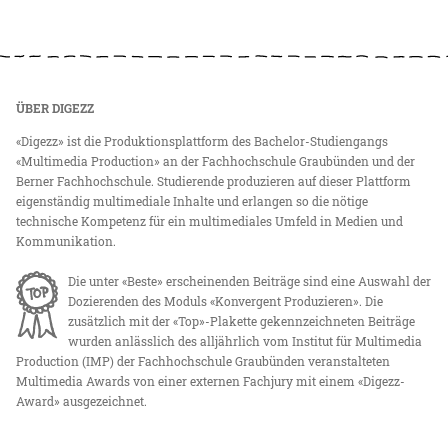
ÜBER DIGEZZ
«Digezz» ist die Produktionsplattform des Bachelor-Studiengangs
«Multimedia Production» an der Fachhochschule Graubünden und der
Berner Fachhochschule. Studierende produzieren auf dieser Plattform
eigenständig multimediale Inhalte und erlangen so die nötige
technische Kompetenz für ein multimediales Umfeld in Medien und
Kommunikation.
Die unter «Beste» erscheinenden Beiträge sind eine Auswahl der
Dozierenden des Moduls «Konvergent Produzieren». Die
zusätzlich mit der «Top»-Plakette gekennzeichneten Beiträge
wurden anlässlich des alljährlich vom Institut für Multimedia
Production (IMP) der Fachhochschule Graubünden veranstalteten
Multimedia Awards von einer externen Fachjury mit einem «Digezz-
Award» ausgezeichnet.