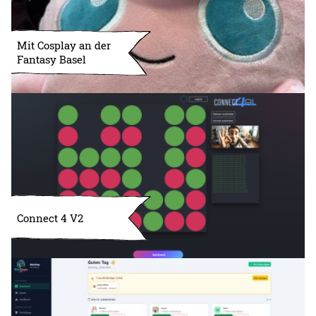
Mit Cosplay an der
Fantasy Basel
Connect 4 V2