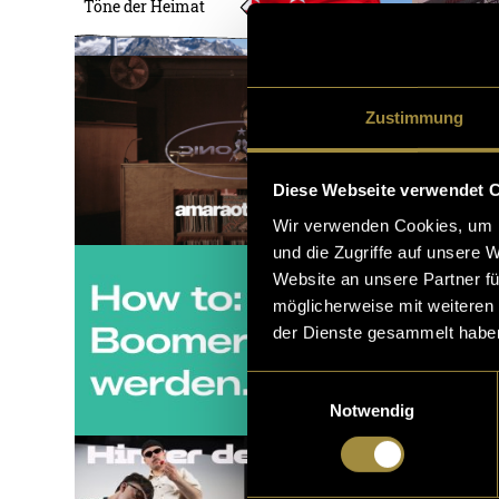
Töne der Heimat
Zustimmung
Diese Webseite verwendet 
Wir verwenden Cookies, um I
und die Zugriffe auf unsere 
Website an unsere Partner fü
möglicherweise mit weiteren
der Dienste gesammelt habe
Einwilligungsauswahl
Notwendig