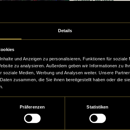
Details
Cookies
nhalte und Anzeigen zu personalisieren, Funktionen für soziale
Website zu analysieren. Außerdem geben wir Informationen zu I
r soziale Medien, Werbung und Analysen weiter. Unsere Partner
 Daten zusammen, die Sie ihnen bereitgestellt haben oder die s
n.
Präferenzen
Statistiken