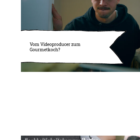
Vom Videoproducer zum
Gourmetkoch?