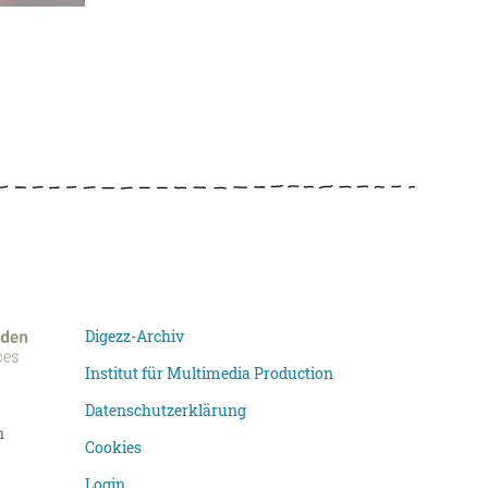
Digezz-Archiv
Institut für Multimedia Production
Datenschutzerklärung
n
Cookies
Login