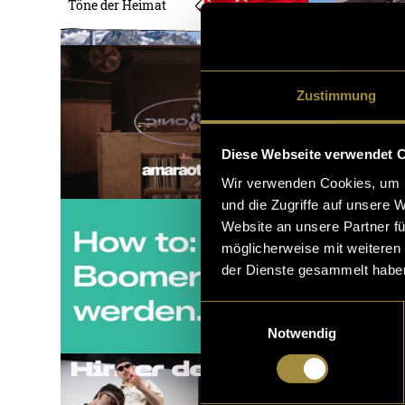
Töne der Heimat
Zustimmung
Diese Webseite verwendet 
Wir verwenden Cookies, um I
und die Zugriffe auf unsere 
Website an unsere Partner fü
möglicherweise mit weiteren
der Dienste gesammelt habe
Einwilligungsauswahl
Notwendig