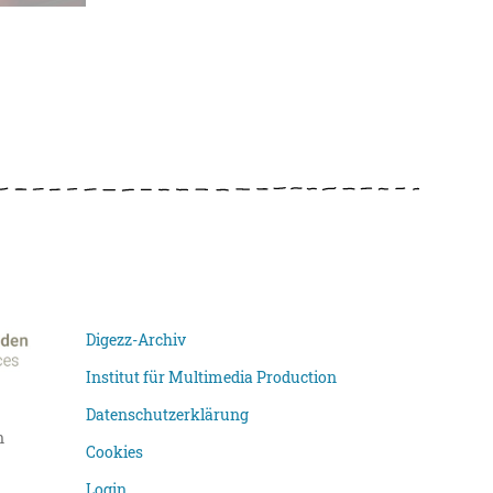
Digezz-Archiv
Institut für Multimedia Production
Datenschutzerklärung
n
Cookies
Login