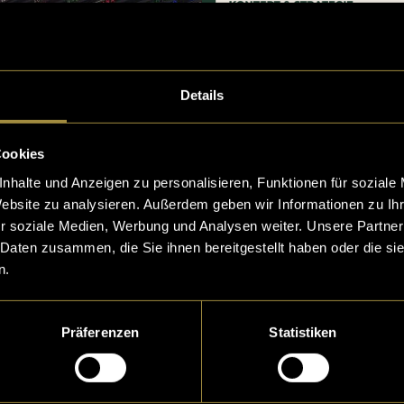
Details
Cookies
nhalte und Anzeigen zu personalisieren, Funktionen für soziale
Website zu analysieren. Außerdem geben wir Informationen zu I
r soziale Medien, Werbung und Analysen weiter. Unsere Partner
 Daten zusammen, die Sie ihnen bereitgestellt haben oder die s
n.
Präferenzen
Statistiken