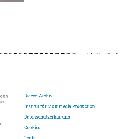
Digezz-Archiv
Institut für Multimedia Production
Datenschutzerklärung
n
Cookies
Login