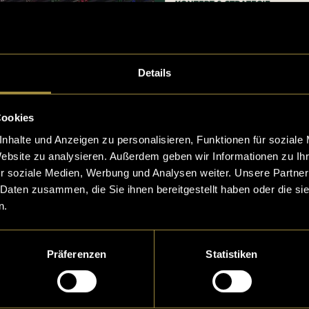
Details
Cookies
nhalte und Anzeigen zu personalisieren, Funktionen für soziale
Website zu analysieren. Außerdem geben wir Informationen zu I
r soziale Medien, Werbung und Analysen weiter. Unsere Partner
 Daten zusammen, die Sie ihnen bereitgestellt haben oder die s
n.
Präferenzen
Statistiken