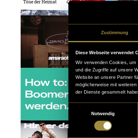
Töne der Heimat
Zustimmung
Diese Webseite verwendet 
Wir verwenden Cookies, um I
und die Zugriffe auf unsere 
Website an unsere Partner fü
möglicherweise mit weiteren
der Dienste gesammelt habe
Einwilligungsauswahl
Notwendig