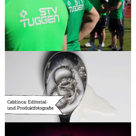
Cablinca: Editorial-
und Produktfotografie