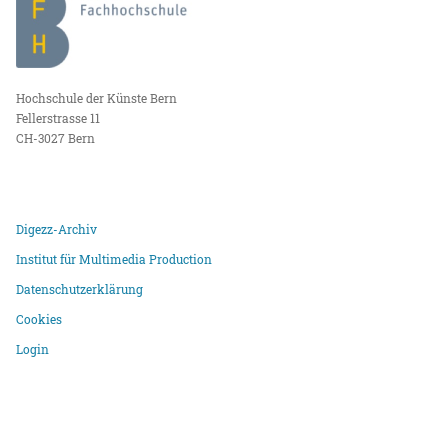
Hochschule der Künste Bern
Fellerstrasse 11
CH-3027 Bern
Digezz-Archiv
Institut für Multimedia Production
Datenschutzerklärung
Cookies
Login