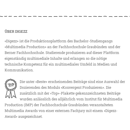
ÜBER DIGEZZ
«Digezz» ist die Produktionsplattform des Bachelor-Studiengangs
«Multimedia Production» an der Fachhochschule Graubünden und der
Berner Fachhochschule. Studierende produzieren auf dieser Plattform
eigenständig multimediale Inhalte und erlangen so die nötige
technische Kompetenz für ein multimediales Umfeld in Medien und
Kommunikation.
Die unter «Beste» erscheinenden Beiträge sind eine Auswahl der
Dozierenden des Moduls «Konvergent Produzieren». Die
zusätzlich mit der «Top»-Plakette gekennzeichneten Beiträge
wurden anlässlich des alljährlich vom Institut für Multimedia
Production (IMP) der Fachhochschule Graubünden veranstalteten
Multimedia Awards von einer externen Fachjury mit einem «Digezz-
Award» ausgezeichnet.