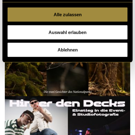
Alle zulassen
Auswahl erlauben
Ablehnen