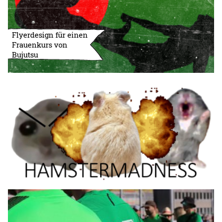
Flyerdesign für einen
Frauenkurs von
Bujutsu