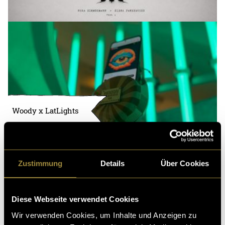
Woody x LatLights
Zustimmung
Details
Über Cookies
Diese Webseite verwendet Cookies
Wir verwenden Cookies, um Inhalte und Anzeigen zu