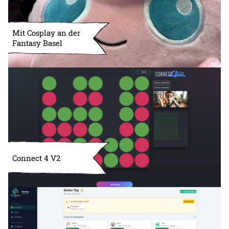
Mit Cosplay an der
Fantasy Basel
Connect 4 V2