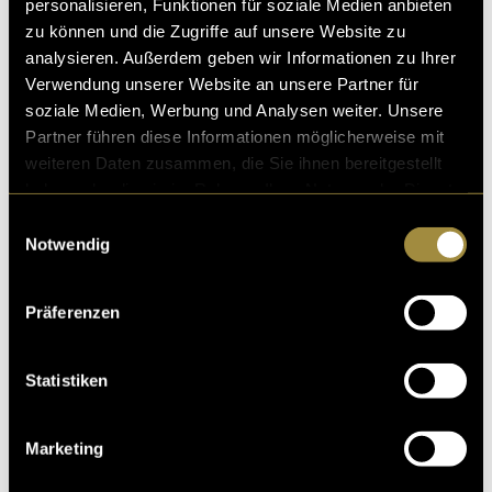
personalisieren, Funktionen für soziale Medien anbieten
zu können und die Zugriffe auf unsere Website zu
analysieren. Außerdem geben wir Informationen zu Ihrer
Verwendung unserer Website an unsere Partner für
soziale Medien, Werbung und Analysen weiter. Unsere
Partner führen diese Informationen möglicherweise mit
weiteren Daten zusammen, die Sie ihnen bereitgestellt
haben oder die sie im Rahmen Ihrer Nutzung der Dienste
gesammelt haben.
Einwilligungsauswahl
Notwendig
Präferenzen
Statistiken
Marketing