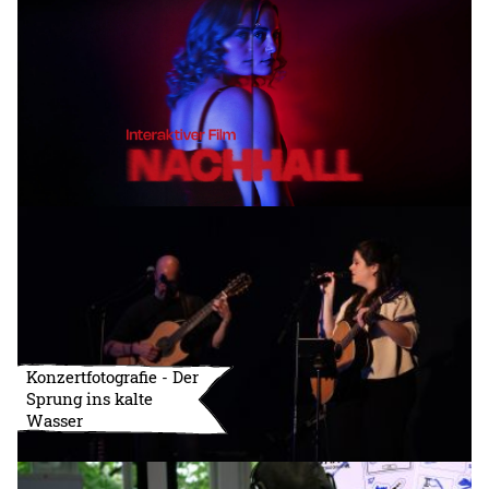
Konzertfotografie - Der
Sprung ins kalte
Wasser