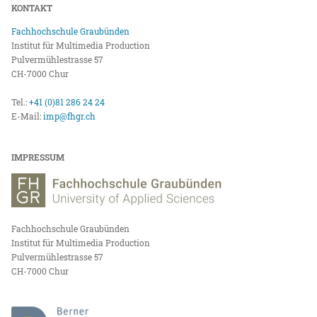
KONTAKT
Fachhochschule Graubünden
Institut für Multimedia Production
Pulvermühlestrasse 57
CH-7000 Chur
Tel.:
+41 (0)81 286 24 24
E-Mail:
imp@fhgr.ch
IMPRESSUM
Fachhochschule Graubünden
Institut für Multimedia Production
Pulvermühlestrasse 57
CH-7000 Chur