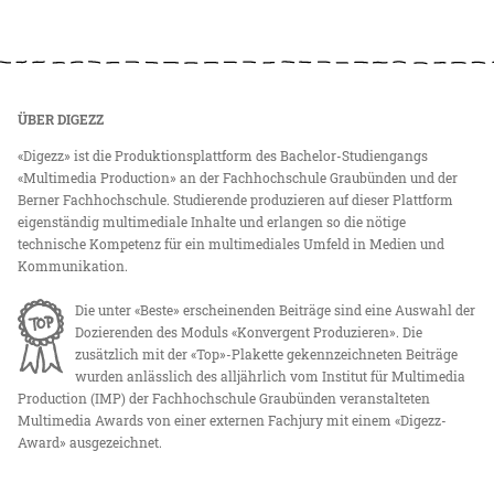
ÜBER DIGEZZ
«Digezz» ist die Produktionsplattform des Bachelor-Studiengangs
«Multimedia Production» an der Fachhochschule Graubünden und der
Berner Fachhochschule. Studierende produzieren auf dieser Plattform
eigenständig multimediale Inhalte und erlangen so die nötige
technische Kompetenz für ein multimediales Umfeld in Medien und
Kommunikation.
Die unter «Beste» erscheinenden Beiträge sind eine Auswahl der
Dozierenden des Moduls «Konvergent Produzieren». Die
zusätzlich mit der «Top»-Plakette gekennzeichneten Beiträge
wurden anlässlich des alljährlich vom Institut für Multimedia
Production (IMP) der Fachhochschule Graubünden veranstalteten
Multimedia Awards von einer externen Fachjury mit einem «Digezz-
Award» ausgezeichnet.