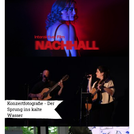
Konzertfotografie - Der
Sprung ins kalte
Wasser