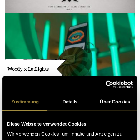
Woody x LatLights
Zustimmung
Details
Über Cookies
Diese Webseite verwendet Cookies
Wir verwenden Cookies, um Inhalte und Anzeigen zu