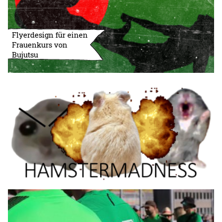
Flyerdesign für einen
Frauenkurs von
Bujutsu