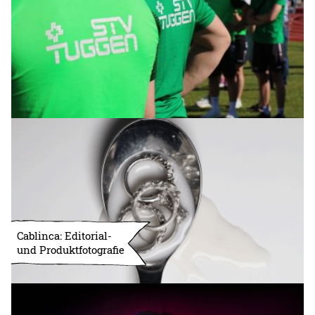
Cablinca: Editorial-
und Produktfotografie