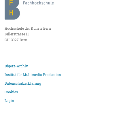
Hochschule der Künste Bern
Fellerstrasse 11
CH-3027 Bern
Digezz-Archiv
Institut für Multimedia Production
Datenschutzerklärung
Cookies
Login