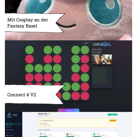
Mit Cosplay an der
Fantasy Basel
Connect 4 V2