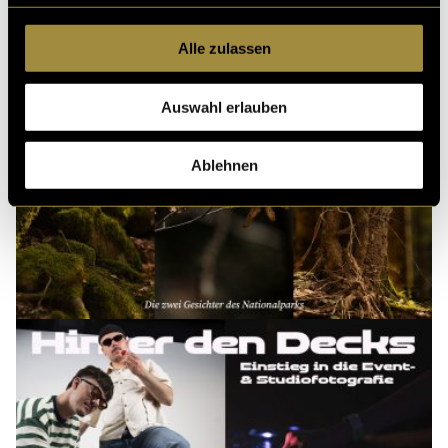
Alle zulassen
Auswahl erlauben
Ablehnen