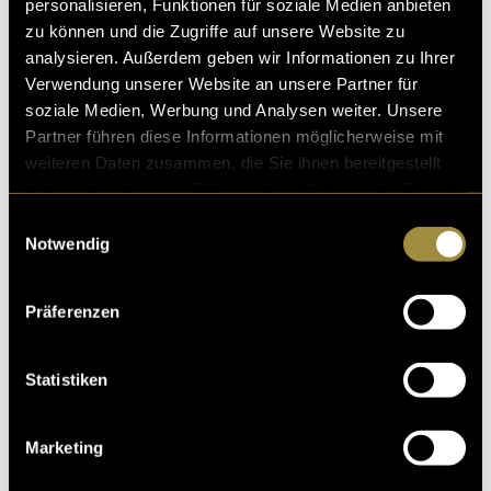
personalisieren, Funktionen für soziale Medien anbieten
zu können und die Zugriffe auf unsere Website zu
analysieren. Außerdem geben wir Informationen zu Ihrer
Verwendung unserer Website an unsere Partner für
soziale Medien, Werbung und Analysen weiter. Unsere
Partner führen diese Informationen möglicherweise mit
weiteren Daten zusammen, die Sie ihnen bereitgestellt
haben oder die sie im Rahmen Ihrer Nutzung der Dienste
gesammelt haben.
Einwilligungsauswahl
Notwendig
Präferenzen
Statistiken
Marketing