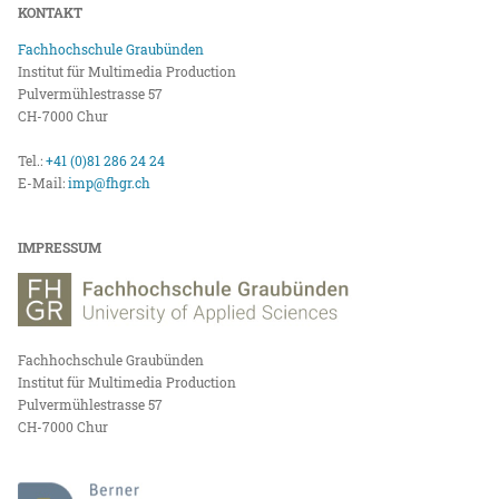
KONTAKT
Fachhochschule Graubünden
Institut für Multimedia Production
Pulvermühlestrasse 57
CH-7000 Chur
Tel.:
+41 (0)81 286 24 24
E-Mail:
imp@fhgr.ch
IMPRESSUM
Fachhochschule Graubünden
Institut für Multimedia Production
Pulvermühlestrasse 57
CH-7000 Chur