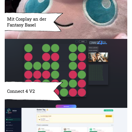
Mit Cosplay an der
Fantasy Basel
Connect 4 V2