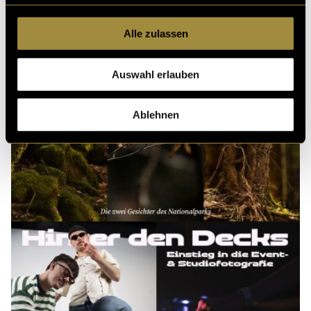
Alle zulassen
Auswahl erlauben
Ablehnen