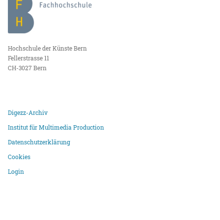
Hochschule der Künste Bern
Fellerstrasse 11
CH-3027 Bern
Digezz-Archiv
Institut für Multimedia Production
Datenschutzerklärung
Cookies
Login