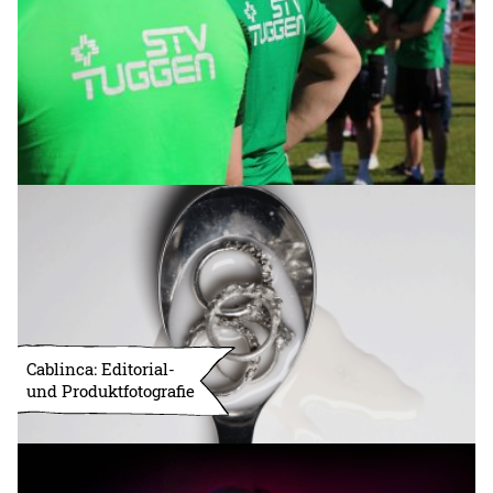
Cablinca: Editorial-
und Produktfotografie