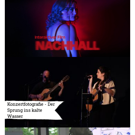
Konzertfotografie - Der
Sprung ins kalte
Wasser