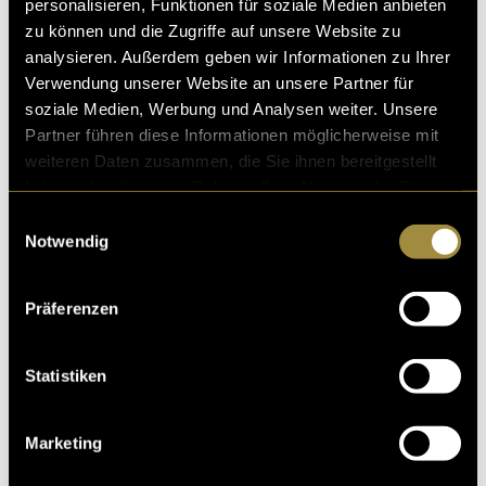
personalisieren, Funktionen für soziale Medien anbieten
zu können und die Zugriffe auf unsere Website zu
analysieren. Außerdem geben wir Informationen zu Ihrer
Verwendung unserer Website an unsere Partner für
soziale Medien, Werbung und Analysen weiter. Unsere
Partner führen diese Informationen möglicherweise mit
weiteren Daten zusammen, die Sie ihnen bereitgestellt
haben oder die sie im Rahmen Ihrer Nutzung der Dienste
gesammelt haben.
Einwilligungsauswahl
Notwendig
Präferenzen
Statistiken
Marketing