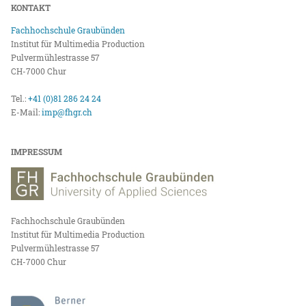
KONTAKT
Fachhochschule Graubünden
Institut für Multimedia Production
Pulvermühlestrasse 57
CH-7000 Chur
Tel.:
+41 (0)81 286 24 24
E-Mail:
imp@fhgr.ch
IMPRESSUM
Fachhochschule Graubünden
Institut für Multimedia Production
Pulvermühlestrasse 57
CH-7000 Chur