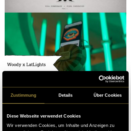
Woody x LatLights
Zustimmung
Details
Über Cookies
Diese Webseite verwendet Cookies
Wir verwenden Cookies, um Inhalte und Anzeigen zu