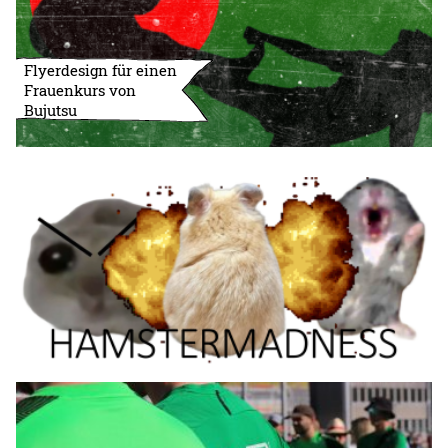
Flyerdesign für einen
Frauenkurs von
Bujutsu