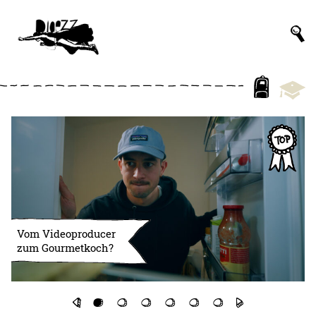
Vom Videoproducer
zum Gourmetkoch?