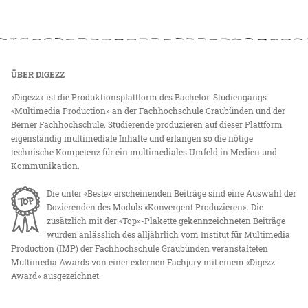
ÜBER DIGEZZ
«Digezz» ist die Produktionsplattform des Bachelor-Studiengangs
«Multimedia Production» an der Fachhochschule Graubünden und der
Berner Fachhochschule. Studierende produzieren auf dieser Plattform
eigenständig multimediale Inhalte und erlangen so die nötige
technische Kompetenz für ein multimediales Umfeld in Medien und
Kommunikation.
Die unter «Beste» erscheinenden Beiträge sind eine Auswahl der
Dozierenden des Moduls «Konvergent Produzieren». Die
zusätzlich mit der «Top»-Plakette gekennzeichneten Beiträge
wurden anlässlich des alljährlich vom Institut für Multimedia
Production (IMP) der Fachhochschule Graubünden veranstalteten
Multimedia Awards von einer externen Fachjury mit einem «Digezz-
Award» ausgezeichnet.