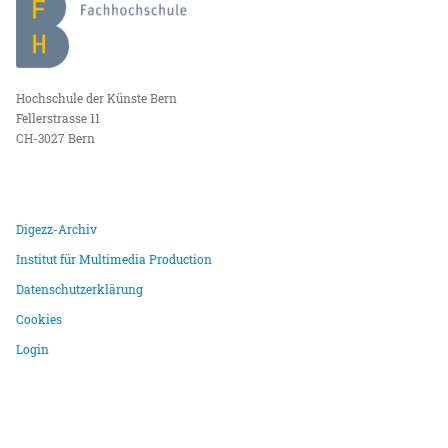
Hochschule der Künste Bern
Fellerstrasse 11
CH-3027 Bern
Digezz-Archiv
Institut für Multimedia Production
Datenschutzerklärung
Cookies
Login