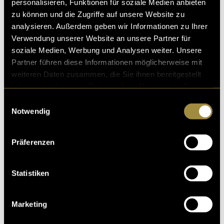
personalisieren, Funktionen für soziale Medien anbieten
zu können und die Zugriffe auf unsere Website zu
analysieren. Außerdem geben wir Informationen zu Ihrer
Verwendung unserer Website an unsere Partner für
soziale Medien, Werbung und Analysen weiter. Unsere
Partner führen diese Informationen möglicherweise mit
weiteren Daten zusammen, die Sie ihnen bereitgestellt
haben oder die sie im Rahmen Ihrer Nutzung der Dienste
gesammelt haben.
Einwilligungsauswahl
Notwendig
Präferenzen
Statistiken
Marketing