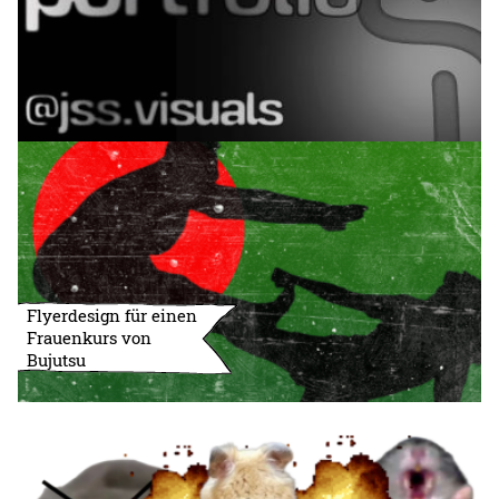
Flyerdesign für einen
Frauenkurs von
Bujutsu