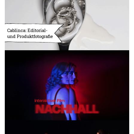
Cablinca: Editorial-
und Produktfotografie