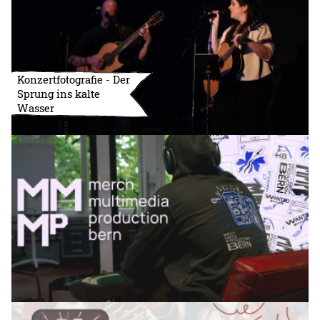
Konzertfotografie - Der
Sprung ins kalte
Wasser