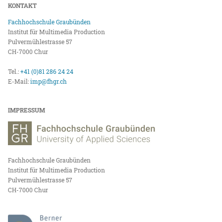
KONTAKT
Fachhochschule Graubünden
Institut für Multimedia Production
Pulvermühlestrasse 57
CH-7000 Chur
Tel.:
+41 (0)81 286 24 24
E-Mail:
imp@fhgr.ch
IMPRESSUM
Fachhochschule Graubünden
Institut für Multimedia Production
Pulvermühlestrasse 57
CH-7000 Chur