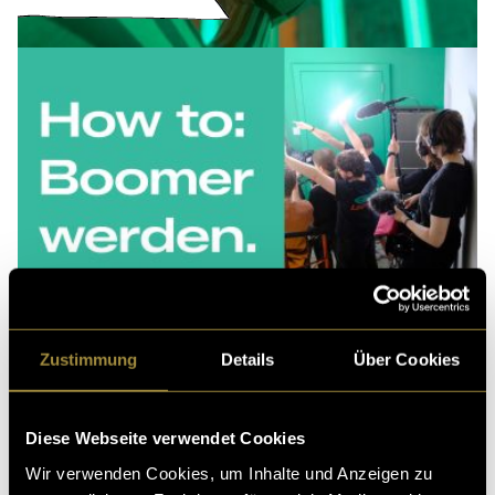
Zustimmung
Details
Über Cookies
Diese Webseite verwendet Cookies
Wir verwenden Cookies, um Inhalte und Anzeigen zu