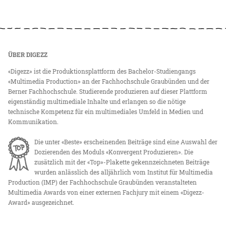
ÜBER DIGEZZ
«Digezz» ist die Produktionsplattform des Bachelor-Studiengangs
«Multimedia Production» an der Fachhochschule Graubünden und der
Berner Fachhochschule. Studierende produzieren auf dieser Plattform
eigenständig multimediale Inhalte und erlangen so die nötige
technische Kompetenz für ein multimediales Umfeld in Medien und
Kommunikation.
Die unter «Beste» erscheinenden Beiträge sind eine Auswahl der
Dozierenden des Moduls «Konvergent Produzieren». Die
zusätzlich mit der «Top»-Plakette gekennzeichneten Beiträge
wurden anlässlich des alljährlich vom Institut für Multimedia
Production (IMP) der Fachhochschule Graubünden veranstalteten
Multimedia Awards von einer externen Fachjury mit einem «Digezz-
Award» ausgezeichnet.