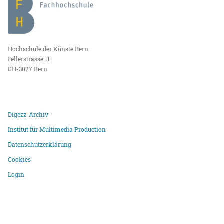
Hochschule der Künste Bern
Fellerstrasse 11
CH-3027 Bern
Digezz-Archiv
Institut für Multimedia Production
Datenschutzerklärung
Cookies
Login