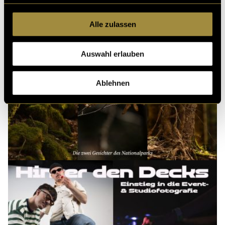
Alle zulassen
Auswahl erlauben
Ablehnen