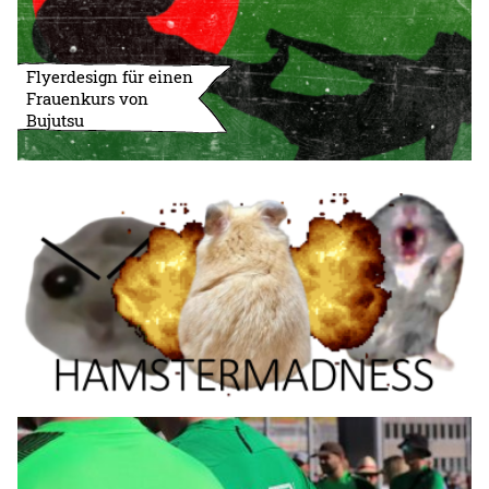
Flyerdesign für einen
Frauenkurs von
Bujutsu