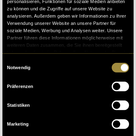
personalisieren, Funktionen für soziale Medien anbieten
zu können und die Zugriffe auf unsere Website zu
analysieren. Außerdem geben wir Informationen zu Ihrer
Verwendung unserer Website an unsere Partner für
soziale Medien, Werbung und Analysen weiter. Unsere
Partner führen diese Informationen möglicherweise mit
weiteren Daten zusammen, die Sie ihnen bereitgestellt
haben oder die sie im Rahmen Ihrer Nutzung der Dienste
gesammelt haben.
Einwilligungsauswahl
Notwendig
Präferenzen
Statistiken
Marketing