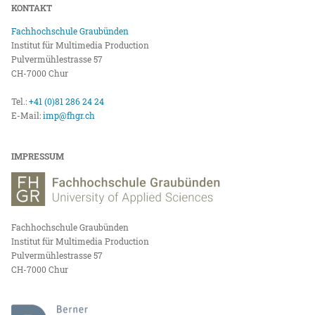
KONTAKT
Fachhochschule Graubünden
Institut für Multimedia Production
Pulvermühlestrasse 57
CH-7000 Chur
Tel.:
+41 (0)81 286 24 24
E-Mail:
imp@fhgr.ch
IMPRESSUM
Fachhochschule Graubünden
Institut für Multimedia Production
Pulvermühlestrasse 57
CH-7000 Chur