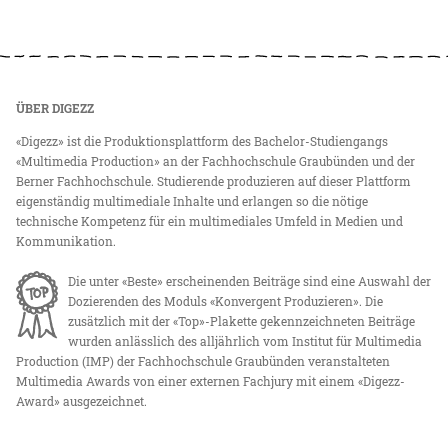
ÜBER DIGEZZ
«Digezz» ist die Produktionsplattform des Bachelor-Studiengangs
«Multimedia Production» an der Fachhochschule Graubünden und der
Berner Fachhochschule. Studierende produzieren auf dieser Plattform
eigenständig multimediale Inhalte und erlangen so die nötige
technische Kompetenz für ein multimediales Umfeld in Medien und
Kommunikation.
Die unter «Beste» erscheinenden Beiträge sind eine Auswahl der
Dozierenden des Moduls «Konvergent Produzieren». Die
zusätzlich mit der «Top»-Plakette gekennzeichneten Beiträge
wurden anlässlich des alljährlich vom Institut für Multimedia
Production (IMP) der Fachhochschule Graubünden veranstalteten
Multimedia Awards von einer externen Fachjury mit einem «Digezz-
Award» ausgezeichnet.