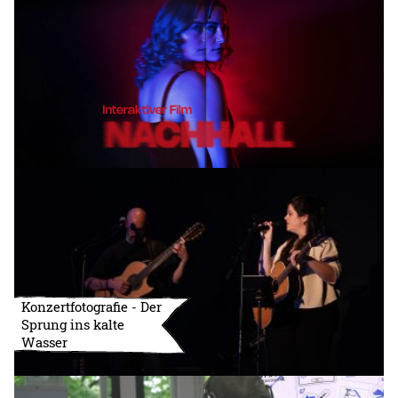
Konzertfotografie - Der
Sprung ins kalte
Wasser