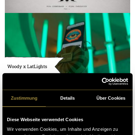
Woody x LatLights
Zustimmung
Details
Über Cookies
Diese Webseite verwendet Cookies
Wir verwenden Cookies, um Inhalte und Anzeigen zu