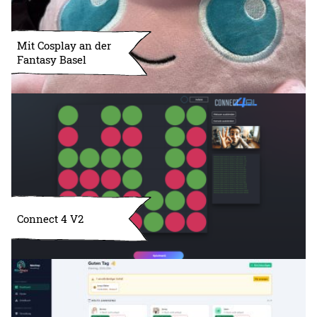
Mit Cosplay an der
Fantasy Basel
Connect 4 V2