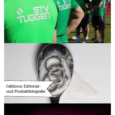
Cablinca: Editorial-
und Produktfotografie