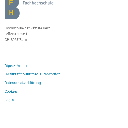
Hochschule der Künste Bern
Fellerstrasse 11
CH-3027 Bern
Digezz-Archiv
Institut für Multimedia Production
Datenschutzerklärung
Cookies
Login