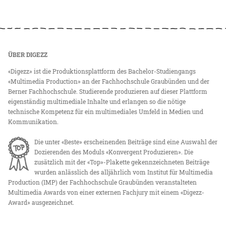
ÜBER DIGEZZ
«Digezz» ist die Produktionsplattform des Bachelor-Studiengangs
«Multimedia Production» an der Fachhochschule Graubünden und der
Berner Fachhochschule. Studierende produzieren auf dieser Plattform
eigenständig multimediale Inhalte und erlangen so die nötige
technische Kompetenz für ein multimediales Umfeld in Medien und
Kommunikation.
Die unter «Beste» erscheinenden Beiträge sind eine Auswahl der
Dozierenden des Moduls «Konvergent Produzieren». Die
zusätzlich mit der «Top»-Plakette gekennzeichneten Beiträge
wurden anlässlich des alljährlich vom Institut für Multimedia
Production (IMP) der Fachhochschule Graubünden veranstalteten
Multimedia Awards von einer externen Fachjury mit einem «Digezz-
Award» ausgezeichnet.