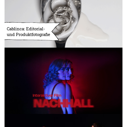
Cablinca: Editorial-
und Produktfotografie