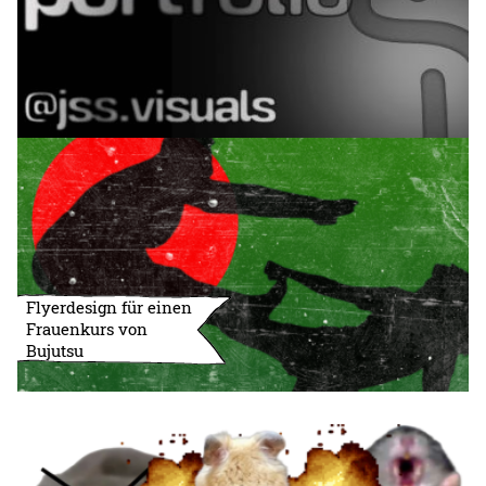
Flyerdesign für einen
Frauenkurs von
Bujutsu