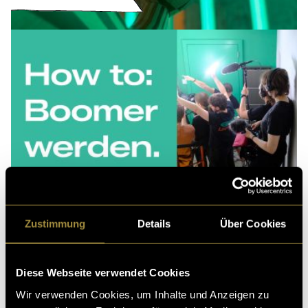
Zustimmung
Details
Über Cookies
Diese Webseite verwendet Cookies
Wir verwenden Cookies, um Inhalte und Anzeigen zu