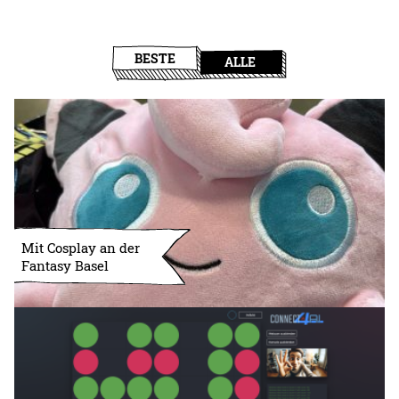
BESTE
ALLE
Mit Cosplay an der
Fantasy Basel