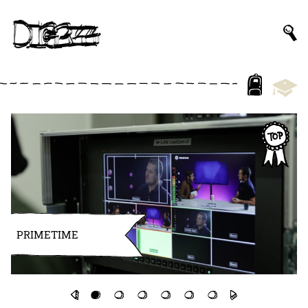
PRIMETIME