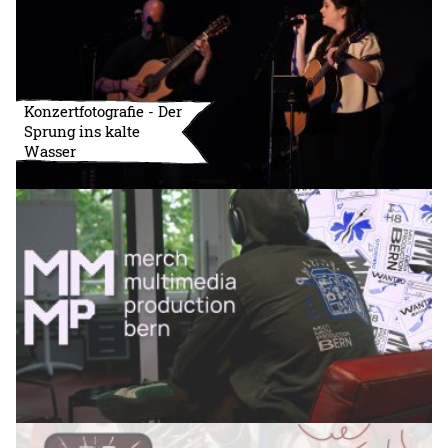
Konzertfotografie - Der
Sprung ins kalte
Wasser