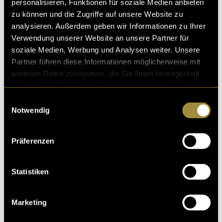
personalisieren, Funktionen für soziale Medien anbieten
zu können und die Zugriffe auf unsere Website zu
analysieren. Außerdem geben wir Informationen zu Ihrer
Verwendung unserer Website an unsere Partner für
soziale Medien, Werbung und Analysen weiter. Unsere
Partner führen diese Informationen möglicherweise mit
weiteren Daten zusammen, die Sie ihnen bereitgestellt
haben oder die sie im Rahmen Ihrer Nutzung der Dienste
gesammelt haben.
Einwilligungsauswahl
Notwendig
Präferenzen
Statistiken
Marketing