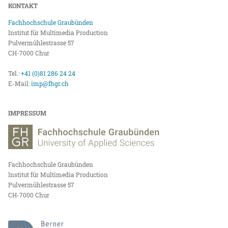
KONTAKT
Fachhochschule Graubünden
Institut für Multimedia Production
Pulvermühlestrasse 57
CH-7000 Chur
Tel.:
+41 (0)81 286 24 24
E-Mail:
imp@fhgr.ch
IMPRESSUM
Fachhochschule Graubünden
Institut für Multimedia Production
Pulvermühlestrasse 57
CH-7000 Chur