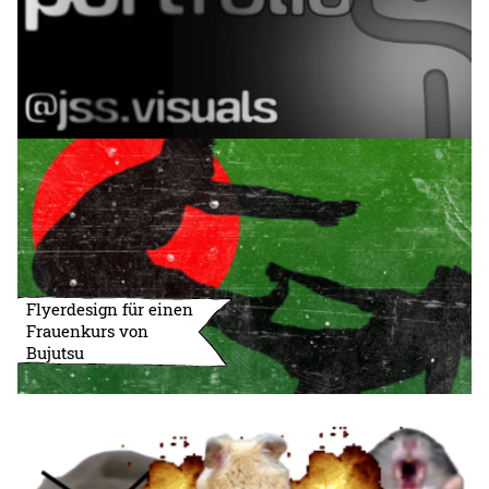
Flyerdesign für einen
Frauenkurs von
Bujutsu