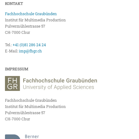
KONTAKT
Fachhochschule Graubünden
Institut für Multimedia Production
Pulvermühlestrasse 57
CH-7000 Chur
Tel.:
+41 (0)81 286 24 24
E-Mail:
imp@fhgr.ch
IMPRESSUM
Fachhochschule Graubünden
Institut für Multimedia Production
Pulvermühlestrasse 57
CH-7000 Chur