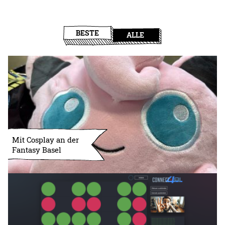
BESTE
ALLE
Mit Cosplay an der
Fantasy Basel