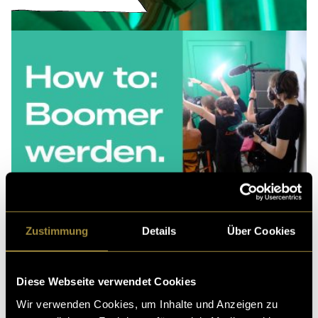
Zustimmung
Details
Über Cookies
Diese Webseite verwendet Cookies
Wir verwenden Cookies, um Inhalte und Anzeigen zu