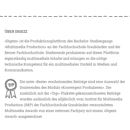
ÜBER DIGEZZ
«Digezz» ist die Produktionsplattform des Bachelor-Studiengangs
«Multimedia Production» an der Fachhochschule Graubünden und der
Berner Fachhochschule. Studierende produzieren auf dieser Plattform
eigenständig multimediale Inhalte und erlangen so die nötige
technische Kompetenz für ein multimediales Umfeld in Medien und
Kommunikation.
Die unter «Beste» erscheinenden Beiträge sind eine Auswahl der
Dozierenden des Moduls «Konvergent Produzieren». Die
zusätzlich mit der «Top»-Plakette gekennzeichneten Beiträge
wurden anlässlich des alljährlich vom Institut für Multimedia
Production (IMP) der Fachhochschule Graubünden veranstalteten
Multimedia Awards von einer externen Fachjury mit einem «Digezz-
Award» ausgezeichnet.