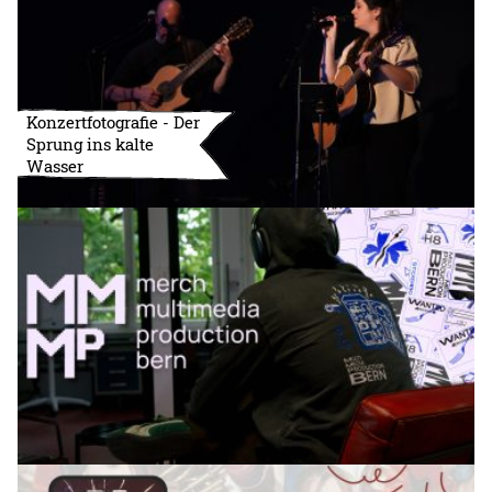
Konzertfotografie - Der
Sprung ins kalte
Wasser