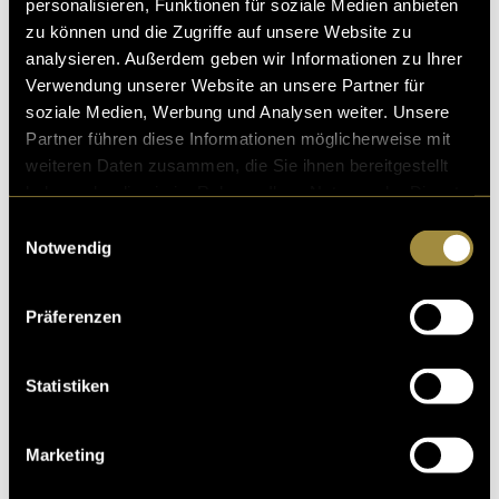
personalisieren, Funktionen für soziale Medien anbieten
zu können und die Zugriffe auf unsere Website zu
analysieren. Außerdem geben wir Informationen zu Ihrer
Verwendung unserer Website an unsere Partner für
soziale Medien, Werbung und Analysen weiter. Unsere
Partner führen diese Informationen möglicherweise mit
weiteren Daten zusammen, die Sie ihnen bereitgestellt
haben oder die sie im Rahmen Ihrer Nutzung der Dienste
gesammelt haben.
Einwilligungsauswahl
Notwendig
Präferenzen
Statistiken
Marketing