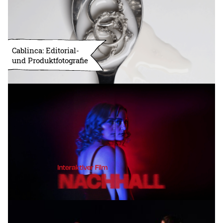
Cablinca: Editorial-
und Produktfotografie