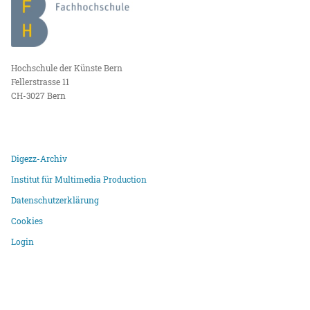
Hochschule der Künste Bern
Fellerstrasse 11
CH-3027 Bern
Digezz-Archiv
Institut für Multimedia Production
Datenschutzerklärung
Cookies
Login