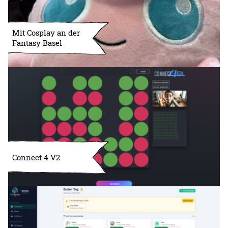
Mit Cosplay an der
Fantasy Basel
Connect 4 V2