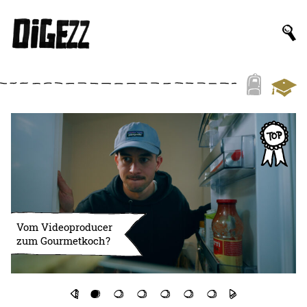
Vom Videoproducer
zum Gourmetkoch?