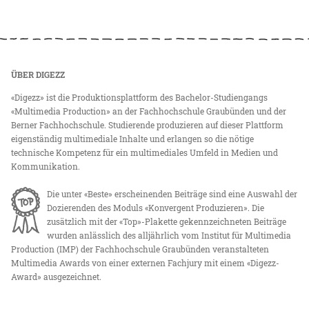
ÜBER DIGEZZ
«Digezz» ist die Produktionsplattform des Bachelor-Studiengangs
«Multimedia Production» an der Fachhochschule Graubünden und der
Berner Fachhochschule. Studierende produzieren auf dieser Plattform
eigenständig multimediale Inhalte und erlangen so die nötige
technische Kompetenz für ein multimediales Umfeld in Medien und
Kommunikation.
Die unter «Beste» erscheinenden Beiträge sind eine Auswahl der
Dozierenden des Moduls «Konvergent Produzieren». Die
zusätzlich mit der «Top»-Plakette gekennzeichneten Beiträge
wurden anlässlich des alljährlich vom Institut für Multimedia
Production (IMP) der Fachhochschule Graubünden veranstalteten
Multimedia Awards von einer externen Fachjury mit einem «Digezz-
Award» ausgezeichnet.