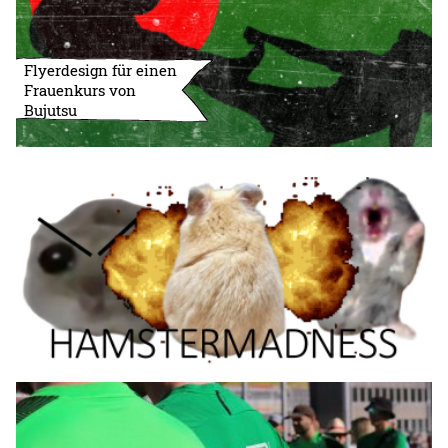
Flyerdesign für einen
Frauenkurs von
Bujutsu