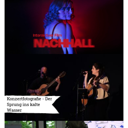
Konzertfotografie - Der
Sprung ins kalte
Wasser