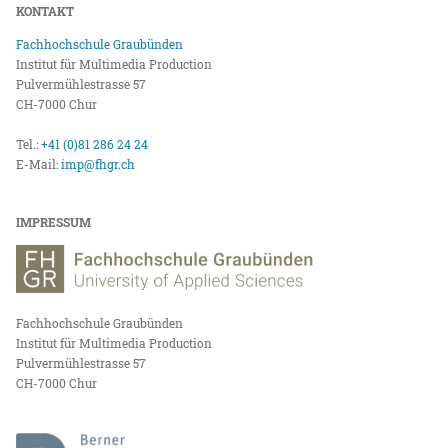
KONTAKT
Fachhochschule Graubünden
Institut für Multimedia Production
Pulvermühlestrasse 57
CH-7000 Chur
Tel.:
+41 (0)81 286 24 24
E-Mail:
imp@fhgr.ch
IMPRESSUM
Fachhochschule Graubünden
Institut für Multimedia Production
Pulvermühlestrasse 57
CH-7000 Chur