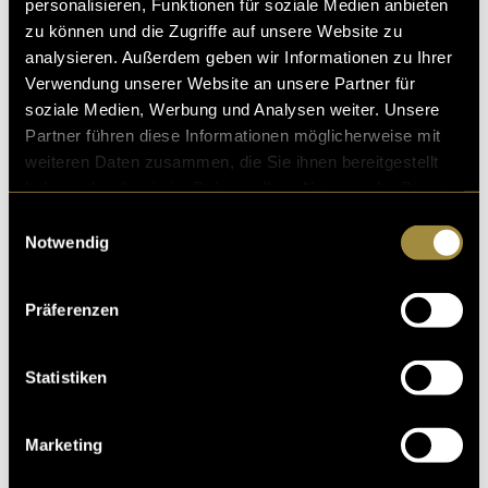
personalisieren, Funktionen für soziale Medien anbieten
zu können und die Zugriffe auf unsere Website zu
analysieren. Außerdem geben wir Informationen zu Ihrer
Verwendung unserer Website an unsere Partner für
soziale Medien, Werbung und Analysen weiter. Unsere
Partner führen diese Informationen möglicherweise mit
weiteren Daten zusammen, die Sie ihnen bereitgestellt
haben oder die sie im Rahmen Ihrer Nutzung der Dienste
gesammelt haben.
Einwilligungsauswahl
Notwendig
Präferenzen
Statistiken
Marketing