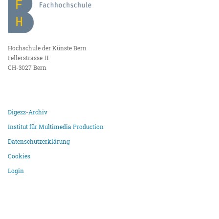
Hochschule der Künste Bern
Fellerstrasse 11
CH-3027 Bern
Digezz-Archiv
Institut für Multimedia Production
Datenschutzerklärung
Cookies
Login