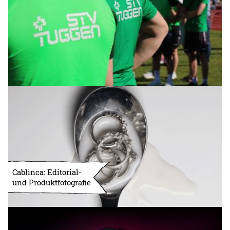
Cablinca: Editorial-
und Produktfotografie