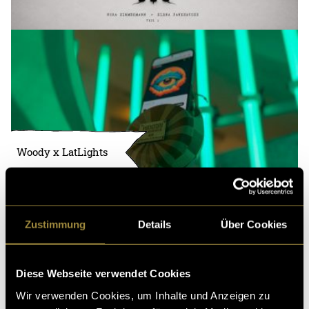
Woody x LatLights
Zustimmung
Details
Über Cookies
Diese Webseite verwendet Cookies
Wir verwenden Cookies, um Inhalte und Anzeigen zu