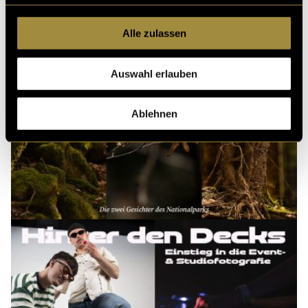
Alle zulassen
Auswahl erlauben
Ablehnen