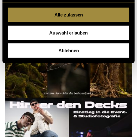
Alle zulassen
Auswahl erlauben
Ablehnen