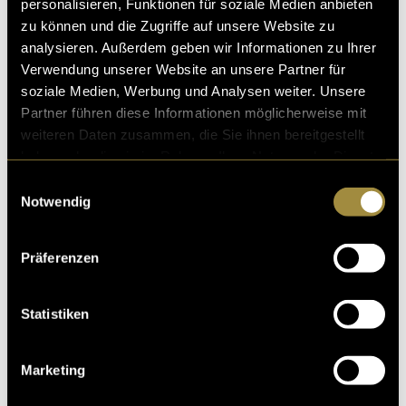
personalisieren, Funktionen für soziale Medien anbieten
zu können und die Zugriffe auf unsere Website zu
analysieren. Außerdem geben wir Informationen zu Ihrer
Verwendung unserer Website an unsere Partner für
soziale Medien, Werbung und Analysen weiter. Unsere
Partner führen diese Informationen möglicherweise mit
weiteren Daten zusammen, die Sie ihnen bereitgestellt
haben oder die sie im Rahmen Ihrer Nutzung der Dienste
gesammelt haben.
Einwilligungsauswahl
Notwendig
Präferenzen
Statistiken
Marketing