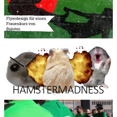
Flyerdesign für einen
Frauenkurs von
Bujutsu