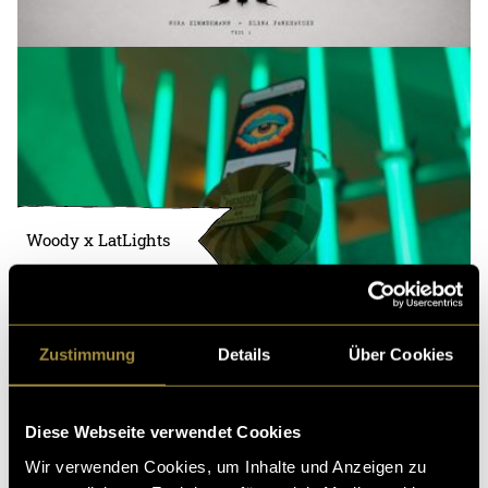
Woody x LatLights
Zustimmung
Details
Über Cookies
Diese Webseite verwendet Cookies
Wir verwenden Cookies, um Inhalte und Anzeigen zu