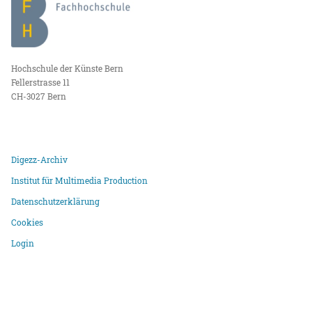
Hochschule der Künste Bern
Fellerstrasse 11
CH-3027 Bern
Digezz-Archiv
Institut für Multimedia Production
Datenschutzerklärung
Cookies
Login