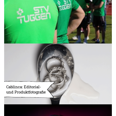
Cablinca: Editorial-
und Produktfotografie