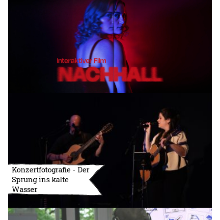
Konzertfotografie - Der
Sprung ins kalte
Wasser