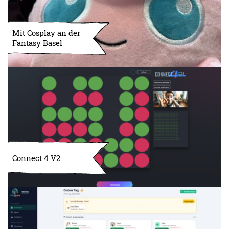
Mit Cosplay an der
Fantasy Basel
Connect 4 V2