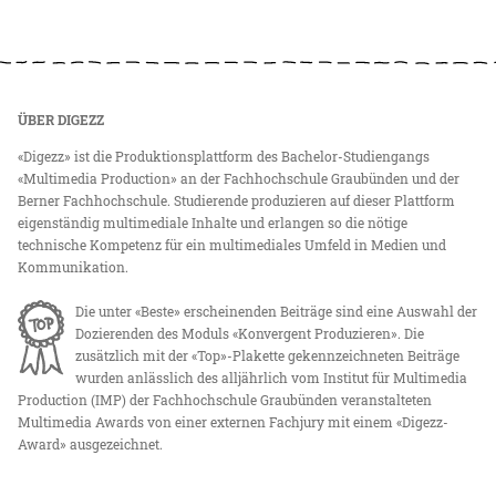
ÜBER DIGEZZ
«Digezz» ist die Produktionsplattform des Bachelor-Studiengangs
«Multimedia Production» an der Fachhochschule Graubünden und der
Berner Fachhochschule. Studierende produzieren auf dieser Plattform
eigenständig multimediale Inhalte und erlangen so die nötige
technische Kompetenz für ein multimediales Umfeld in Medien und
Kommunikation.
Die unter «Beste» erscheinenden Beiträge sind eine Auswahl der
Dozierenden des Moduls «Konvergent Produzieren». Die
zusätzlich mit der «Top»-Plakette gekennzeichneten Beiträge
wurden anlässlich des alljährlich vom Institut für Multimedia
Production (IMP) der Fachhochschule Graubünden veranstalteten
Multimedia Awards von einer externen Fachjury mit einem «Digezz-
Award» ausgezeichnet.