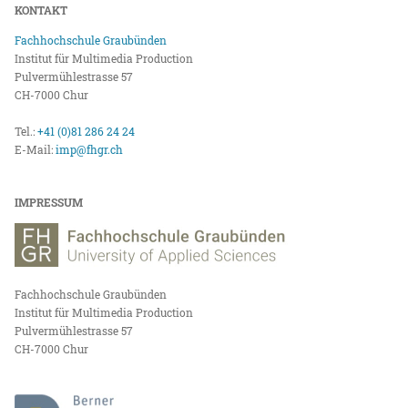
KONTAKT
Fachhochschule Graubünden
Institut für Multimedia Production
Pulvermühlestrasse 57
CH-7000 Chur
Tel.:
+41 (0)81 286 24 24
E-Mail:
imp@fhgr.ch
IMPRESSUM
Fachhochschule Graubünden
Institut für Multimedia Production
Pulvermühlestrasse 57
CH-7000 Chur