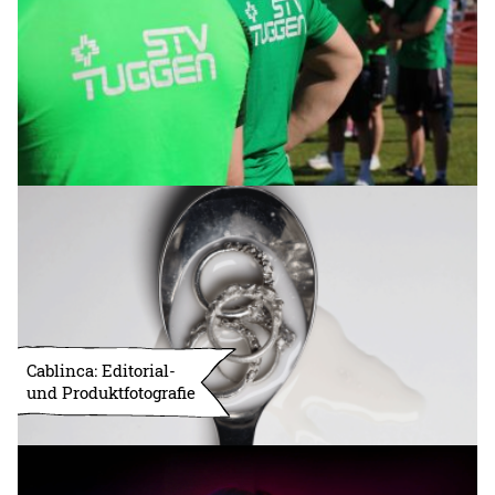
Cablinca: Editorial-
und Produktfotografie