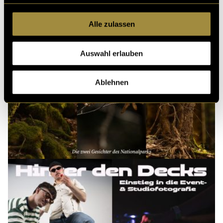
Alle zulassen
Auswahl erlauben
Ablehnen