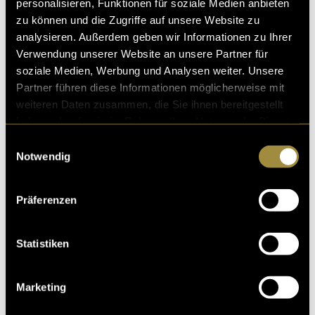
personalisieren, Funktionen für soziale Medien anbieten
zu können und die Zugriffe auf unsere Website zu
analysieren. Außerdem geben wir Informationen zu Ihrer
Verwendung unserer Website an unsere Partner für
soziale Medien, Werbung und Analysen weiter. Unsere
Partner führen diese Informationen möglicherweise mit
weiteren Daten zusammen, die Sie ihnen bereitgestellt
haben oder die sie im Rahmen Ihrer Nutzung der Dienste
gesammelt haben.
Einwilligungsauswahl
Notwendig
Präferenzen
Statistiken
Marketing