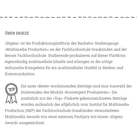
ÜBER DIGEZZ
«Digezz» ist die Produktionsplattform des Bachelor-Studiengangs
«Multimedia Production» an der Fachhochschule Graubünden und der
Berner Fachhochschule. Studierende produzieren auf dieser Plattform
eigenständig multimediale Inhalte und erlangen so die nötige
technische Kompetenz für ein multimediales Umfeld in Medien und
Kommunikation.
Die unter «Beste» erscheinenden Beiträge sind eine Auswahl der
Dozierenden des Moduls «Konvergent Produzieren». Die
zusätzlich mit der «Top»-Plakette gekennzeichneten Beiträge
wurden anlässlich des alljährlich vom Institut für Multimedia
Production (IMP) der Fachhochschule Graubünden veranstalteten
Multimedia Awards von einer externen Fachjury mit einem «Digezz-
Award» ausgezeichnet.