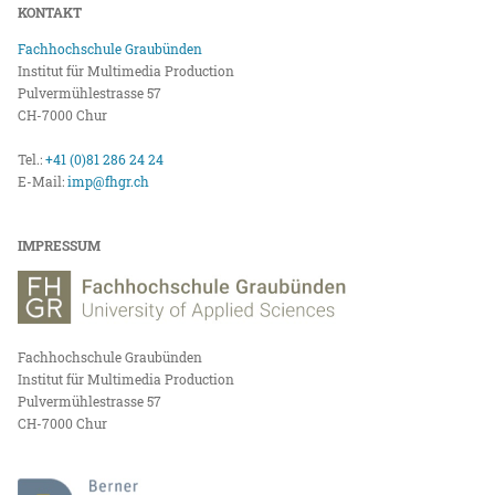
KONTAKT
Fachhochschule Graubünden
Institut für Multimedia Production
Pulvermühlestrasse 57
CH-7000 Chur
Tel.:
+41 (0)81 286 24 24
E-Mail:
imp@fhgr.ch
IMPRESSUM
Fachhochschule Graubünden
Institut für Multimedia Production
Pulvermühlestrasse 57
CH-7000 Chur