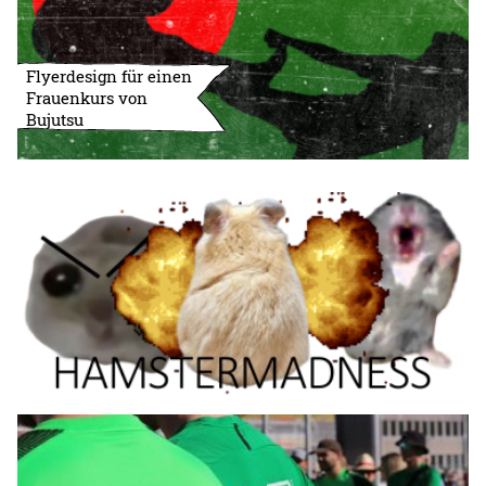
Flyerdesign für einen
Frauenkurs von
Bujutsu