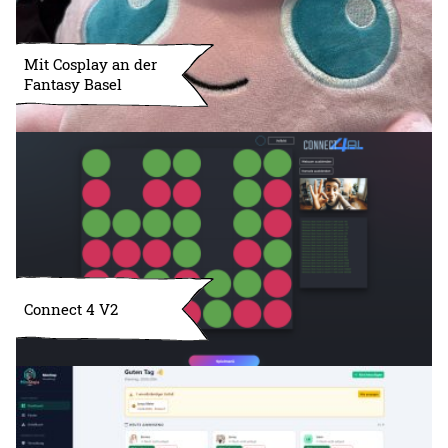
Mit Cosplay an der
Fantasy Basel
Connect 4 V2