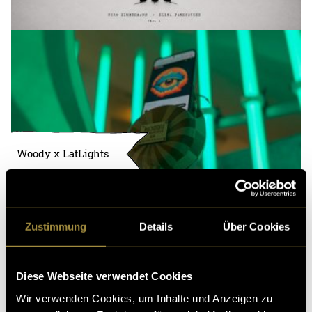
Woody x LatLights
Zustimmung
Details
Über Cookies
Diese Webseite verwendet Cookies
Wir verwenden Cookies, um Inhalte und Anzeigen zu