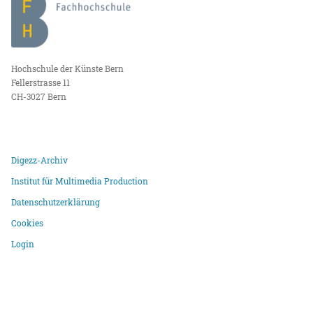
Hochschule der Künste Bern
Fellerstrasse 11
CH-3027 Bern
Digezz-Archiv
Institut für Multimedia Production
Datenschutzerklärung
Cookies
Login