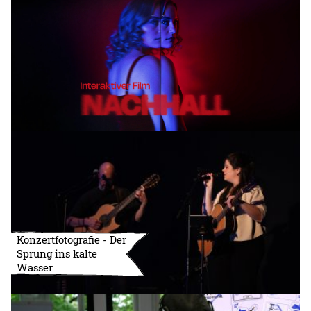
Konzertfotografie - Der
Sprung ins kalte
Wasser