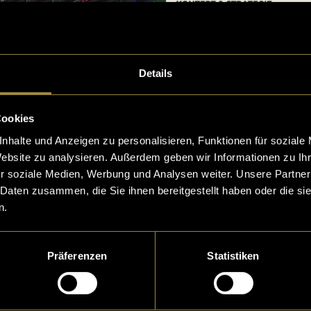
Details
Cookies
nhalte und Anzeigen zu personalisieren, Funktionen für soziale
Website zu analysieren. Außerdem geben wir Informationen zu I
r soziale Medien, Werbung und Analysen weiter. Unsere Partner
 Daten zusammen, die Sie ihnen bereitgestellt haben oder die s
n.
Präferenzen
Statistiken