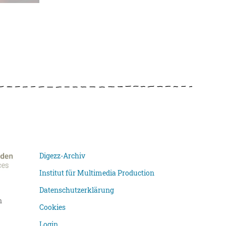
Digezz-Archiv
Institut für Multimedia Production
Datenschutzerklärung
n
Cookies
Login