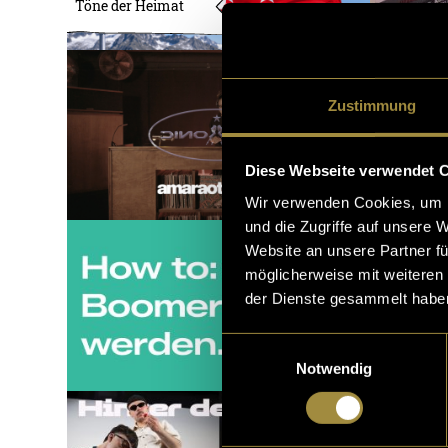
Töne der Heimat
Zustimmung
Diese Webseite verwendet 
Wir verwenden Cookies, um I
und die Zugriffe auf unsere 
Website an unsere Partner fü
möglicherweise mit weiteren
der Dienste gesammelt habe
Einwilligungsauswahl
Notwendig