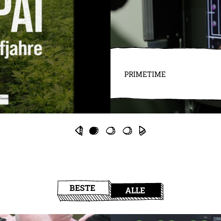
PRIMETIME
BESTE
ALLE