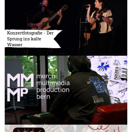
Konzertfotografie - Der
Sprung ins kalte
Wasser