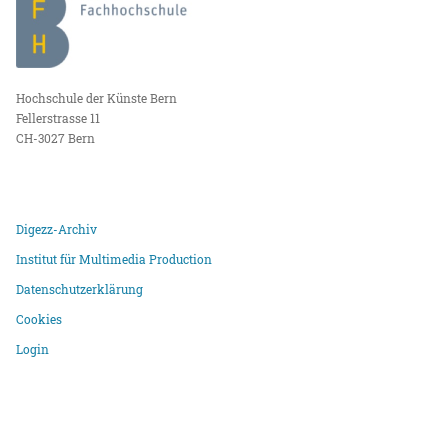
Hochschule der Künste Bern
Fellerstrasse 11
CH-3027 Bern
Digezz-Archiv
Institut für Multimedia Production
Datenschutzerklärung
Cookies
Login