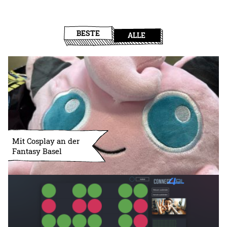
BESTE
ALLE
Mit Cosplay an der
Fantasy Basel