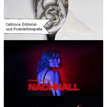
Cablinca: Editorial-
und Produktfotografie