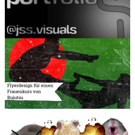
Flyerdesign für einen
Frauenkurs von
Bujutsu