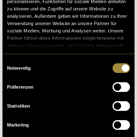
personalisieren, Funktionen für soziale Medien anbieten
zu können und die Zugriffe auf unsere Website zu
analysieren. Außerdem geben wir Informationen zu Ihrer
Verwendung unserer Website an unsere Partner für
soziale Medien, Werbung und Analysen weiter. Unsere
Partner führen diese Informationen möglicherweise mit
weiteren Daten zusammen, die Sie ihnen bereitgestellt
haben oder die sie im Rahmen Ihrer Nutzung der Dienste
gesammelt haben.
Einwilligungsauswahl
Notwendig
Präferenzen
Statistiken
Marketing