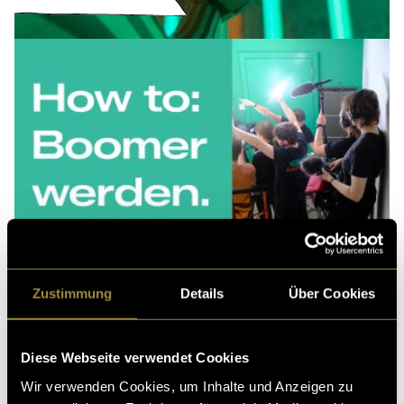
Zustimmung
Details
Über Cookies
Diese Webseite verwendet Cookies
Wir verwenden Cookies, um Inhalte und Anzeigen zu