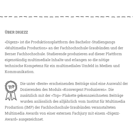
ÜBER DIGEZZ
«Digezz» ist die Produktionsplattform des Bachelor-Studiengangs
«Multimedia Production» an der Fachhochschule Graubünden und der
Berner Fachhochschule. Studierende produzieren auf dieser Plattform
eigenständig multimediale Inhalte und erlangen so die nötige
technische Kompetenz für ein multimediales Umfeld in Medien und
Kommunikation.
Die unter «Beste» erscheinenden Beiträge sind eine Auswahl der
Dozierenden des Moduls «Konvergent Produzieren». Die
zusätzlich mit der «Top»-Plakette gekennzeichneten Beiträge
wurden anlässlich des alljährlich vom Institut für Multimedia
Production (IMP) der Fachhochschule Graubünden veranstalteten
Multimedia Awards von einer externen Fachjury mit einem «Digezz-
Award» ausgezeichnet.