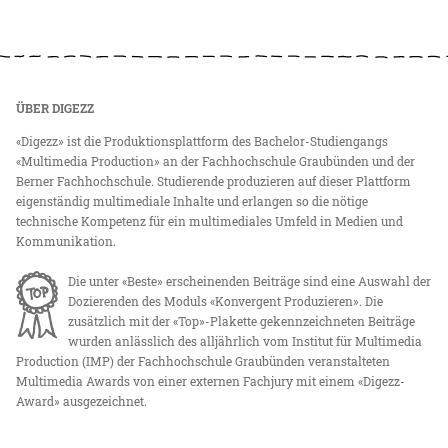
ÜBER DIGEZZ
«Digezz» ist die Produktionsplattform des Bachelor-Studiengangs
«Multimedia Production» an der Fachhochschule Graubünden und der
Berner Fachhochschule. Studierende produzieren auf dieser Plattform
eigenständig multimediale Inhalte und erlangen so die nötige
technische Kompetenz für ein multimediales Umfeld in Medien und
Kommunikation.
Die unter «Beste» erscheinenden Beiträge sind eine Auswahl der
Dozierenden des Moduls «Konvergent Produzieren». Die
zusätzlich mit der «Top»-Plakette gekennzeichneten Beiträge
wurden anlässlich des alljährlich vom Institut für Multimedia
Production (IMP) der Fachhochschule Graubünden veranstalteten
Multimedia Awards von einer externen Fachjury mit einem «Digezz-
Award» ausgezeichnet.