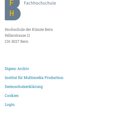
Hochschule der Künste Bern
Fellerstrasse 11
CH-3027 Bern
Digezz-Archiv
Institut für Multimedia Production
Datenschutzerklärung
Cookies
Login