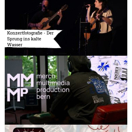
Konzertfotografie - Der
Sprung ins kalte
Wasser