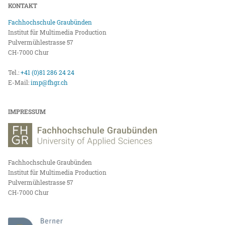
KONTAKT
Fachhochschule Graubünden
Institut für Multimedia Production
Pulvermühlestrasse 57
CH-7000 Chur
Tel.:
+41 (0)81 286 24 24
E-Mail:
imp@fhgr.ch
IMPRESSUM
Fachhochschule Graubünden
Institut für Multimedia Production
Pulvermühlestrasse 57
CH-7000 Chur