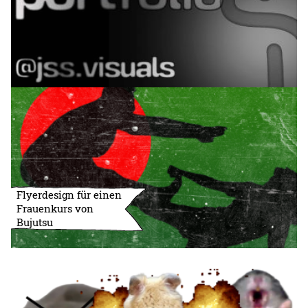
Flyerdesign für einen
Frauenkurs von
Bujutsu