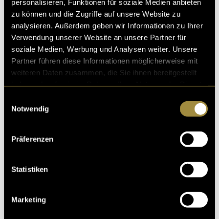
personalisieren, Funktionen für soziale Medien anbieten
zu können und die Zugriffe auf unsere Website zu
analysieren. Außerdem geben wir Informationen zu Ihrer
Verwendung unserer Website an unsere Partner für
soziale Medien, Werbung und Analysen weiter. Unsere
Partner führen diese Informationen möglicherweise mit
weiteren Daten zusammen, die Sie ihnen bereitgestellt
haben oder die sie im Rahmen Ihrer Nutzung der Dienste
gesammelt haben.
Einwilligungsauswahl
Notwendig
Präferenzen
Statistiken
Marketing