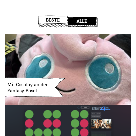
BESTE
ALLE
Mit Cosplay an der
Fantasy Basel