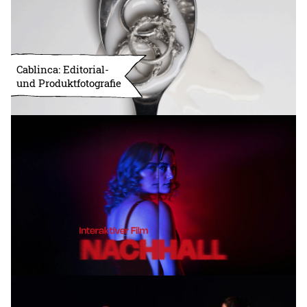
Cablinca: Editorial-
und Produktfotografie