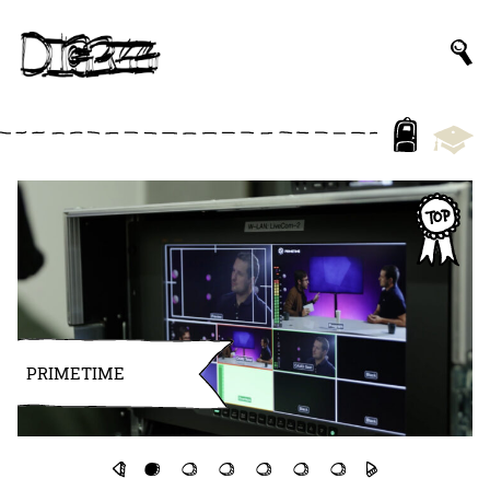
PRIMETIME