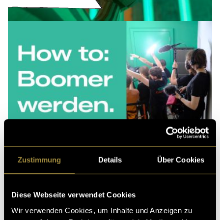
Zustimmung
Details
Über Cookies
Diese Webseite verwendet Cookies
Wir verwenden Cookies, um Inhalte und Anzeigen zu