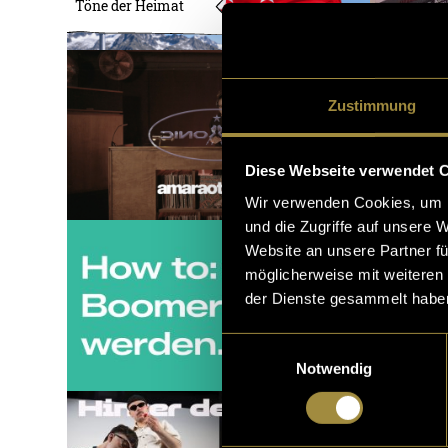
Töne der Heimat
Zustimmung
Diese Webseite verwendet 
Wir verwenden Cookies, um I
und die Zugriffe auf unsere 
Website an unsere Partner fü
möglicherweise mit weiteren
der Dienste gesammelt habe
Einwilligungsauswahl
Notwendig