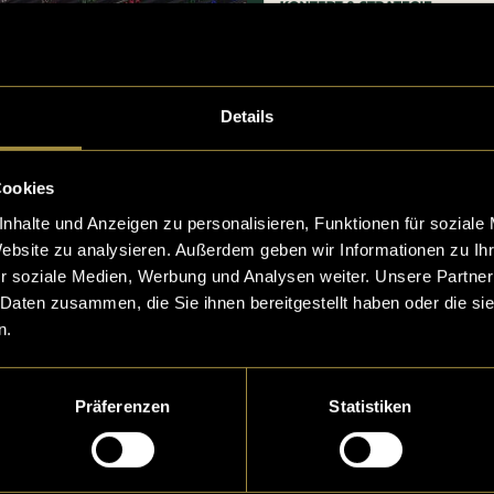
Details
Cookies
nhalte und Anzeigen zu personalisieren, Funktionen für soziale
Website zu analysieren. Außerdem geben wir Informationen zu I
r soziale Medien, Werbung und Analysen weiter. Unsere Partner
 Daten zusammen, die Sie ihnen bereitgestellt haben oder die s
n.
Präferenzen
Statistiken