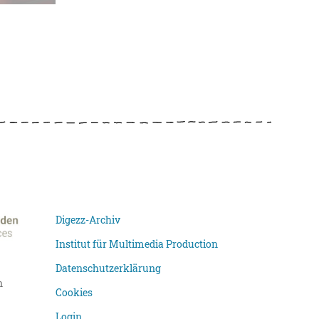
Digezz-Archiv
Institut für Multimedia Production
Datenschutzerklärung
n
Cookies
Login