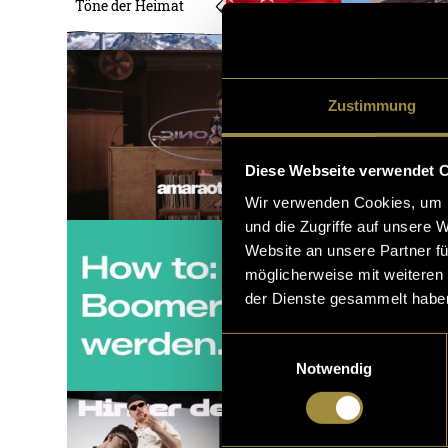
Töne der Heimat
Zustimmung
Diese Webseite verwendet 
Wir verwenden Cookies, um I
und die Zugriffe auf unsere 
Website an unsere Partner fü
möglicherweise mit weiteren
der Dienste gesammelt habe
Einwilligungsauswahl
Notwendig