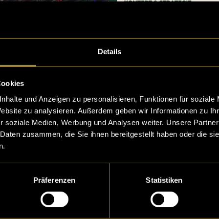
Details
Cookies
nhalte und Anzeigen zu personalisieren, Funktionen für soziale
Website zu analysieren. Außerdem geben wir Informationen zu I
r soziale Medien, Werbung und Analysen weiter. Unsere Partner
 Daten zusammen, die Sie ihnen bereitgestellt haben oder die s
n.
Präferenzen
Statistiken