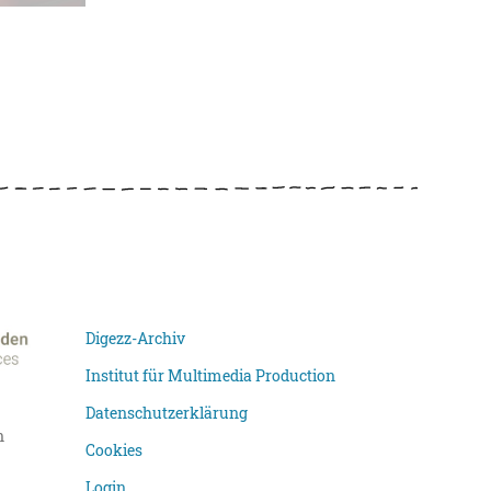
Digezz-Archiv
Institut für Multimedia Production
Datenschutzerklärung
n
Cookies
Login